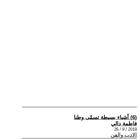
(6) أشياء بسيطة تسمّى وطنا
فاطمة دالي
2019 / 9 / 26
الادب والفن