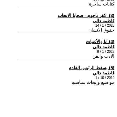
كتابات ساخرة
(3) -كفر ناحوم - ضحايا الانجاب
فاطمة دالي
2023 / 1 / 14
حقوق الانسان
(4) انا والأغنيات
فاطمة دالي
2023 / 1 / 9
الادب والفن
(5) بسقط الرئيس القادم
فاطمة دالي
2019 / 10 / 1
مواضيع وابحاث سياسية