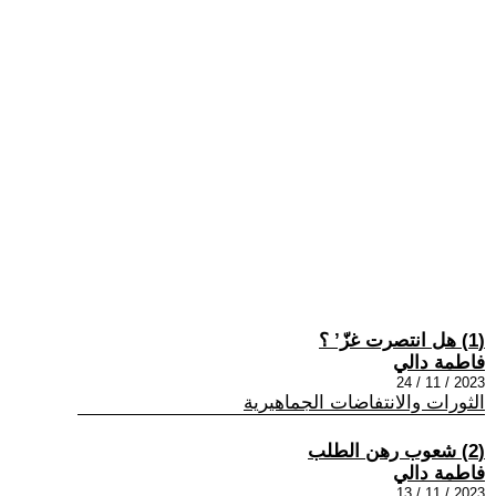
(1) هل انتصرت غزّ’ ؟
فاطمة دالي
2023 / 11 / 24
الثورات والانتفاضات الجماهيرية
(2) شعوب رهن الطلب
فاطمة دالي
2023 / 11 / 13