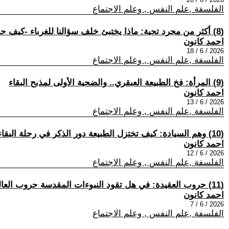
الفلسفة ,علم النفس , وعلم الاجتماع
(8) أكثر من مجرد تحية: ماذا يختبئ خلف سؤالنا للغرباء -كيف حالك؟-
احمد كانون
2026 / 6 / 18
الفلسفة ,علم النفس , وعلم الاجتماع
(9) المرأة: فخ الطبيعة العبقري.. والضحية الأولى لمذبح البقاء
احمد كانون
2026 / 6 / 13
الفلسفة ,علم النفس , وعلم الاجتماع
(10) وهم السيادة: كيف تختزل الطبيعة دور الذكر في رحلة البقاء؟
احمد كانون
2026 / 6 / 12
الفلسفة ,علم النفس , وعلم الاجتماع
(11) حروب العقيدة: في هل تقود النبوءات المقدسة حروب العالم الذكي؟:
احمد كانون
2026 / 6 / 7
الفلسفة ,علم النفس , وعلم الاجتماع