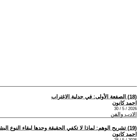
(18) الصفعة الأولى: في جدلية الاغتراب
احمد كانون
2026 / 5 / 30
الادب والفن
(19) تشريح الوهم: لماذا لا تكفي الحقيقة وحدها لبقاء النوع البشري؟:
احمد كانون
2026 / 5 / 28