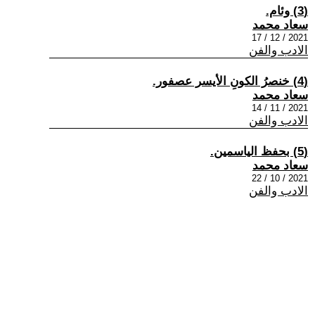
(3) وئام.
سعاد محمد
2021 / 12 / 17
الادب والفن
(4) خنصرُ الكونِ الأيسر عصفور.
سعاد محمد
2021 / 11 / 14
الادب والفن
(5) بحفظ الياسمين.
سعاد محمد
2021 / 10 / 22
الادب والفن