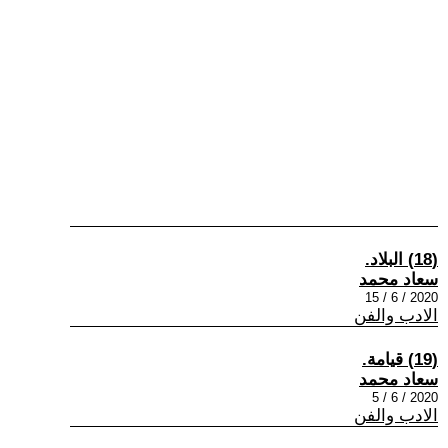
(18) البلاد.
سعاد محمد
2020 / 6 / 15
الادب والفن
(19) قيامة.
سعاد محمد
2020 / 6 / 5
الادب والفن