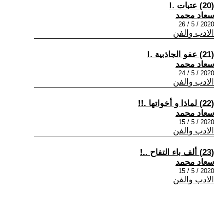
(20) عتبات .!
سعاد محمد
2020 / 5 / 26
الادب والفن
(21) عفو الجاذبية .!
سعاد محمد
2020 / 5 / 24
الادب والفن
(22) لماذا و أخواتها .!!
سعاد محمد
2020 / 5 / 15
الادب والفن
(23) ألف باء التفاح ..!
سعاد محمد
2020 / 5 / 15
الادب والفن