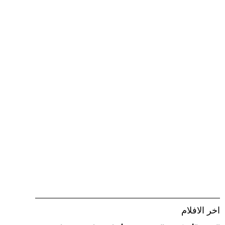
اخر الافلام