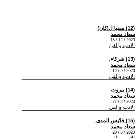
(12) سقيا ل(كان)
سعاد محمد
2020 / 12 / 15
الادب والفن
(13) شركاء.
سعاد محمد
2020 / 9 / 12
الادب والفن
(14) بيروت.
سعاد محمد
2020 / 8 / 27
الادب والفن
(15) قدّيس المدى.
سعاد محمد
2020 / 8 / 20
الادب والفن