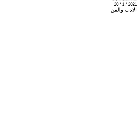
2021 / 1 / 20
الادب والفن