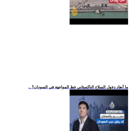
.. ما أبعاد دخول السلاح الباكستاني خط المواجهة في السودان؟