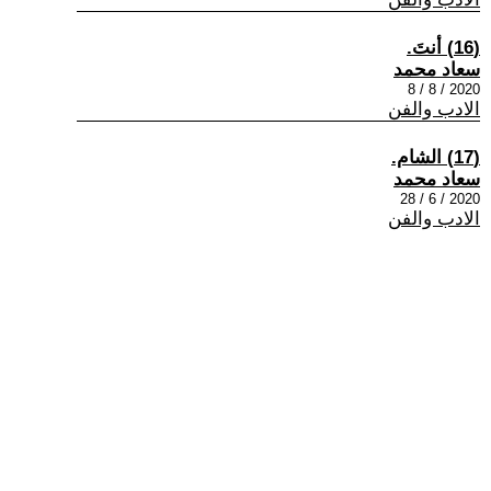
(16) أنتَ.
سعاد محمد
2020 / 8 / 8
الادب والفن
(17) الشام.
سعاد محمد
2020 / 6 / 28
الادب والفن