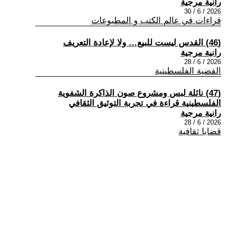
رانية مرجية
2026 / 6 / 30
قراءات في عالم الكتب و المطبوعات
(46) القدس ليست للبيع… ولا لإعادة التعريف
رانية مرجية
2026 / 6 / 28
القضية الفلسطينية
(47) نائلة لبس ومشروع صون الذاكرة الشفوية
الفلسطينية قراءة في تجربة التوثيق الثقافي
رانية مرجية
2026 / 6 / 28
قضايا ثقافية