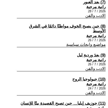
(7) بعد العبور
رانية مرجية
2026 / 7 / 28
الادب والفن
(8) حين يصبح الخوف مواطنًا دائمًا في الشرق
الأوسط
رانية مرجية
2026 / 7 / 26
مواضيع وابحاث سياسية
(9) بعدَ ورديةِ ليل
رانية مرجية
2026 / 7 / 26
الادب والفن
(10) جيولوجيا الروح
رانية مرجية
2026 / 7 / 24
الادب والفن
(11) جوزيف إيليا… حين تصبح القصيدة بيتًا للإنسان