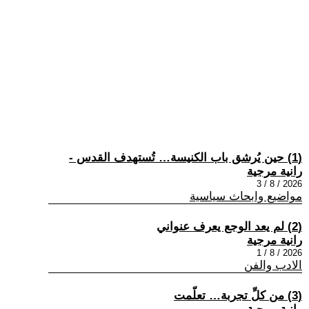
(1) حين يُرشق باب الكنيسة… تُستهدف القدس -
رانية مرجية
2026 / 8 / 3
مواضيع وابحاث سياسية
(2) لم يعد الوجع يعرف عنواني
رانية مرجية
2026 / 8 / 1
الادب والفن
(3) من كلِّ تجربة… تعلّمت