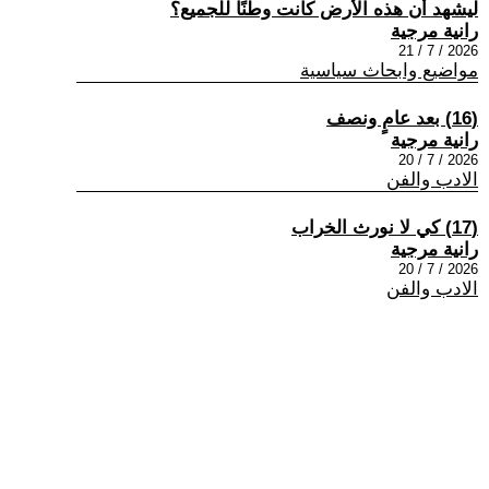
ليشهد أن هذه الأرض كانت وطنًا للجميع؟
رانية مرجية
2026 / 7 / 21
مواضيع وابحاث سياسية
(16) بعد عامٍ ونصف
رانية مرجية
2026 / 7 / 20
الادب والفن
(17) كي لا نورث الخراب
رانية مرجية
2026 / 7 / 20
الادب والفن