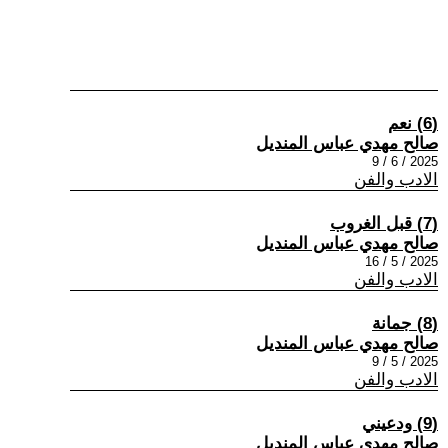
(6) نعم
صالح مهدي عباس المنديل
2025 / 6 / 9
الادب والفن
(7) قبل الغروب
صالح مهدي عباس المنديل
2025 / 5 / 16
الادب والفن
(8) جمانة
صالح مهدي عباس المنديل
2025 / 5 / 9
الادب والفن
(9) ودعيني
صالح مهدي عباس المنديل