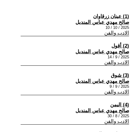
(1) عينان زرقاوان
صالح مهدي عباس المنديل
2025 / 10 / 10
الادب والفن
(2) أقول
صالح مهدي عباس المنديل
2025 / 9 / 14
الادب والفن
(3) شوق
صالح مهدي عباس المنديل
2025 / 9 / 9
الادب والفن
(4) اليمن
صالح مهدي عباس المنديل
2025 / 8 / 30
الادب والفن