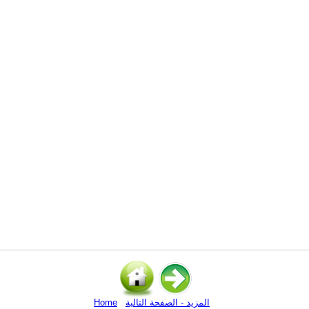
المزيد - الصفحة التالية
Home