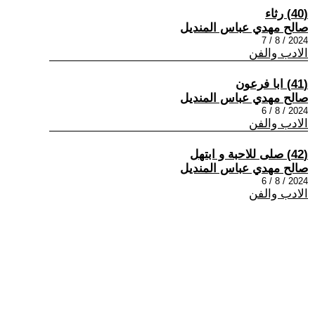
(40) رثاء
صالح مهدي عباس المنديل
2024 / 8 / 7
الادب والفن
(41) ابا فرعون
صالح مهدي عباس المنديل
2024 / 8 / 6
الادب والفن
(42) صلى للاحبة و ابتهل
صالح مهدي عباس المنديل
2024 / 8 / 6
الادب والفن