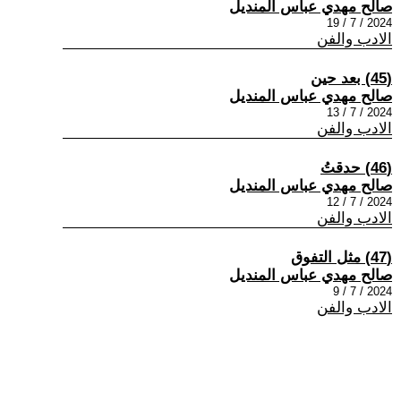
صالح مهدي عباس المنديل
2024 / 7 / 19
الادب والفن
(45) بعد حين
صالح مهدي عباس المنديل
2024 / 7 / 13
الادب والفن
(46) حدقتُ
صالح مهدي عباس المنديل
2024 / 7 / 12
الادب والفن
(47) مثل التفوق
صالح مهدي عباس المنديل
2024 / 7 / 9
الادب والفن