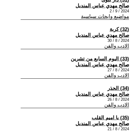
صالح مهدي عباس المنديل
2024 / 9 / 2
مواضيع وابحاث سياسية
(32) كربة
صالح مهدي عباس المنديل
2024 / 8 / 30
الادب والفن
(33) اليوم السابع من تشرين
صالح مهدي عباس المنديل
2024 / 8 / 27
الادب والفن
(34) الحذر
صالح مهدي عباس المنديل
2024 / 8 / 26
الادب والفن
(35) يا اميم القلب
صالح مهدي عباس المنديل
2024 / 8 / 21