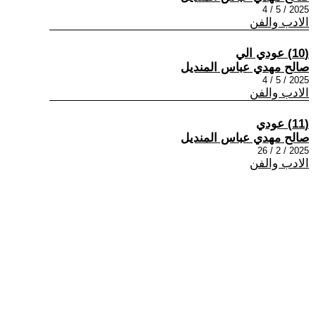
2025 / 5 / 4
الادب والفن
(10) عودي الي
صالح مهدي عباس المنديل
2025 / 5 / 4
الادب والفن
(11) عودي
صالح مهدي عباس المنديل
2025 / 2 / 26
الادب والفن