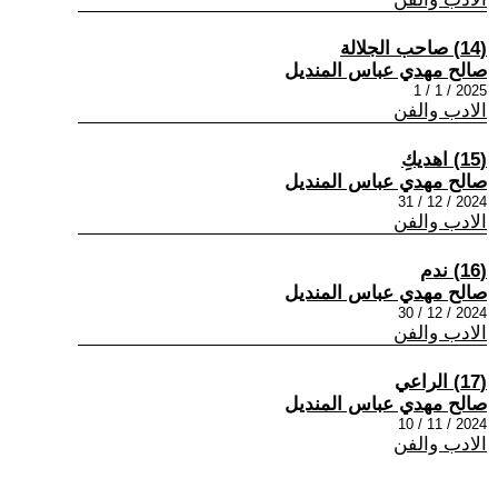
(14) صاحب الجلالة
صالح مهدي عباس المنديل
2025 / 1 / 1
الادب والفن
(15) اهديكِ
صالح مهدي عباس المنديل
2024 / 12 / 31
الادب والفن
(16) ندم
صالح مهدي عباس المنديل
2024 / 12 / 30
الادب والفن
(17) الراعي
صالح مهدي عباس المنديل
2024 / 11 / 10
الادب والفن