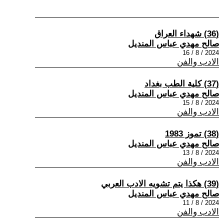
(36) شهداء العراق
صالح مهدي عباس المنديل
2024 / 8 / 16
الادب والفن
(37) كلية الطب بغداد
صالح مهدي عباس المنديل
2024 / 8 / 15
الادب والفن
(38) تموز 1983
صالح مهدي عباس المنديل
2024 / 8 / 13
الادب والفن
(39) هكذا يتم تشويه الادب العربي
صالح مهدي عباس المنديل
2024 / 8 / 11
الادب والفن