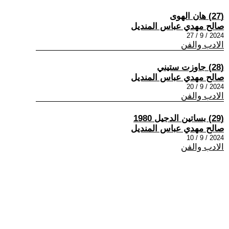
(27) هان الهوى
صالح مهدي عباس المنديل
2024 / 9 / 27
الادب والفن
(28) جاوزت ستيني
صالح مهدي عباس المنديل
2024 / 9 / 20
الادب والفن
(29) بساتين الدجيل 1980
صالح مهدي عباس المنديل
2024 / 9 / 10
الادب والفن