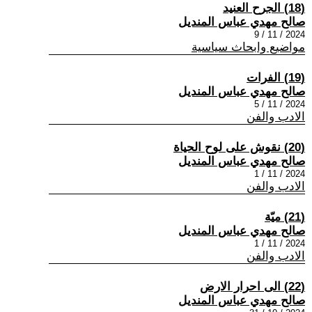
(18) الجرح العنيد
صالح مهدي عباس المنديل
2024 / 11 / 9
مواضيع وابحاث سياسية
(19) الفرات
صالح مهدي عباس المنديل
2024 / 11 / 5
الادب والفن
(20) نقوش على لوح الحياة
صالح مهدي عباس المنديل
2024 / 11 / 1
الادب والفن
(21) ميّة
صالح مهدي عباس المنديل
2024 / 11 / 1
الادب والفن
(22) الى احرار الارض
صالح مهدي عباس المنديل