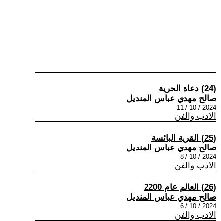
(24) دعاة الحرية
صالح مهدي عباس المنديل
2024 / 10 / 11
الادب والفن
(25) القرية البائسة
صالح مهدي عباس المنديل
2024 / 10 / 8
الادب والفن
(26) العالم عام 2200
صالح مهدي عباس المنديل
2024 / 10 / 6
الادب والفن