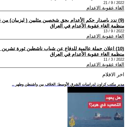
2022 / 9 / 21
الغاء عقوبة الاعدام
(9) ندد باصدار حكم الأعدام بحق شخصين مثليين ( ليزبيان) من قبل الجهورية الأسلامية!!
منظمة الغاء عقوبة الأعدام في العراق
2022 / 9 / 13
الغاء عقوبة الاعدام
(10) اعلان حملة عالمية للدفاع عن شباب ناشطين ثورة تشرين الأربعة الذين حكم عليهم بالأعدام!!
منظمة الغاء عقوبة الأعدام في العراق
2022 / 3 / 11
الغاء عقوبة الاعدام
اخر الافلام
.. مدير مكتب كراون لدراسات الشرق الأوسط: الخلاف بين واشنطن وطهر