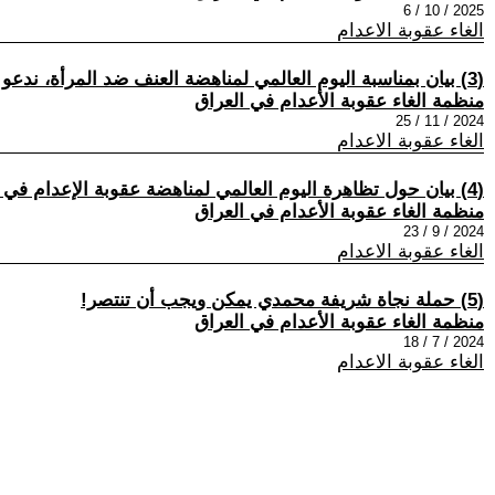
2025 / 10 / 6
الغاء عقوبة الاعدام
(3) بيان بمناسبة اليوم العالمي لمناهضة العنف ضد المرأة، ندعو لالغاء عقوبة الأعدام !
منظمة الغاء عقوبة الأعدام في العراق
2024 / 11 / 25
الغاء عقوبة الاعدام
(4) بيان حول تظاهرة اليوم العالمي لمناهضة عقوبة الإعدام في بغداد !!!
منظمة الغاء عقوبة الأعدام في العراق
2024 / 9 / 23
الغاء عقوبة الاعدام
(5) حملة نجاة شريفة محمدي يمكن ويجب أن تنتصر!
منظمة الغاء عقوبة الأعدام في العراق
2024 / 7 / 18
الغاء عقوبة الاعدام