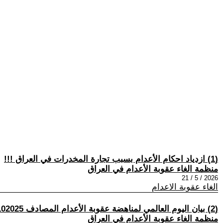
(1) ازدياد احكام الأعدام بسبب تجارة المخدرات في العراق !!!
منظمة الغاء عقوبة الأعدام في العراق
2026 / 5 / 21
الغاء عقوبة الاعدام
(2) بيان اليوم العالمي لمناهضة عقوبة الأعدام المصادف 10102025
منظمة الغاء عقوبة الأعدام في العراق