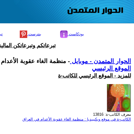
بودكاست
بنترست
تي
تبرعاتكم وتبرعاتكن المال
الحوار المتمدن - موبايل
- منظمة الغاء عقوبة الأعدام
الموقع الرئيسي
للمزيد - الموقع الرئيسي للكاتب-ة
معرف الكاتب-ة: 13816
الكاتب-ة في موقع ويكيبيديا : منظمة الغاء عقوبة الأعدام في العراق