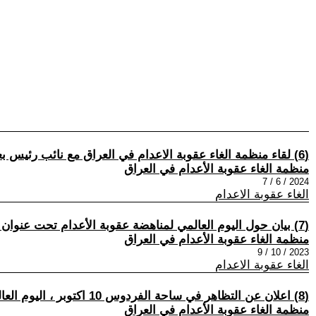
(6) لقاء منظمة الغاء عقوبة الاعدام في العراق مع نائب رئيس بعثة الأتحاد الأوروبي ورئيس القسم السياسي !!
منظمة الغاء عقوبة الأعدام في العراق
2024 / 6 / 7
الغاء عقوبة الاعدام
(7) بيان حول اليوم العالمي لمناهضة عقوبة الأعدام تحت عنوان -الأعدام تعذيب لا رجعة فيها- !!
منظمة الغاء عقوبة الأعدام في العراق
2023 / 10 / 9
الغاء عقوبة الاعدام
(8) اعلان عن التظاهر في ساحة الفردوس 10 اكتوبر ، اليوم العالمي لمناهضة عقوبة الأعدام و يوم الدفاع عن شباب العزيزية!!
منظمة الغاء عقوبة الأعدام في العراق