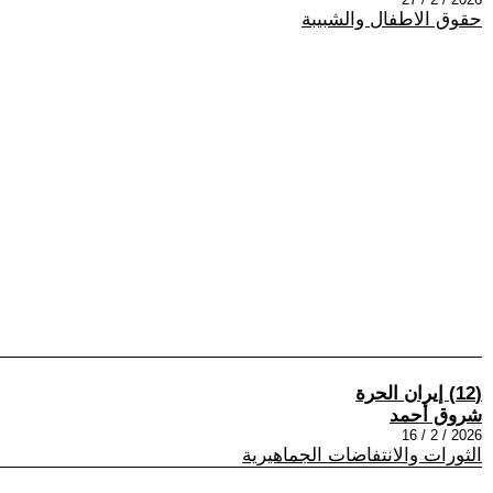
حقوق الاطفال والشبيبة
(12) إيران الحرة
شروق أحمد
2026 / 2 / 16
الثورات والانتفاضات الجماهيرية