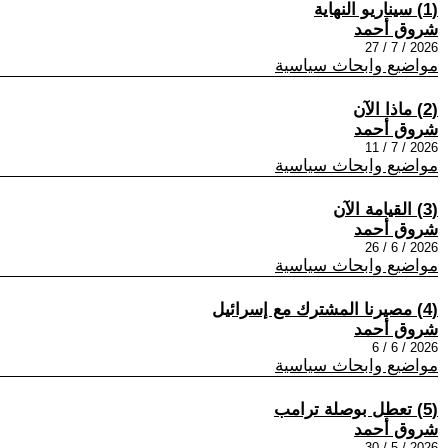
(1) سيناريو النهاية
شروق أحمد
2026 / 7 / 27
مواضيع وابحاث سياسية
(2) ماذا الآن
شروق أحمد
2026 / 7 / 11
مواضيع وابحاث سياسية
(3) القيامة الآن
شروق أحمد
2026 / 6 / 26
مواضيع وابحاث سياسية
(4) مصيرنا المشترك مع إسرائيل
شروق أحمد
2026 / 6 / 6
مواضيع وابحاث سياسية
(5) تعطل بوصلة ترامب
شروق أحمد
2026 / 5 / 30