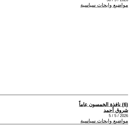
مواضيع وابحاث سياسية
(6) نافذة الخمسون عاماً
شروق أحمد
2026 / 5 / 5
مواضيع وابحاث سياسية