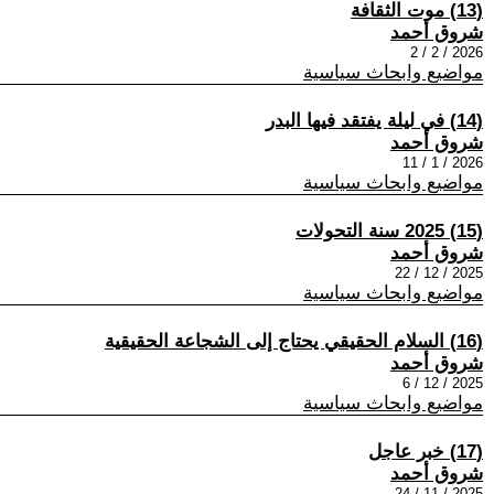
(13) موت الثقافة
شروق أحمد
2026 / 2 / 2
مواضيع وابحاث سياسية
(14) في ليلة يفتقد فيها البدر
شروق أحمد
2026 / 1 / 11
مواضيع وابحاث سياسية
(15) 2025 سنة التحولات
شروق أحمد
2025 / 12 / 22
مواضيع وابحاث سياسية
(16) السلام الحقيقي يحتاج إلى الشجاعة الحقيقية
شروق أحمد
2025 / 12 / 6
مواضيع وابحاث سياسية
(17) خبر عاجل
شروق أحمد
2025 / 11 / 24