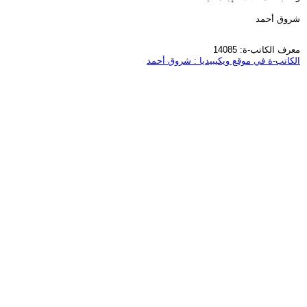
شروق أحمد
معرف الكاتب-ة: 14085
الكاتب-ة في موقع ويكيبيديا : شروق أحمد