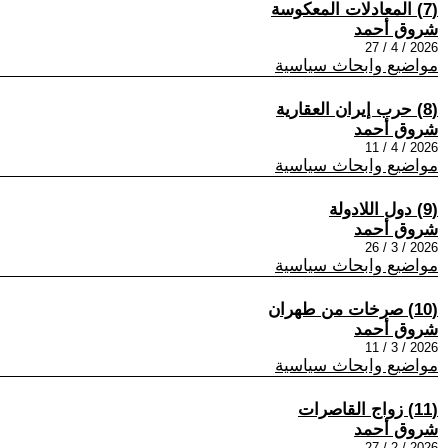
(7) المعادلات المعكوسة
شروق أحمد
2026 / 4 / 27
مواضيع وابحاث سياسية
(8) حرب إيران العقارية
شروق أحمد
2026 / 4 / 11
مواضيع وابحاث سياسية
(9) دول اللادولة
شروق أحمد
2026 / 3 / 26
مواضيع وابحاث سياسية
(10) صرخات من طهران
شروق أحمد
2026 / 3 / 11
مواضيع وابحاث سياسية
(11) زواج القاصرات
شروق أحمد
2026 / 2 / 27