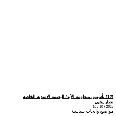
(12) تأسيس منظومة الأبد/ البصمة الاسدية الخاصة
نصار يحيى
2025 / 10 / 10
مواضيع وابحاث سياسية