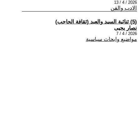
2026 / 4 / 13
الادب والفن
(5) ثنائية السيد والعبد (ثقافة الحاجب)
نصار يحيى
2026 / 4 / 7
مواضيع وابحاث سياسية