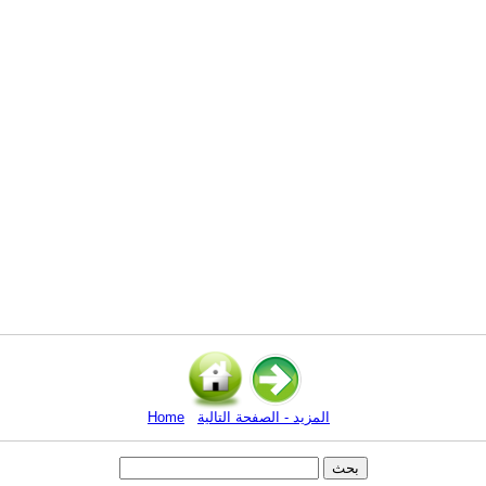
المزيد - الصفحة التالية
Home