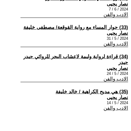
نصار يحيى
2024 / 6 / 7
الادب والفن
(33) حوار المساء مع رواية القوقعة/ مصطفى خليفة
نصار يحيى
2024 / 5 / 31
الادب والفن
(34) قراءة لرواية وليمة لاعشاب البحر للروائي حيدر
حيدر
نصار يحيى
2024 / 5 / 24
الادب والفن
(35) هي مديح الكراهية / خالد خليفة
نصار يحيى
2024 / 5 / 14
الادب والفن