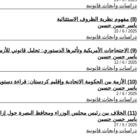
دراسات وابحاث قانونية
(8) مفهوم نظرية الظروف الاستثنائية
ياسر حسن حسين
2025 / 6 / 15
دراسات وابحاث قانونية
(9) الاحتجاجات الأمريكية وتأثيرها الدستوري: تحليل قانوني للأزمة الحالية
ياسر حسن حسين
2025 / 6 / 12
دراسات وابحاث قانونية
(10) الأزمة بين الحكومة الاتحادية وإقليم كردستان: قراءة دستورية متوازنة
ياسر حسن حسين
2025 / 6 / 2
دراسات وابحاث قانونية
(11) الخلاف بين رئيس مجلس الوزراء ومحافظ البصرة حول إزالة التجاوزات: قراءة دستورية وتحليل قانوني
ياسر حسن حسين
2025 / 5 / 27
دراسات وابحاث قانونية