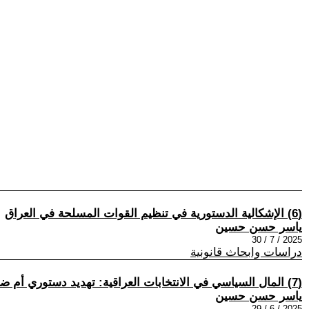
(6) الإشكالية الدستورية في تنظيم القوات المسلحة في العراق
ياسر حسن حسين
2025 / 7 / 30
دراسات وابحاث قانونية
(7) المال السياسي في الانتخابات العراقية: تهديد دستوري أم ضرورة تنظيمية؟
ياسر حسن حسين
2025 / 6 / 29