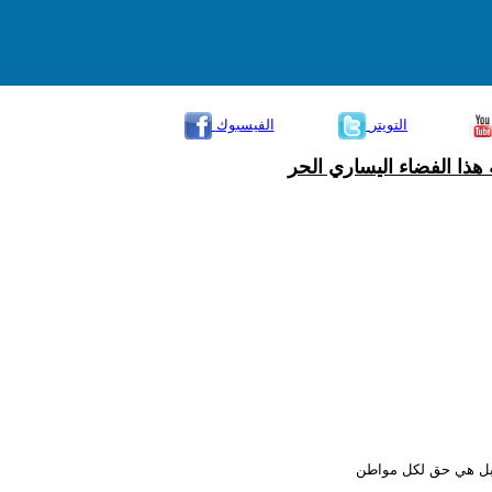
التويتر
الفيسبوك
هذا الفضاء اليساري الحر
ن بل هي حق لكل مواطن