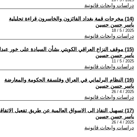
دراسات وابحاث قانونية
(14) مخرجات قمة بغداد الفائزون والخاسرون قراءة تحليلية
ياسر حسن حسين
2025 / 5 / 18
دراسات وابحاث قانونية
(15) موقف النزاع العراقي الكويتي بشأن السيادة على خور عبدالله: قراءة تحليلية في ضوء القانون الدولي
ياسر حسن حسين
2025 / 5 / 11
دراسات وابحاث قانونية
(16) النظام البرلماني في العراق وفلسفة الحكومة والمعارضة
ياسر حسن حسين
2025 / 4 / 26
دراسات وابحاث قانونية
(17) تسهيل النفاذ الى الاسواق العالمية عن طريق تفعيل الاتفاقيات الثنائية
ياسر حسن حسين
2025 / 4 / 26
دراسات وابحاث قانونية