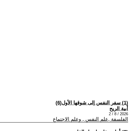
(1) سفر النفس إلى شوقها الأول(6)
أبية الريح
2026 / 8 / 2
الفلسفة ,علم النفس , وعلم الاجتماع