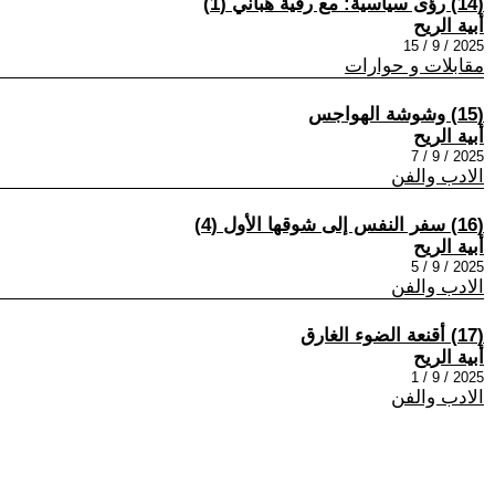
(14) رؤى سياسية: مع رقية هباني (1)
أبية الريح
2025 / 9 / 15
مقابلات و حوارات
(15) وشوشة الهواجس
أبية الريح
2025 / 9 / 7
الادب والفن
(16) سفر النفس إلى شوقها الأول (4)
أبية الريح
2025 / 9 / 5
الادب والفن
(17) أقنعة الضوء الغارق
أبية الريح
2025 / 9 / 1
الادب والفن