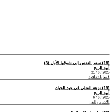
(18) سفر النفس إلى شوقها الأول (3)
أبية الريح
2025 / 6 / 21
قضايا ثقافية
(19) نزهة القتلى في عيد الحياة
أبية الريح
2025 / 6 / 6
الادب والفن