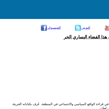
التويتر
الفيسبوك
هذا الفضاء اليساري الحر
 قراءة الواقع السياسي والاجتماعي في المنطقة. عُرف بكتاباته الجريئة
لبنان.