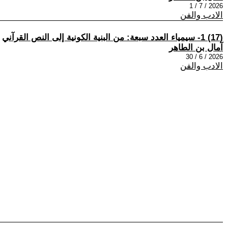
2026 / 7 / 1
الادب والفن
(17) 1- سيمياء العدد سبعة: من البنية الكونية إلى النص القرآني
آمال بن الطاهر
2026 / 6 / 30
الادب والفن