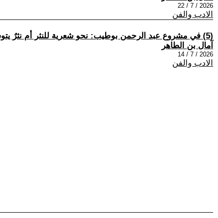
2026 / 7 / 22
الادب والفن
(5) في مشروع عبد الرحمن بوطيب: نحو شعرية للنثر أم نثرٌ يتوسّل الشعر؟
آمال بن الطاهر
2026 / 7 / 14
الادب والفن