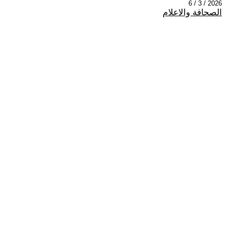
2026 / 3 / 6
الصحافة والاعلام