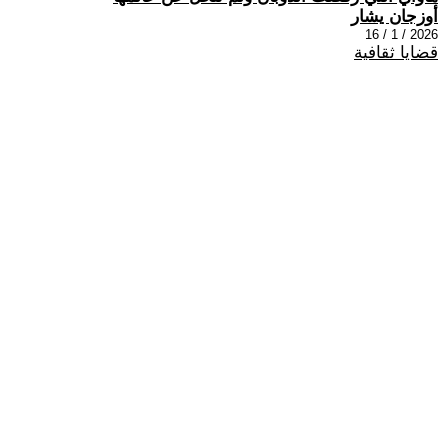
أوزجان يشار
2026 / 1 / 16
قضايا ثقافية