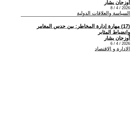
أوزجان يشار
2026 / 4 / 8
السياسة والعلاقات الدولية
(17) مهارة إدارة المخاطر: بين حدس المغامر
وانضباط المثابر
أوزجان يشار
2026 / 4 / 6
الادارة و الاقتصاد