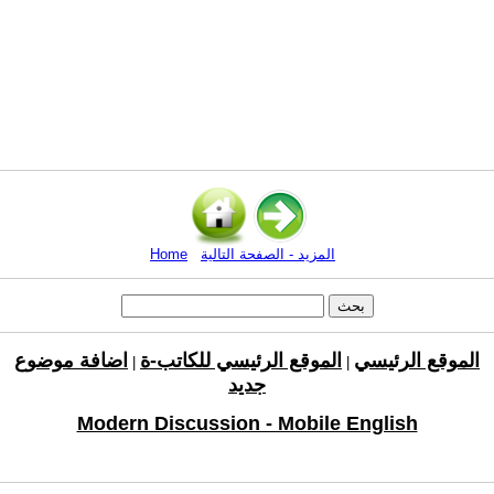
المزيد - الصفحة التالية
Home
الموقع الرئيسي
الموقع الرئيسي للكاتب-ة
اضافة موضوع
|
|
جديد
Modern Discussion - Mobile English