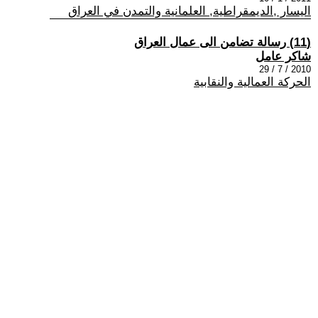
اليسار ,الديمقراطية, العلمانية والتمدن في العراق
(11) رسالة تضامن الى عمال العراق
شاكر عامل
2010 / 7 / 29
الحركة العمالية والنقابية