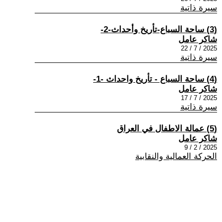
سيرة ذاتية
(3) ساحة السباع-تأريخ وأحداث-2-
شاكر عامل
2025 / 7 / 22
سيرة ذاتية
(4) ساحة السباع - تأريخ واحداث -1-
شاكر عامل
2025 / 7 / 17
سيرة ذاتية
(5) عمالة الاطفال في العراق
شاكر عامل
2025 / 2 / 9
الحركة العمالية والنقابية