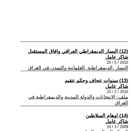
(12) اليسار الديمقراطي العراقي وافاق المستقبل
شاكر عامل
2010 / 5 / 25
اليسار ,الديمقراطية, العلمانية والتمدن في العراق
(13) سنوات عجاف وحكم عقيم
شاكر عامل
2010 / 2 / 23
ملف: الانتخابات والدولة المدنية والديمقراطية في
العراق
(14) اوهام السلاطين
شاكر عامل
2009 / 3 / 10