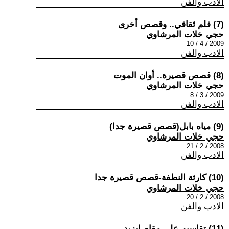
الادب والفن
(7) فلم ثقافي.. وقصص أخرى
حجي خلات المرشاوي
2009 / 4 / 10
الادب والفن
(8) قصص قصيرة.. أوان الموت
حجي خلات المرشاوي
2009 / 3 / 8
الادب والفن
(9) مياه بابل(قصص قصيرة جدا)
حجي خلات المرشاوي
2008 / 2 / 21
الادب والفن
(10) كارثة النطفة-قصص قصيرة جدا
حجي خلات المرشاوي
2008 / 2 / 20
الادب والفن
(11) تقاسيم على مقام ايزيد