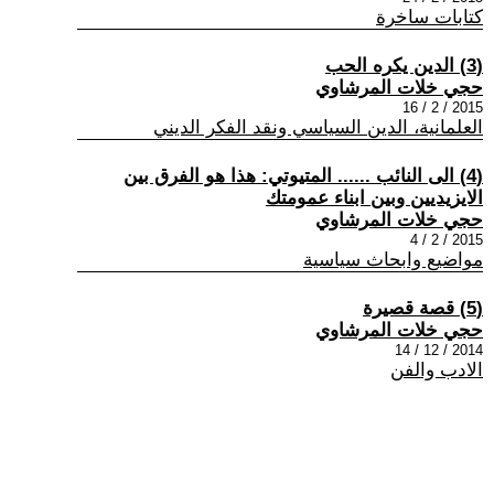
كتابات ساخرة
(3) الدين يكره الحب
حجي خلات المرشاوي
2015 / 2 / 16
العلمانية، الدين السياسي ونقد الفكر الديني
(4) الى النائب ...... المتيوتي: هذا هو الفرق بين
الايزيديين وبين ابناء عمومتك
حجي خلات المرشاوي
2015 / 2 / 4
مواضيع وابحاث سياسية
(5) قصة قصيرة
حجي خلات المرشاوي
2014 / 12 / 14
الادب والفن