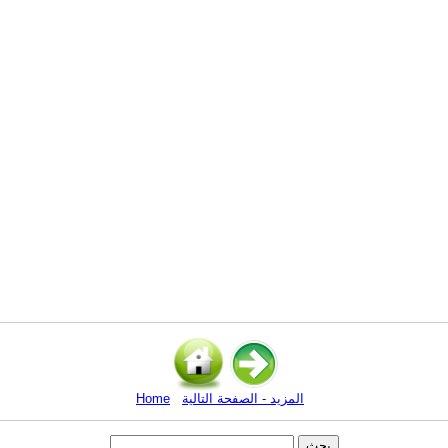
المزيد - الصفحة التالية
Home