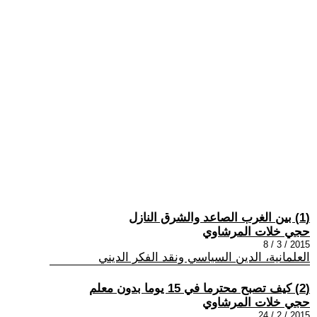
(1) بين الغرب الصاعد والشرق النازل
حجي خلات المرشاوي
2015 / 3 / 8
العلمانية، الدين السياسي ونقد الفكر الديني
(2) كيف تصبح محترما في 15 يوما بدون معلم
حجي خلات المرشاوي
2015 / 2 / 24