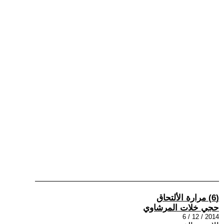
(6) مرارة الألتحاق
حجي خلات المرشاوي
2014 / 12 / 6