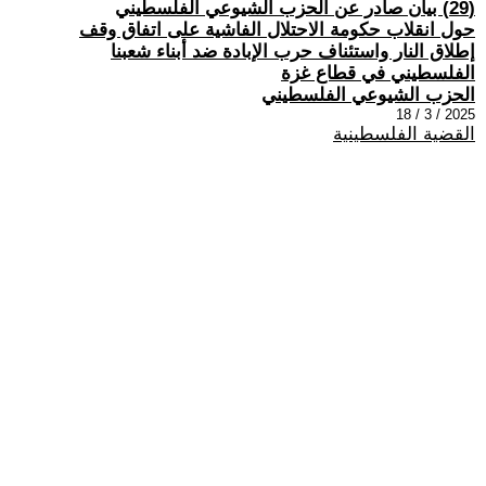
(29) بيان صادر عن الحزب الشيوعي الفلسطيني
حول انقلاب حكومة الاحتلال الفاشية على اتفاق وقف
إطلاق النار واستئناف حرب الإبادة ضد أبناء شعبنا
الفلسطيني في قطاع غزة
الحزب الشيوعي الفلسطيني
2025 / 3 / 18
القضية الفلسطينية