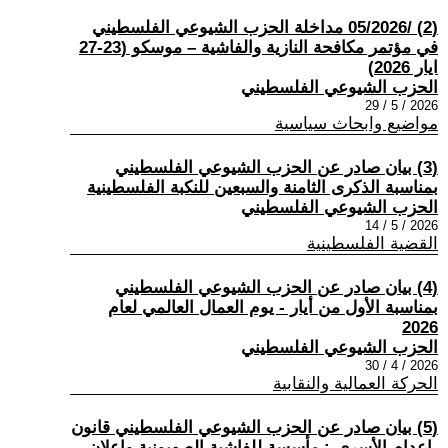
(2) /05/2026 مداخلة الحزب الشيوعي الفلسطيني
في مؤتمر مكافحة النازية والفاشية – موسكو (23-27
ايار 2026)
الحزب الشيوعي الفلسطيني
2026 / 5 / 29
مواضيع وابحاث سياسية
(3) بيان صادر عن الحزب الشيوعي الفلسطيني
بمناسبة الذكرى الثامنة والسبعين للنكبة الفلسطينية
الحزب الشيوعي الفلسطيني
2026 / 5 / 14
القضية الفلسطينية
(4) بيان صادر عن الحزب الشيوعي الفلسطيني
بمناسبة الأول من أيار - يوم العمال العالمي لعام
2026
الحزب الشيوعي الفلسطيني
2026 / 4 / 30
الحركة العمالية والنقابية
(5) بيان صادر عن الحزب الشيوعي الفلسطيني قانون
-إعدام الأسرى-: مأسسة للفاشية الصهيونية وإعلان