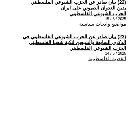
(22) بيان صادر عن الحزب الشيوعي الفلسطيني
يدين العدوان الصيوني على ايران
الحزب الشيوعي الفلسطيني
2025 / 6 / 15
مواضيع وابحاث سياسية
(23) بيان صادر عن الحزب الشيوعي الفلسطيني في
الذكرى السابعة والسبعين لنكبة شعبنا الفلسطيني
الحزب الشيوعي الفلسطيني
2025 / 5 / 14
القضية الفلسطينية