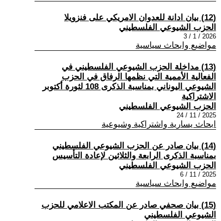
(12) بيان ادانة للعدوان الامريكي على فنزويلا
الحزب الشيوعي الفلسطيني
2026 / 1 / 3
مواضيع وابحاث سياسية
(13) مداخلة الحزب الشيوعي الفلسطيني في
الفعالية الأممية التي نظمها الرفاق في الحزب
الشيوعي اليوناني بمناسبة الذكرى 108 لثورة أكتوبر
الاشتراكية
الحزب الشيوعي الفلسطيني
2025 / 11 / 24
ابحاث يسارية واشتراكية وشيوعية
(14) بيان صادر عن الحزب الشيوعي الفلسطيني
بمناسبة الذكرى الرابعة والثلاثين لإعادة التأسيس
الحزب الشيوعي الفلسطيني
2025 / 11 / 6
مواضيع وابحاث سياسية
(15) بيان صحفي صادر عن المكتب الاعلامي للحزب
الشيوعي الفلسطيني