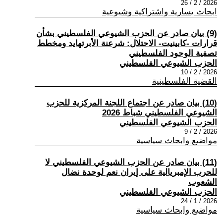
2026 / 2 / 26
ابحاث يسارية واشتراكية وشيوعية
(9) بيان صادر عن الحزب الشيوعي الفلسطيني بشأن
قرارات -كابينيت- الاحتلال: شرعنة الأبرتهايد ومخطط
تصفية الوجود الفلسطيني
الحزب الشيوعي الفلسطيني
2026 / 2 / 10
القضية الفلسطينية
(10) بيان صادر عن اجتماع اللجنة المركزية للحزب
الشيوعي الفلسطيني شباط 2026
الحزب الشيوعي الفلسطيني
2026 / 2 / 9
مواضيع وابحاث سياسية
(11) بيان صادر عن الحزب الشيوعي الفلسطيني لا
للحرب الإمبريالية على إيران نعم لوحدة نضال
الشعوب
الحزب الشيوعي الفلسطيني
2026 / 1 / 24
مواضيع وابحاث سياسية