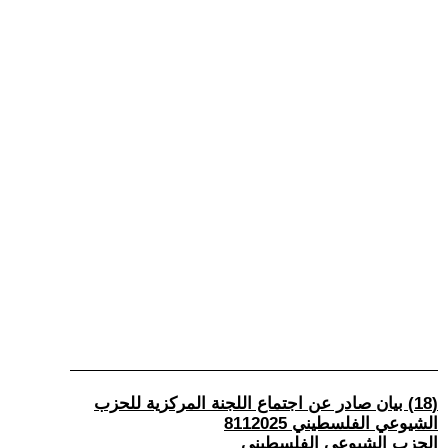
(18) بيان صادر عن اجتماع اللجنة المركزية للحزب
الشيوعي الفلسطيني 8112025
الحزب الشيوعي الفلسطيني