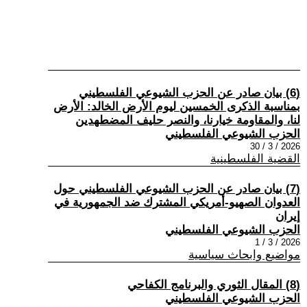
(6) بيان صادر عن الحزب الشيوعي الفلسطيني
بمناسبة الذكرى الخمسين ليوم الأرض الخالد: الأرض
لنا، والمقاومة خيارنا، والنصر حليف المضطهدين
الحزب الشيوعي الفلسطيني
2026 / 3 / 30
القضية الفلسطينية
(7) بيان صادر عن الحزب الشيوعي الفلسطيني حول
العدوان الصهيو-أمريكي المشترك ضد الجمهورية في
إيران
الحزب الشيوعي الفلسطيني
2026 / 3 / 1
مواضيع وابحاث سياسية
(8) المقال الثوري والبرنامج الكفاحي
الحزب الشيوعي الفلسطيني