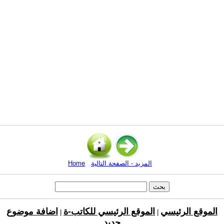
المزيد - الصفحة التالية
Home
الموقع الرئيسي
الموقع الرئيسي للكاتب-ة
اضافة موضوع
|
|
جديد