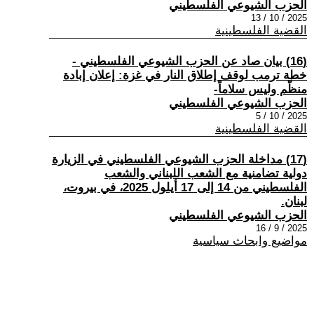
الحزب الشيوعي الفلسطيني
2025 / 10 / 13
القضية الفلسطينية
(16) بيان صاد عن الحزب الشيوعي الفلسطيني -
خطة ترمب لوقف إطلاق النار في غزة: إعلان إبادة
منظّم وليس سلاماً-
الحزب الشيوعي الفلسطيني
2025 / 10 / 5
القضية الفلسطينية
(17) مداخلة الحزب الشيوعي الفلسطيني في الزيارة
دولية تضامنية مع الشعب اللبناني والشعب
الفلسطيني من 14 إلى 17 أيلول 2025، في بيروت،
لبنان.
الحزب الشيوعي الفلسطيني
2025 / 9 / 16
مواضيع وابحاث سياسية