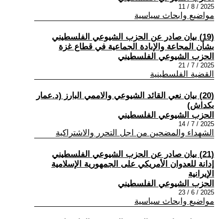
2025 / 8 / 11
مواضيع وابحاث سياسية
(19) بيان صادر عن الحزب الشيوعي الفلسطيني
بشأن المجاعة والإبادة الجماعية في قطاع غزة
الحزب الشيوعي الفلسطيني
2025 / 7 / 21
القضية الفلسطينية
(20) بيان نعي القائد الشيوعي والاممي البارز (د.عمار
بكداش)
الحزب الشيوعي الفلسطيني
2025 / 7 / 14
الشهداء والمضحين من اجل التحرر والاشتراكية
(21) بيان صادر عن الحزب الشيوعي الفلسطيني
إدانة للعدوان الأمريكي على الجمهورية الإسلامية
الإيرانية
الحزب الشيوعي الفلسطيني
2025 / 6 / 23
مواضيع وابحاث سياسية