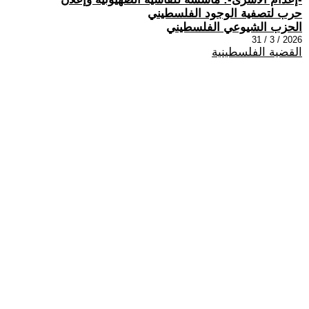
حرب لتصفية الوجود الفلسطيني
الحزب الشيوعي الفلسطيني
2026 / 3 / 31
القضية الفلسطينية