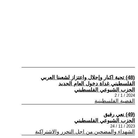
(48) تحية اكبار وإجلال واعتزاز لشعبنا العربي
الفلسطيني غداة دخول العام الجديد
الحزب الشيوعي الفلسطيني
2024 / 1 / 2
القضية الفلسطينية
(49) نعي رفيق
الحزب الشيوعي الفلسطيني
2023 / 11 / 24
الشهداء والمضحين من اجل التحرر والاشتراكية