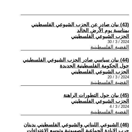
(43) بيان صادر عن الحزب الشيوعي الفلسطيني
بمناسبة يوم الأرض الخالد
الحزب الشيوعي الفلسطيني
2024 / 3 / 30
القضية الفلسطينية
(44) بيان سياسي صادر الحزب الشيوعي الفلسطيني
حول الحكومة الفلسطينية الجديدة
الحزب الشيوعي الفلسطيني
2024 / 3 / 20
القضية الفلسطينية
(45) بيان حول التطورات الراهنة
الحزب الشيوعي الفلسطيني
2024 / 3 / 4
القضية الفلسطينية
(46) الشيوعي اللبناني والشيوعي الفلسطيني يدينان
حرب الإبادة الجماعية الصهيونية وتوسع الاعتداءات