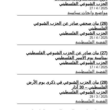
الحزب الشيوعي الفلسطيني
2025 / 4 / 27
مواضيع وابحاث سياسية
(26) بيان صحفي صادر عن الحزب الشيوعي
الفلسطيني
الحزب الشيوعي الفلسطيني
2025 / 4 / 25
القضية الفلسطينية
(27) بيان صادر عن الحزب الشيوعي الفلسطيني
بمناسبة يوم الاسير الفلسطيني
الحزب الشيوعي الفلسطيني
2025 / 4 / 17
القضية الفلسطينية
(28) بيان الحزب الشيوعي في ذكرى يوم الأرض
الفلسطيني – 30 آذار
الحزب الشيوعي الفلسطيني
2025 / 3 / 29
القضية الفلسطينية