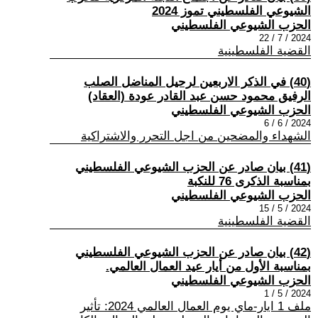
الشيوعي الفلسطيني تموز 2024
الحزب الشيوعي الفلسطيني
2024 / 7 / 22
القضية الفلسطينية
(40) في الذكر الاربعين لرحيل المناضل الصلب
الرفيق محمود حسن عبد القادر عودة (العقاد)
الحزب الشيوعي الفلسطيني
2024 / 6 / 6
الشهداء والمضحين من اجل التحرر والاشتراكية
(41) بيان صادر عن الحزب الشيوعي الفلسطيني
بمناسبة الذكرى 76 للنكبة
الحزب الشيوعي الفلسطيني
2024 / 5 / 15
القضية الفلسطينية
(42) بيان صادر عن الحزب الشيوعي الفلسطيني
بمناسبة الأول من أيار عيد العمال العالمي.
الحزب الشيوعي الفلسطيني
2024 / 5 / 1
ملف 1 ايار-ماي يوم العمال العالمي 2024: تأثير