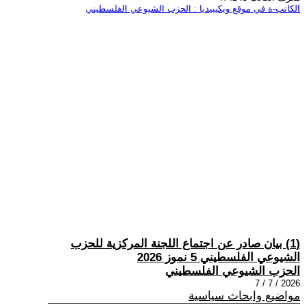
الكاتب-ة في موقع ويكيبيديا : الحزب الشيوعي الفلسطيني
(1) بيان صادر عن اجتماع اللجنة المركزية للحزب
الشيوعي الفلسطيني 5 نموز 2026
الحزب الشيوعي الفلسطيني
2026 / 7 / 7
مواضيع وابحاث سياسية