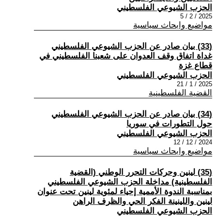
الحزب الشيوعي الفلسطيني
2025 / 2 / 5
مواضيع وابحاث سياسية
(33) بيان صادر عن الحزب الشيوعي الفلسطيني
غداة اتفاق وقف العدوان على شعبنا الفلسطيني في
قطاع غزة
الحزب الشيوعي الفلسطيني
2025 / 1 / 21
القضية الفلسطينية
(34) بيان صادر عن الحزب الشيوعي الفلسطيني
حول التطورات في سوريا
الحزب الشيوعي الفلسطيني
2024 / 12 / 12
مواضيع وابحاث سياسية
(35) لينين وحركات التحرر الوطني (القضية
الفلسطينية) مداخلة الحزب الشيوعي الفلسطيني
بمناسبة الندوة الأممية إحياء لمئوية لينين تحت عنوان
لينين واللينينة الفكر الحي والظرف الراهن
الحزب الشيوعي الفلسطيني