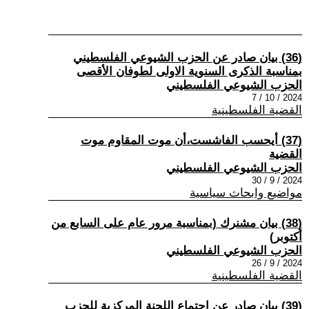
(36) بيان صادر عن الحزب الشيوعي الفلسطيني
بمناسبة الذكرى السنوية الاولى لطوفان الأقصى
الحزب الشيوعي الفلسطيني
2024 / 10 / 7
القضية الفلسطينية
(37) أيحسب الفاشست،أن موت المقاوم موت
القضية
الحزب الشيوعي الفلسطيني
2024 / 9 / 30
مواضيع وابحاث سياسية
(38) بيان مشنرك (بمناسبة مرور عام على السابع من
أكتوبر)
الحزب الشيوعي الفلسطيني
2024 / 9 / 26
القضية الفلسطينية
(39) بيان صادر عن اجتماع اللجنة المركزية للحزب