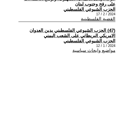
على رفح وجنوب لبنان
الحزب الشيوعي الفلسطيني
2024 / 2 / 17
القضية الفلسطينية
(47) الحزب الشيوعي الفلسطيني يدين العدوان
الامريكي البريطاني على الشعب اليمني
الحزب الشيوعي الفلسطيني
2024 / 1 / 12
مواضيع وابحاث سياسية