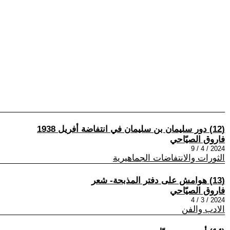
(12) دور سليمان بن سليمان في انتفاضة أفريل 1938
فاروق الصيّاحي
2024 / 4 / 9
الثورات والانتفاضات الجماهيرية
(13) هوامش على دفتر المذبحة- شعر
فاروق الصيّاحي
2024 / 3 / 4
الادب والفن