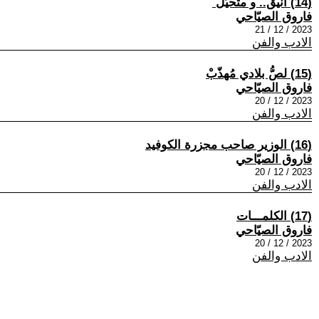
(14) أنيق.. و متحيّل ‏
فاروق الصيّاحي
2023 / 12 / 21
الادب والفن
(15) لصُّ بلادي مُهذّبْ
فاروق الصيّاحي
2023 / 12 / 20
الادب والفن
(16) الوزير صاحب مجزرة الكوفيد
فاروق الصيّاحي
2023 / 12 / 20
الادب والفن
(17) الكلمـــات
فاروق الصيّاحي
2023 / 12 / 20
الادب والفن