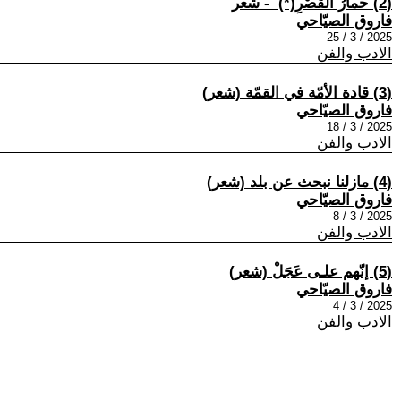
(2) حمارُ القصْرِ(*) ‏ - شعر
فاروق الصيّاحي
2025 / 3 / 25
الادب والفن
(3) قادة الأمّة في القمّة (شعر)
فاروق الصيّاحي
2025 / 3 / 18
الادب والفن
(4) مازلنا نبحث عن بلد (شعر)
فاروق الصيّاحي
2025 / 3 / 8
الادب والفن
(5) إنّهم علـى عَجَلْ (شعر)
فاروق الصيّاحي
2025 / 3 / 4
الادب والفن