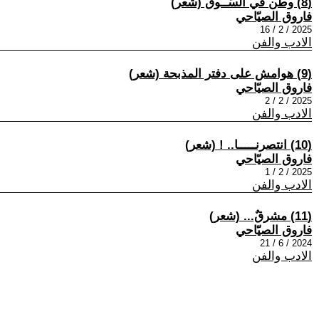
(8) وطن في السّــوق (شعر)
فاروق الصيّاحي
2025 / 2 / 16
الادب والفن
(9) هوامش على دفتر المذبحة (شعر)
فاروق الصيّاحي
2025 / 2 / 2
الادب والفن
(10) انتصرنـــــا.. ‏‎!‎ (شعر)
فاروق الصيّاحي
2025 / 2 / 1
الادب والفن
(11) مشرقٌ... (شعر)
فاروق الصيّاحي
2024 / 6 / 21
الادب والفن