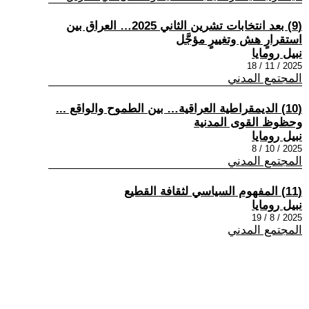
(9) بعد انتخابات تشرين الثاني 2025… العراق بين
استقرارٍ هش وتغييرٍ مؤجَّل
نبيل رومايا
2025 / 11 / 18
المجتمع المدني
(10) الديمقراطية العراقية… بين الطموح والواقع ...
وحظوظ القوى المدنية
نبيل رومايا
2025 / 10 / 8
المجتمع المدني
(11) المفهوم السياسي لثقافة القطيع
نبيل رومايا
2025 / 8 / 19
المجتمع المدني