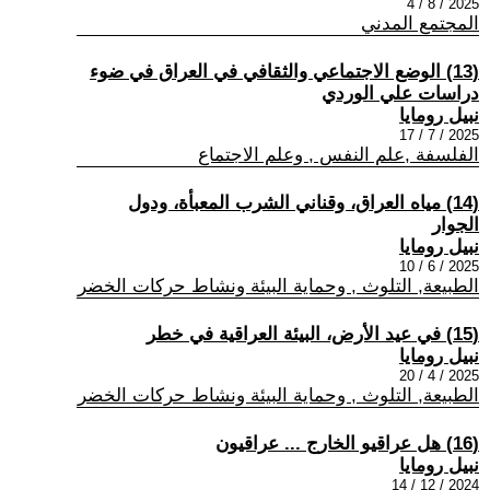
2025 / 8 / 4
المجتمع المدني
(13) الوضع الاجتماعي والثقافي في العراق في ضوء
دراسات علي الوردي
نبيل رومايا
2025 / 7 / 17
الفلسفة ,علم النفس , وعلم الاجتماع
(14) مياه العراق، وقناني الشرب المعبأة، ودول
الجوار
نبيل رومايا
2025 / 6 / 10
الطبيعة, التلوث , وحماية البيئة ونشاط حركات الخضر
(15) في عيد الأرض، البيئة العراقية في خطر
نبيل رومايا
2025 / 4 / 20
الطبيعة, التلوث , وحماية البيئة ونشاط حركات الخضر
(16) هل عراقيو الخارج ... عراقيون
نبيل رومايا
2024 / 12 / 14