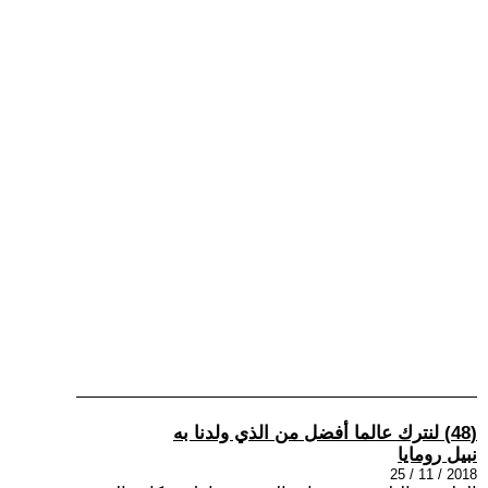
(48) لنترك عالما أفضل من الذي ولدنا به
نبيل رومايا
2018 / 11 / 25