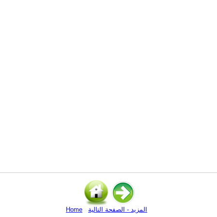
المزيد - الصفحة التالية
Home