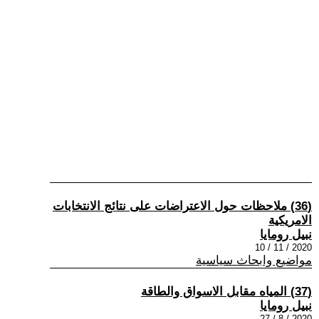
(36) ملاحظات حول الاعتراضات على نتائج الانتخابات
الامريكية
نبيل رومايا
2020 / 11 / 10
مواضيع وابحاث سياسية
(37) المياه مقابل الاسواق والطاقة
نبيل رومايا
2020 / 8 / 27