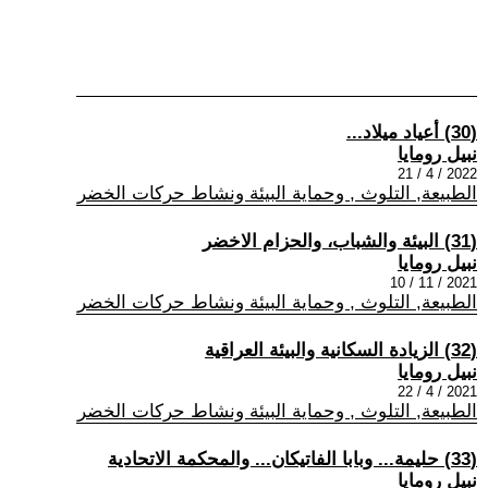
(30) أعياد ميلاد...
نبيل رومايا
2022 / 4 / 21
الطبيعة, التلوث , وحماية البيئة ونشاط حركات الخضر
(31) البيئة والشباب، والحزام الاخضر
نبيل رومايا
2021 / 11 / 10
الطبيعة, التلوث , وحماية البيئة ونشاط حركات الخضر
(32) الزيادة السكانية والبيئة العراقية
نبيل رومايا
2021 / 4 / 22
الطبيعة, التلوث , وحماية البيئة ونشاط حركات الخضر
(33) حليمة... وبابا الفاتيكان... والمحكمة الاتحادية
نبيل رومايا