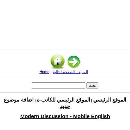
المزيد - الصفحة التالية
Home
الموقع الرئيسي
الموقع الرئيسي للكاتب-ة
اضافة موضوع
|
|
جديد
Modern Discussion - Mobile English