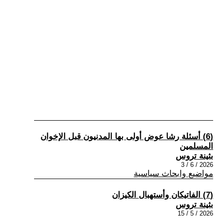
(6) أسئلة رشا عوض أولى بها المدنيون قبل الإخوان
المسلمين
بثينة تروس
2026 / 6 / 3
مواضيع وابحاث سياسية
(7) الفاتيكان وأستهبال الكيزان
بثينة تروس
2026 / 5 / 15