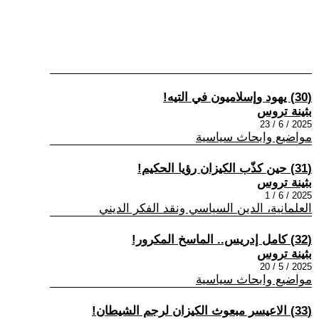
(30) يهود وإسلاميون في التيه!
بثينة تروس
2025 / 6 / 23
مواضيع وابحاث سياسية
(31) حين كذّب الكيزان رؤيا الحكيم!
بثينة تروس
2025 / 6 / 1
العلمانية، الدين السياسي ونقد الفكر الديني
(32) كامل إدريس.. الماسخ المكرور!
بثينة تروس
2025 / 5 / 20
مواضيع وابحاث سياسية
(33) الاعيسر مبعوث الكيزان لرجم الشيطان!