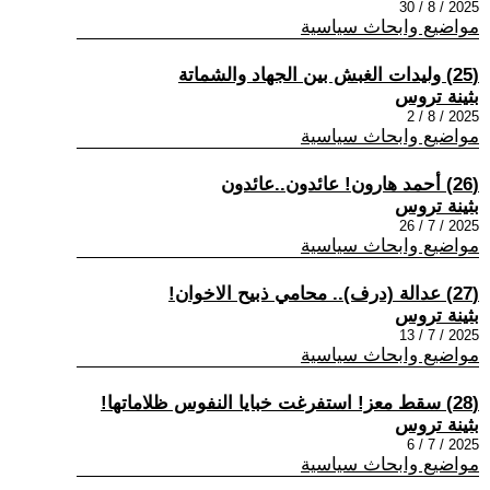
2025 / 8 / 30
مواضيع وابحاث سياسية
(25) وليدات الغبش بين الجهاد والشماتة
بثينة تروس
2025 / 8 / 2
مواضيع وابحاث سياسية
(26) أحمد هارون! عائدون..عائدون
بثينة تروس
2025 / 7 / 26
مواضيع وابحاث سياسية
(27) عدالة (درف).. محامي ذبيح الاخوان!
بثينة تروس
2025 / 7 / 13
مواضيع وابحاث سياسية
(28) سقط معز! استفرغت خبايا النفوس ظلاماتها!
بثينة تروس
2025 / 7 / 6
مواضيع وابحاث سياسية