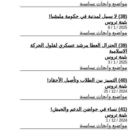
مواضيع وابحاث سياسية
(38) لا سبيل لمدنية في حكومة مليشيا!
بثينة تروس
2025 / 1 / 8
مواضيع وابحاث سياسية
(39) الجنرال العطا مرشد عسكري لفلول الحركة
الاسلامية
بثينة تروس
2025 / 1 / 3
مواضيع وابحاث سياسية
(40) التمييز بين الطلاب وتأصيل الأحقاد!
بثينة تروس
2024 / 12 / 25
مواضيع وابحاث سياسية
(41) نساء في حواضن الدعم والجيش!
بثينة تروس
2024 / 12 / 1
مواضيع وابحاث سياسية