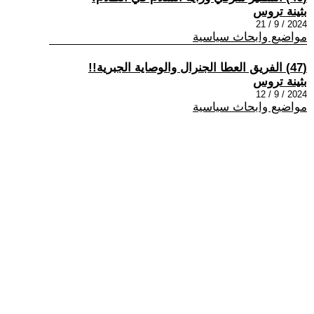
بثينة تروس
2024 / 9 / 21
مواضيع وابحاث سياسية
(47) الفريق العطا الجنرال والوصاية الجبرية!!
بثينة تروس
2024 / 9 / 12
مواضيع وابحاث سياسية