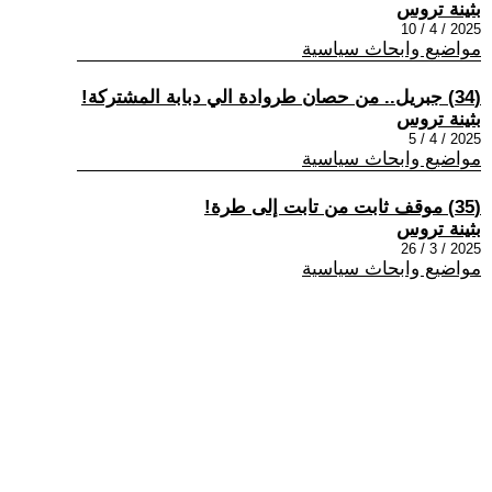
بثينة تروس
2025 / 4 / 10
مواضيع وابحاث سياسية
(34) جبريل.. من حصان طروادة الي دبابة المشتركة!
بثينة تروس
2025 / 4 / 5
مواضيع وابحاث سياسية
(35) موقف ثابت من تابت إلى طرة!
بثينة تروس
2025 / 3 / 26
مواضيع وابحاث سياسية