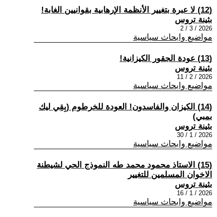
(12) لا عبرة بتغيير الأنظمة الإرهابية بقوانيين الغابة!
بثينة تروس
2026 / 3 / 2
مواضيع وابحاث سياسية
(13) عودة الجقور الكيزانية!
بثينة تروس
2026 / 2 / 11
مواضيع وابحاث سياسية
(14) الكيزان والفاسدون! العودة للخرطوم (بِقِي ليك
بمبي)
بثينة تروس
2026 / 1 / 30
مواضيع وابحاث سياسية
(15) الاستاذ محمود محمد طه النموذج الحي لشيطنة
الاخوان المسلمين للتغيير
بثينة تروس
2026 / 1 / 16
مواضيع وابحاث سياسية