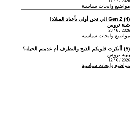
2026 / 7 / 17
مواضيع وابحاث سياسية
(4) Gen Z الي نحن أولى بأعياد الميلاد!
بثينة تروس
2026 / 6 / 23
مواضيع وابحاث سياسية
(5) أأنكرت قلوبكم الذبح والتطرف أم عدمتم الحيلة؟
بثينة تروس
2026 / 6 / 12
مواضيع وابحاث سياسية