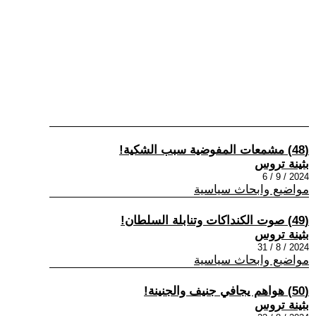
(48) مشمعات المفوضية سبب الشكية!
بثينة تروس
2024 / 9 / 6
مواضيع وابحاث سياسية
(49) صوت الكنداكات وتنابلة السلطان!
بثينة تروس
2024 / 8 / 31
مواضيع وابحاث سياسية
(50) هواهم يجافي جنيف والجنينة!
بثينة تروس