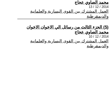
محمد الصاوي عجاج
2014 / 12 / 13
العمل المشترك بين القوى اليسارية والعلمانية
والديمقرطية
(5) الجزء الثالث من رسائل الي الاخوان الاخوان
محمد الصاوي عجاج
2014 / 12 / 10
العمل المشترك بين القوى اليسارية والعلمانية
والديمقرطية