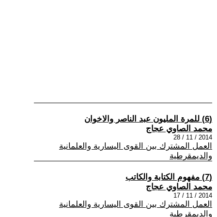
(6) للمرة المليون عبد الناصر والاخوان
محمد الصاوي عجاج
2014 / 11 / 28
العمل المشترك بين القوى اليسارية والعلمانية
والديمقرطية
(7) مفهوم الكتابة والكاتب
محمد الصاوي عجاج
2014 / 11 / 17
العمل المشترك بين القوى اليسارية والعلمانية
والديمقرطية