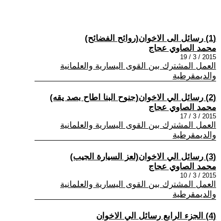
(1) رسائل الى الاخوان(روائح الفضائح)
محمد الصاوي عجاج
2015 / 3 / 19
العمل المشترك بين القوى اليسارية والعلمانية
والديمقرطية
(2) رسائل الي الاخوان(جنوح البنا اطاح بصد يقه)
محمد الصاوي عجاج
2015 / 3 / 17
العمل المشترك بين القوى اليسارية والعلمانية
والديمقرطية
(3) رسائل الي الاخوان(لعز السيارة الجيب)
محمد الصاوي عجاج
2015 / 3 / 10
العمل المشترك بين القوى اليسارية والعلمانية
والديمقرطية
(4) الجزء الرابع رسائل الي الاخوان