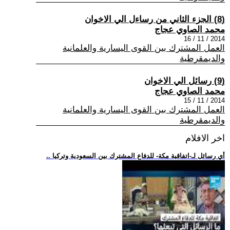
(8) الجزء الثاني من رساءل الي الاخوان
محمد الصاوي عجاج
2014 / 11 / 16
العمل المشترك بين القوى اليسارية والعلمانية
والديمقرطية
(9) رسائل الي الاخوان
محمد الصاوي عجاج
2014 / 11 / 15
العمل المشترك بين القوى اليسارية والعلمانية
والديمقرطية
اخر الافلام
.. أي رسائل لـ-اتفاقية مكة- للدفاع المشترك بين السعودية وتركيا