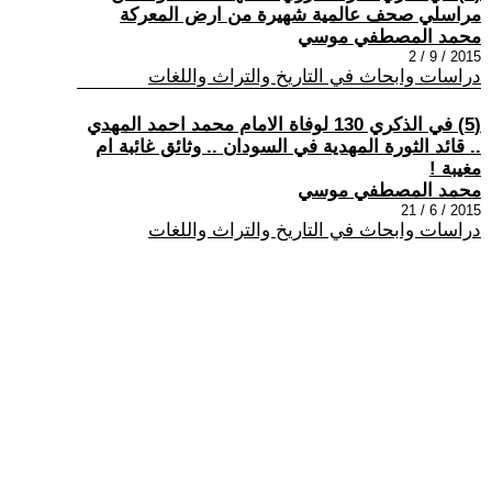
مراسلي صحف عالمية شهيرة من ارض المعركة
محمد المصطفي موسي
2015 / 9 / 2
دراسات وابحاث في التاريخ والتراث واللغات
(5) في الذكري 130 لوفاة الامام محمد احمد المهدي
.. قائد الثورة المهدية في السودان .. وثائق غائبة ام
مغيبة !
محمد المصطفي موسي
2015 / 6 / 21
دراسات وابحاث في التاريخ والتراث واللغات