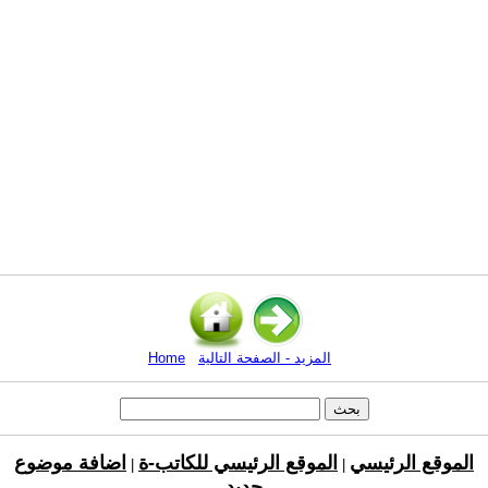
المزيد - الصفحة التالية
Home
الموقع الرئيسي
الموقع الرئيسي للكاتب-ة
اضافة موضوع
|
|
جديد