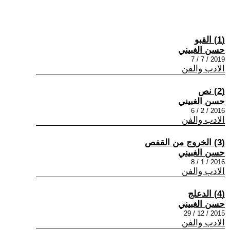
(1) القبو
حسن الغبيني
2019 / 7 / 7
الادب والفن
(2) نص
حسن الغبيني
2016 / 2 / 6
الادب والفن
(3) الخروج من القفص
حسن الغبيني
2016 / 1 / 8
الادب والفن
(4) الدعلج
حسن الغبيني
2015 / 12 / 29
الادب والفن