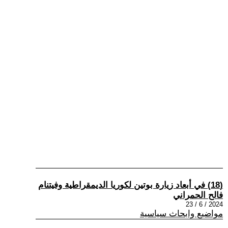
(18) في أبعاد زيارة بوتين لكوريا الديمقراطية وفيتنام
فالح الحمراني
2024 / 6 / 23
مواضيع وابحاث سياسية