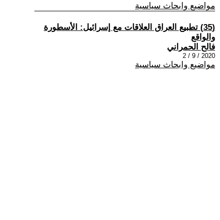
مواضيع وابحاث سياسية
(35) تطبيع العراق العلاقات مع إسرائيل: الأسطورة
والواقع
فالح الحمراني
2020 / 9 / 2
مواضيع وابحاث سياسية