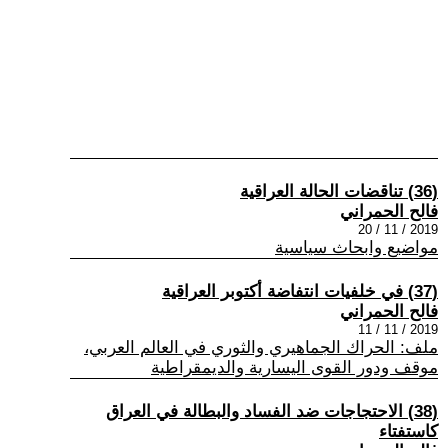
(36) تناقضات الحالة العراقية
فالح الحمراني
2019 / 11 / 20
مواضيع وابحاث سياسية
(37) في خلفيات انتفاضة أكتوبر العراقية
فالح الحمراني
2019 / 11 / 11
ملف: الحراك الجماهيري والثوري في العالم العربي،
موقف ودور القوى اليسارية والديمقراطية
(38) الاحتجاجات ضد الفساد والبطالة في العراق
كاستفتاء