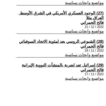
مواضيع وابحاث سياسية
(27) الوجود العسكري الأمريكي في الشرق الأوسط.
العراق مثلا
فالح الحمراني
2022 / 12 / 21
مواضيع وابحاث سياسية
(28) الشيوعي الروسي يعد لمئوية الاتحاد السوفياتي
فالح الحمراني
2022 / 11 / 24
مواضيع وابحاث سياسية
(29) إسرائيل تعد لضربة بالمنشآت النووية الإيرانية
فالح الحمراني
2022 / 11 / 17
مواضيع وابحاث سياسية