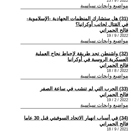
2022 / 9 / 23
مواضيع وابحاث سياسية
(31) هل ستشارك المنظمات الجهادية -الإسلاموية-
في القتال لجانب أوكرانيا؟
فالح الحمراني
2022 / 9 / 19
مواضيع وابحاث سياسية
(32) واشنطن تجد طريقة لإحباط نجاح العملية
العسكرية الروسية في أوكرانيا
فالح الحمراني
2022 / 8 / 18
مواضيع وابحاث سياسية
(33) الحرب التي لم تنشب في ساعة الصفر
فالح الحمراني
2022 / 2 / 19
مواضيع وابحاث سياسية
(34) في أسباب انهيار الاتحاد السوفيتي قبل 30 عاما
فالح الحمراني
2021 / 9 / 18