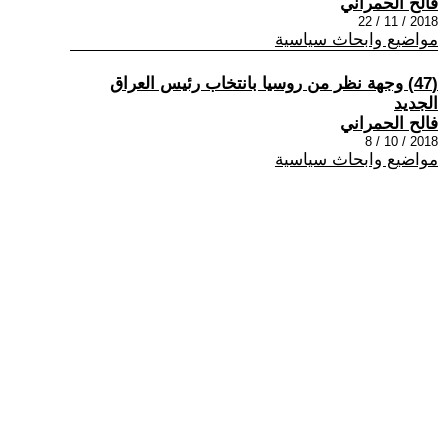
فالح الحمراني
2018 / 11 / 22
مواضيع وابحاث سياسية
(47) وجهة نظر من روسيا بانتخاب رئيس العراق
الجديد
فالح الحمراني
2018 / 10 / 8
مواضيع وابحاث سياسية