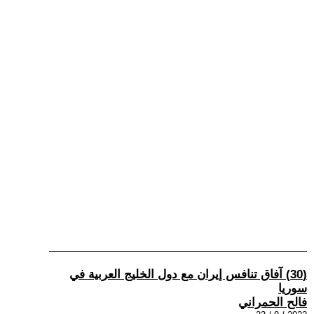
(30) آفاق تنافس إيران مع دول الخليج العربية في
سوريا
فالح الحمراني