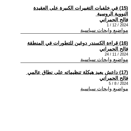
(15) في خلفيات التغييرات الكبيرة على العقيدة
النووية الروسية ‏
فالح الحمراني
2024 / 12 / 1
مواضيع وابحاث سياسية
(16) قراءة الكسندر دوغين للتطورات في المنطقة
فالح الحمراني
2024 / 11 / 24
مواضيع وابحاث سياسية
(17) داعش يعيد هيكلة تنظيماته على نطاق عالمي ‏
فالح الحمراني
2024 / 8 / 5
مواضيع وابحاث سياسية