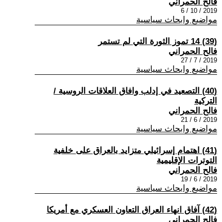
فالح الحمراني
2019 / 10 / 6
مواضيع وابحاث سياسية
(39) 14 تموز الثورة التي لم تستمر
فالح الحمراني
2019 / 7 / 27
مواضيع وابحاث سياسية
(40) التصعيد في إدلب وافاق العلاقات الروسية /
التركية
فالح الحمراني
2019 / 6 / 21
مواضيع وابحاث سياسية
(41) اهتمام إسرائيلي متزايد بالعراق على خلفية
التوترات الإقليمية
فالح الحمراني
2019 / 6 / 19
مواضيع وابحاث سياسية
(42) آفاق انهاء العراق التعاون العسكري مع أمريكا
فالح الحمراني