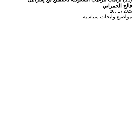
فالح الحمراني
2025 / 1 / 26
مواضيع وابحاث سياسية