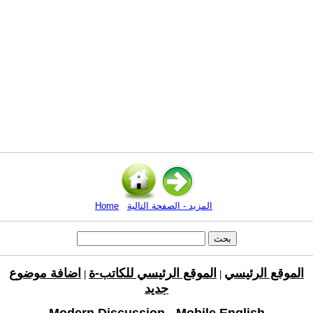
المزيد - الصفحة التالية
Home
الموقع الرئيسي
الموقع الرئيسي للكاتب-ة
اضافة موضوع
|
|
جديد
Modern Discussion - Mobile English