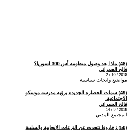
(48) ماذا بعد وصول منظومة أس 300 لسوريا؟
فالح الحمراني
2018 / 10 / 2
مواضيع وابحاث سياسية
(49) سمات الحضارة الجديدة برؤية مدرسة موسكو
الاجتماعية.
فالح الحمراني
2018 / 9 / 14
المجتمع المدني
(50) زخاروفا تتحدث عن النزعات الإيجابية والسلبية