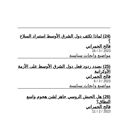
(24) لماذا تكثف دول الشرق الأوسط استيراد السلاح
؟
فالح الحمراني
2023 / 3 / 16
مواضيع وابحاث سياسية
(25) بصدد ردود فعل دول الشرق الأوسط على الأزمة
الأوكرانية
فالح الحمراني
2023 / 3 / 6
مواضيع وابحاث سياسية
(26) هل الجيش الروسي جاهز لشن هجوم واسع
النطاق؟
فالح الحمراني
2023 / 2 / 11