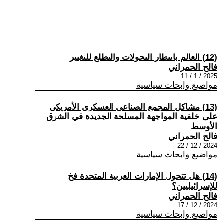
(12) العالم بانتظار التحولات والتطلع للتغيير
فالح الحمراني
2025 / 1 / 11
مواضيع وابحاث سياسية
(13) مشاكل المجمع الصناعي العسكري الأمريكي
على خلفية المواجهة المسلحة ‏الجديدة في الشرق
الأوسط
فالح الحمراني
2024 / 12 / 22
مواضيع وابحاث سياسية
(14) هل تتحول الإمارات العربية المتحدة فخ
للإسرائيليين؟
فالح الحمراني
2024 / 12 / 17
مواضيع وابحاث سياسية