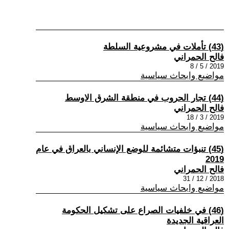
(43) تأملات في مشروعية السلطة
فالح الحمراني
2019 / 5 / 8
مواضيع وابحاث سياسية
(44) تجار الحروب في منطقة الشرق الاوسط
فالح الحمراني
2019 / 3 / 18
مواضيع وابحاث سياسية
(45) تنبؤات متشائمة للوضع الإنساني بالعراق في عام
2019
فالح الحمراني
2018 / 12 / 31
مواضيع وابحاث سياسية
(46) في خلفيات الصراع على تشكيل الحكومة
العراقية الجديدة