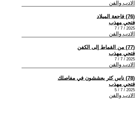
الادب والفن
(76) فاجعة الميلاد
فتحي مهذب
2025 / 7 / 7
الادب والفن
(77) من القماط إلى الكفن
فتحي مهذب
2025 / 7 / 7
الادب والفن
(78) ناس كثر يعششون في مفاصلك
فتحي مهذب
2025 / 7 / 5
الادب والفن