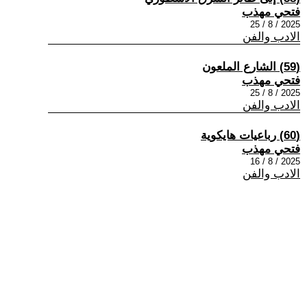
فتحي مهذب
2025 / 8 / 25
الادب والفن
(59) الشارع الملعون
فتحي مهذب
2025 / 8 / 25
الادب والفن
(60) رباعيات هايكوية
فتحي مهذب
2025 / 8 / 16
الادب والفن