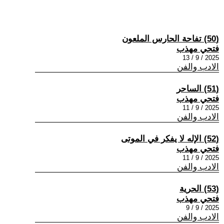
(50) تفاحة الحارس الملعون
فتحي مهذب
2025 / 9 / 13
الادب والفن
(51) الساحر
فتحي مهذب
2025 / 9 / 11
الادب والفن
(52) الإله لا يفكر في الموتى
فتحي مهذب
2025 / 9 / 11
الادب والفن
(53) الحرية
فتحي مهذب
2025 / 9 / 9
الادب والفن