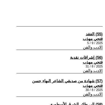
(55) الفقد
فتحي مهذب
2025 / 9 / 5
الادب والفن
(56) إشراقات نقدية
فتحي مهذب
2025 / 8 / 31
الادب والفن
(57) شهادة من صديقي الشاعر البهاء حسن
فتحي مهذب
2025 / 8 / 30
الادب والفن
(58) إلى طائر الشرق الأسطوري