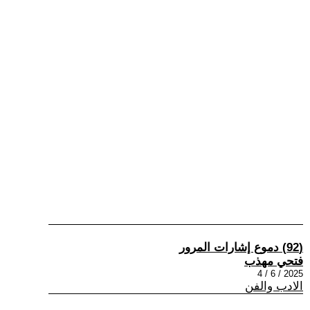
(92) دموع إشارات المرور
فتحي مهذب
2025 / 6 / 4
الادب والفن