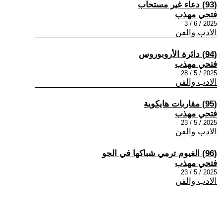
(93) دعاء غير مستحاب
فتحي مهذب
2025 / 6 / 3
الادب والفن
(94) دائرة الأروبوروس
فتحي مهذب
2025 / 5 / 28
الادب والفن
(95) مقاربات هايكوية
فتحي مهذب
2025 / 5 / 23
الادب والفن
(96) الغيوم ترمي شباكها في الجو
فتحي مهذب
2025 / 5 / 23
الادب والفن