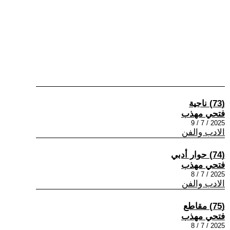
(73) ناجية
فتحي مهذب
2025 / 7 / 9
الادب والفن
(74) حوار أدبي
فتحي مهذب
2025 / 7 / 8
الادب والفن
(75) مقاطع
فتحي مهذب
2025 / 7 / 8