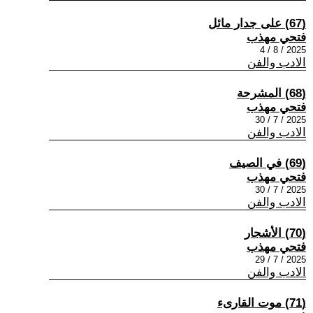
(67) على جدار مائل
فتحي مهذب
2025 / 8 / 4
الادب والفن
(68) المشرحة
فتحي مهذب
2025 / 7 / 30
الادب والفن
(69) في الصيف
فتحي مهذب
2025 / 7 / 30
الادب والفن
(70) الأشجار
فتحي مهذب
2025 / 7 / 29
الادب والفن
(71) موت القارىء