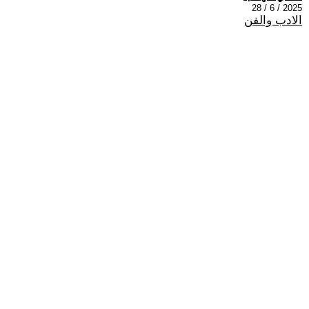
2025 / 6 / 28
الادب والفن