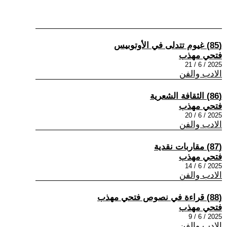
(85) غيوم تتدلى في الأوتوبيس
فتحي مهذب
2025 / 6 / 21
الادب والفن
(86) الثقافة الشعرية
فتحي مهذب
2025 / 6 / 20
الادب والفن
(87) مقاربات نقدية
فتحي مهذب
2025 / 6 / 14
الادب والفن
(88) قراءة في نصوص فتحي مهذب
فتحي مهذب
2025 / 6 / 9
الادب والفن