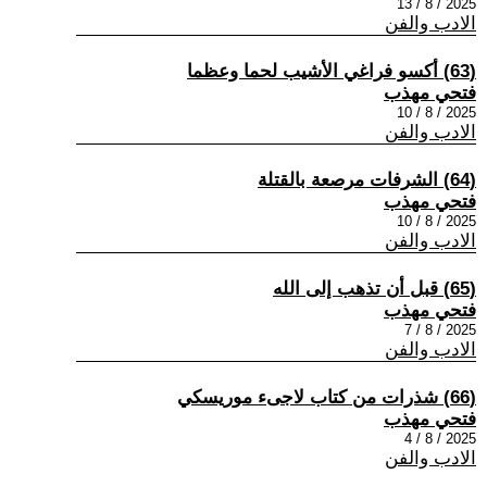
2025 / 8 / 13
الادب والفن
(63) أكسو فراغي الأشيب لحما وعظما
فتحي مهذب
2025 / 8 / 10
الادب والفن
(64) الشرفات مرصعة بالقتلة
فتحي مهذب
2025 / 8 / 10
الادب والفن
(65) قبل أن تذهب إلى الله
فتحي مهذب
2025 / 8 / 7
الادب والفن
(66) شذرات من كتاب لاجىء موريسكي
فتحي مهذب
2025 / 8 / 4
الادب والفن