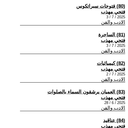
(80) فتوحات سبراتكوس
فتحي مهذب
2025 / 7 / 3
الادب والفن
(81) الساحرة
فتحي مهذب
2025 / 7 / 3
الادب والفن
(82) كيميائيات
فتحي مهذب
2025 / 7 / 2
الادب والفن
(83) العميان يرشقون السماء بالصلوات
فتحي مهذب
2025 / 6 / 28
الادب والفن
(84) عناقيد
فتحي مهذب