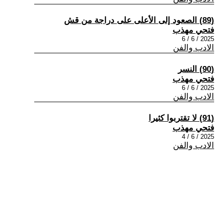
(89) الصعود إلى الأعلى على دراجة من قش
فتحي مهذب
2025 / 6 / 6
الادب والفن
(90) النسر
فتحي مهذب
2025 / 6 / 6
الادب والفن
(91) لا تقتربوا كثيرا
فتحي مهذب
2025 / 6 / 4
الادب والفن