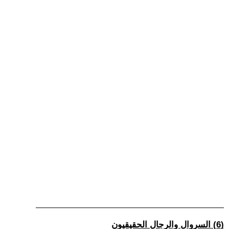
(6) السروال والرجال الحقيقيون