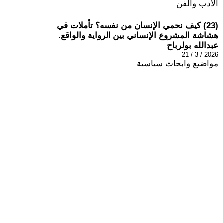
الادب والفن
(23) كيف نحمي الإنسان من نفسه؟ تأملات في
هشاشة المشروع الإنساني بين الرواية والواقع.
عبدالله بولرباح
2026 / 3 / 21
مواضيع وابحاث سياسية