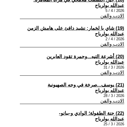
عبدالله بولرباح
2026 / 4 / 5
الادب والفن
(19) شاي با لخمار: نشيد دافئ على هامش الزمن
عبدالله بولرباح
2026 / 4 / 2
الادب والفن
(20) أشرعة التيه...وجمرة تقود العابرين
عبدالله بولرباح
2026 / 3 / 31
الادب والفن
(21) يوسف...صرخة في وجه الصهيونية
عبدالله بولرباح
2026 / 3 / 28
الادب والفن
(22) جنة الطفولة؛ الوادي و-ببانو-
عبدالله بولرباح
2026 / 3 / 25