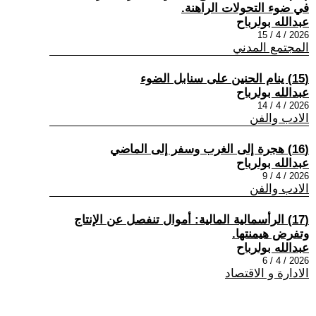
في ضوء التحولات الراهنة.
عبدالله بولرباح
2026 / 4 / 15
المجتمع المدني
(15) ينام الحنين على سنابل الضوء
عبدالله بولرباح
2026 / 4 / 14
الادب والفن
(16) هجرة إلى الغرب وسفر إلى الماضي
عبدالله بولرباح
2026 / 4 / 9
الادب والفن
(17) الرأسمالية المالية: أموال تنفصل عن الإنتاج
وتفرض هيمنتها.
عبدالله بولرباح
2026 / 4 / 6
الادارة و الاقتصاد