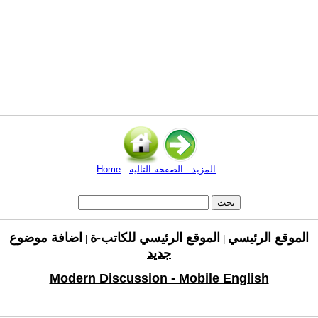
المزيد - الصفحة التالية
Home
الموقع الرئيسي
الموقع الرئيسي للكاتب-ة
اضافة موضوع
|
|
جديد
Modern Discussion - Mobile English