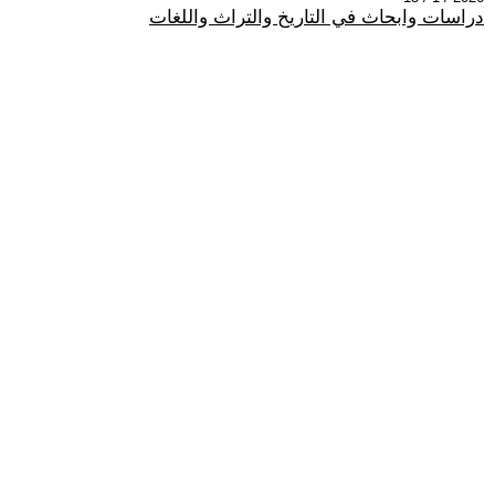
دراسات وابحاث في التاريخ والتراث واللغات