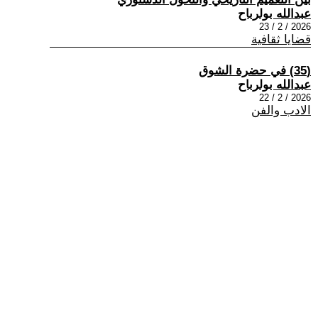
عبدالله بولرباح
2026 / 2 / 23
قضايا ثقافية
(35) في حضرة الشوق
عبدالله بولرباح
2026 / 2 / 22
الادب والفن