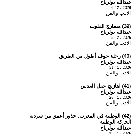
عبدالله بولرباح
2026 / 2 / 6
الادب والفن
(39) مسارج القلوب
عبدالله بولرباح
2026 / 2 / 5
الادب والفن
(40) رحلة خوف أطول من الطريق
عبدالله بولرباح
2026 / 1 / 31
الادب والفن
(41) اهازيج حقل العدس
عبدالله بولرباح
2026 / 1 / 25
الادب والفن
(42) الوطنية في المغرب: جذور أعمق من سردية
الحركة الوطنية
عبدالله بولرباح
2026 / 1 / 15