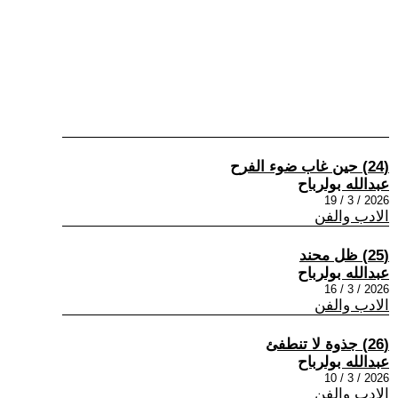
(24) حين غاب ضوء الفرح
عبدالله بولرباح
2026 / 3 / 19
الادب والفن
(25) ظل محند
عبدالله بولرباح
2026 / 3 / 16
الادب والفن
(26) جذوة لا تنطفئ
عبدالله بولرباح
2026 / 3 / 10
الادب والفن