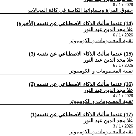
2026 / 1 / 8
حقوق المراة ومساواتها الكاملة في كافة المجالات
(14) عندما سألتُ الذكاء الاصطناعي عن نفسه (الأخيرة)
علا مجد الدين عبد النور
2026 / 1 / 6
تقنية المعلمومات و الكومبيوتر
(15) عندما سألتُ الذكاء الاصطناعي عن نفسه (3)
علا مجد الدين عبد النور
2026 / 1 / 6
تقنية المعلمومات و الكومبيوتر
(16) عندما سألتُ الذكاء الاصطناعي عن نفسه (2)
علا مجد الدين عبد النور
2026 / 1 / 4
تقنية المعلمومات و الكومبيوتر
(17) عندما سألتُ الذكاء الاصطناعي عن نفسه(1)
علا مجد الدين عبد النور
2026 / 1 / 3
تقنية المعلمومات و الكومبيوتر