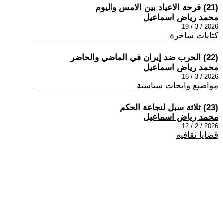
(21) فرحة الاعياد بين الامس واليوم
محمد رياض اسماعيل
2026 / 3 / 19
كتابات ساخرة
(22) الحرب ضد إيران في الماضي والحاضر
محمد رياض اسماعيل
2026 / 3 / 16
مواضيع وابحاث سياسية
(23) ثلاثة سبل لنجاعة الحكم
محمد رياض اسماعيل
2026 / 2 / 12
قضايا ثقافية