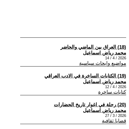
(18) العراق بين الماضي والحاضر
محمد رياض اسماعيل
2026 / 4 / 14
مواضيع وابحاث سياسية
(19) الكتابات الساخرة في الادب العراقي
محمد رياض اسماعيل
2026 / 4 / 12
كتابات ساخرة
(20) رحلة في اغوار تاريخ الحضارات
محمد رياض اسماعيل
2026 / 3 / 27
قضايا ثقافية