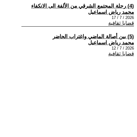
(4) رحلة المجتمع الشرقي من الألفة الى الانكفاء
محمد رياض اسماعيل
2026 / 7 / 17
قضايا ثقافية
(5) بين أصالة الماضي واغتراب الحاضر
محمد رياض اسماعيل
2026 / 7 / 12
قضايا ثقافية