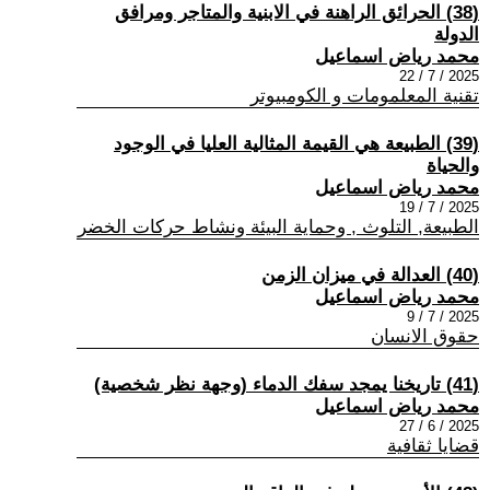
(38) الحرائق الراهنة في الابنية والمتاجر ومرافق
الدولة
محمد رياض اسماعيل
2025 / 7 / 22
تقنية المعلمومات و الكومبيوتر
(39) الطبيعة هي القيمة المثالية العليا في الوجود
والحياة
محمد رياض اسماعيل
2025 / 7 / 19
الطبيعة, التلوث , وحماية البيئة ونشاط حركات الخضر
(40) العدالة في ميزان الزمن
محمد رياض اسماعيل
2025 / 7 / 9
حقوق الانسان
(41) تاريخنا يمجد سفك الدماء (وجهة نظر شخصية)
محمد رياض اسماعيل
2025 / 6 / 27
قضايا ثقافية