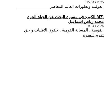
2025 / 4 / 15
العولمة وتطورات العالم المعاصر
(47) الكورد في مسيرة البحث عن الحياة الحرة
محمد رياض اسماعيل
2025 / 4 / 9
القومية , المسالة القومية , حقوق الاقليات و حق
تقرير المصير