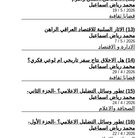
محمد رياض اسماعيل
2026 / 5 / 19
قضايا ثقافية
(13) الاثار السلبية للاقتصاد العراقي الراهن
محمد رياض اسماعيل
2026 / 5 / 7
الادارة و الاقتصاد
(14) هل الاخلاق نتاج سفر تاريخي ام لوعي فكري؟
محمد رياض اسماعيل
2026 / 4 / 29
قضايا ثقافية
(15) تطور وسائل التضليل الاعلامي؟ -الجزء الثاني-
محمد رياض اسماعيل
2026 / 4 / 24
الصحافة والاعلام
(16) تطور وسائل التضليل الاعلامي؟ -الجزء الأول-
محمد رياض اسماعيل
2026 / 4 / 22