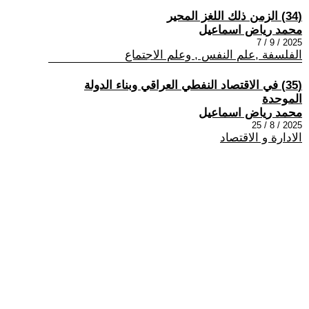
(34) الزمن ذلك اللغز المحير
محمد رياض اسماعيل
2025 / 9 / 7
الفلسفة ,علم النفس , وعلم الاجتماع
(35) في الاقتصاد النفطي العراقي وبناء الدولة
الموحدة
محمد رياض اسماعيل
2025 / 8 / 25
الادارة و الاقتصاد