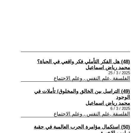
(48) هل الفكر التأملي فكر واقعي في الحياة؟
محمد رياض اسماعيل
2025 / 3 / 25
الفلسفة ,علم النفس , وعلم الاجتماع
(49) التراسل بين الخالق والمخلوق/ تأملات في
الوجود
محمد رياض اسماعيل
2025 / 3 / 6
الفلسفة ,علم النفس , وعلم الاجتماع
(50) استكمال مؤامرة الحرب العالمية في حقبة
ترامب الاخيرة