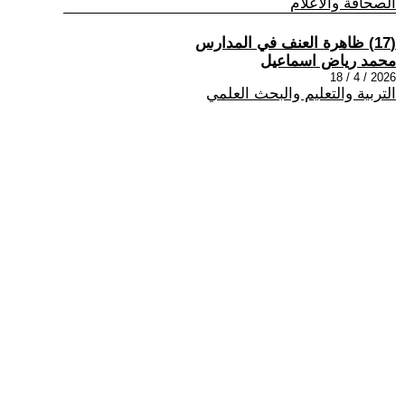
الصحافة والاعلام
(17) ظاهرة العنف في المدارس
محمد رياض اسماعيل
2026 / 4 / 18
التربية والتعليم والبحث العلمي