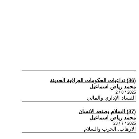
(36) تداعيات الحكومات العراقية الحديثة
محمد رياض اسماعيل
2025 / 8 / 2
الفساد الإداري والمالي
(37) السلام يصنعه الانسان
محمد رياض اسماعيل
2025 / 7 / 23
الارهاب, الحرب والسلام