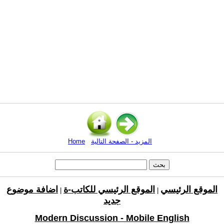
المزيد - الصفحة التالية
Home
الموقع الرئيسي
الموقع الرئيسي للكاتب-ة
اضافة موضوع
|
|
جديد
Modern Discussion - Mobile English