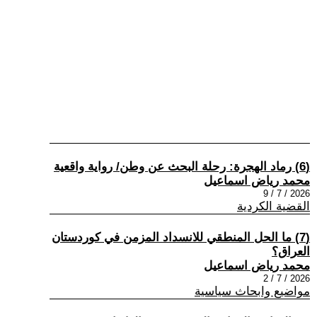
(6) رماد الهجرة: رحلة البحث عن وطن/ رواية واقعية
محمد رياض اسماعيل
2026 / 7 / 9
القضية الكردية
(7) ما الحل المنطقي للانسداد المزمن في كوردستان
العراق؟
محمد رياض اسماعيل
2026 / 7 / 2
مواضيع وابحاث سياسية