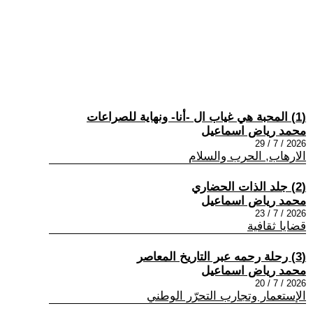
(1) المحبة هي غياب ال -أنا- ونهاية للصراعات
محمد رياض اسماعيل
2026 / 7 / 29
الارهاب, الحرب والسلام
(2) جلد الذات الحضاري
محمد رياض اسماعيل
2026 / 7 / 23
قضايا ثقافية
(3) رحلة رحمه عبر التاريخ المعاصر
محمد رياض اسماعيل
2026 / 7 / 20
الإستعمار وتجارب التحرّر الوطني