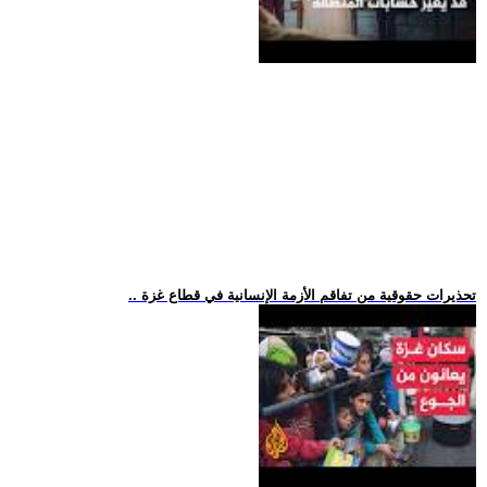
.. تحذيرات حقوقية من تفاقم الأزمة الإنسانية في قطاع غزة