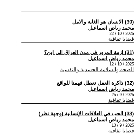
(30) الانسان هو الغاية والامل
محمد رياض اسماعيل
2025 / 10 / 22
قضايا ثقافية
(31) ازمة المرور في مدن العراق الى اين؟
محمد رياض اسماعيل
2025 / 10 / 12
الصحة والسلامة الجسدية والنفسية
(32) ذاكرة العقل تعطل فهمنا للواقع
محمد رياض اسماعيل
2025 / 9 / 25
قضايا ثقافية
(33) الحب في العلاقات الإنسانية (وجهة نظر)
محمد رياض اسماعيل
2025 / 9 / 13
قضايا ثقافية