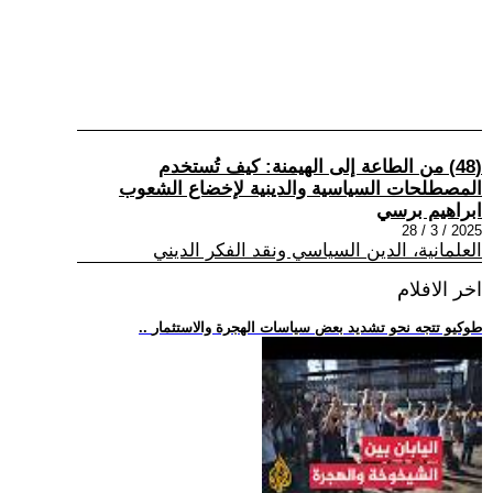
(48) من الطاعة إلى الهيمنة: كيف تُستخدم
المصطلحات السياسية والدينية لإخضاع الشعوب
ابراهيم برسي
2025 / 3 / 28
العلمانية، الدين السياسي ونقد الفكر الديني
اخر الافلام
.. طوكيو تتجه نحو تشديد بعض سياسات الهجرة والاستثمار