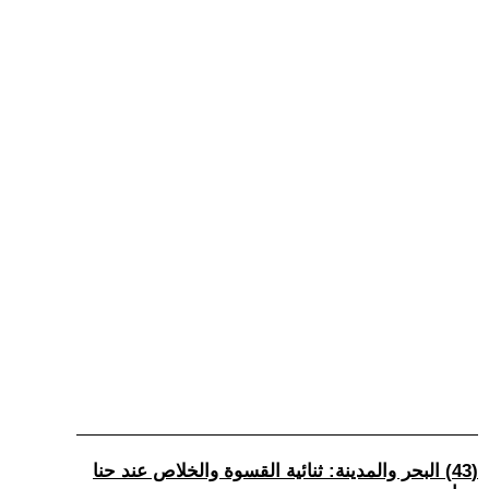
(43) البحر والمدينة: ثنائية القسوة والخلاص عند حنا