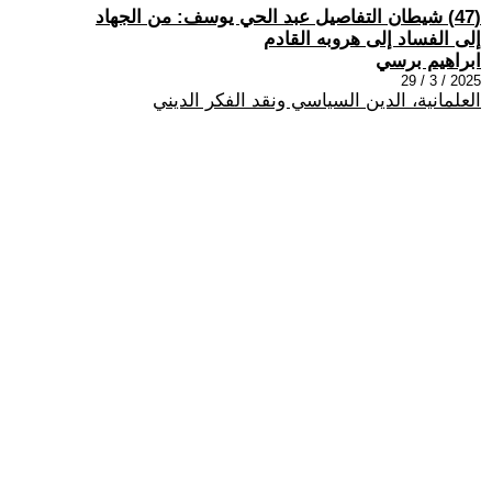
(47) شيطان التفاصيل عبد الحي يوسف: من الجهاد
إلى الفساد إلى هروبه القادم
ابراهيم برسي
2025 / 3 / 29
العلمانية، الدين السياسي ونقد الفكر الديني