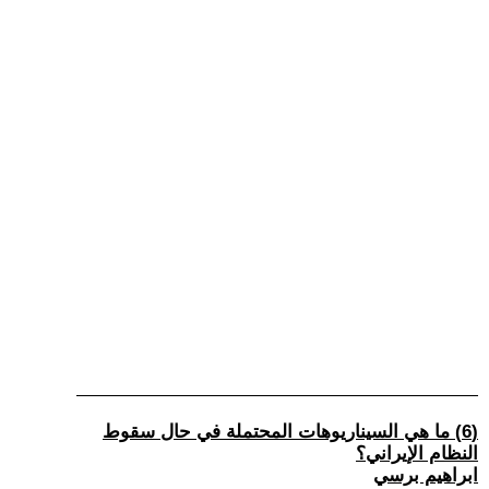
(6) ما هي السيناريوهات المحتملة في حال سقوط
النظام الإيراني؟
ابراهيم برسي