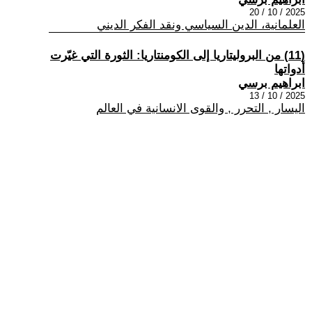
2025 / 10 / 20
العلمانية، الدين السياسي ونقد الفكر الديني
(11) من البروليتاريا إلى الكومنتاريا: الثورة التي غيّرت
أدواتها
ابراهيم برسي
2025 / 10 / 13
اليسار , التحرر , والقوى الانسانية في العالم