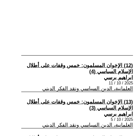
(12) الإخوان المسلمون: خمس وقفات على أطلال
الإسلام السياسي (4)
ابراهيم برسي
2025 / 10 / 11
العلمانية، الدين السياسي ونقد الفكر الديني
(13) الإخوان المسلمون: خمس وقفات على أطلال
الإسلام السياسي (3)
ابراهيم برسي
2025 / 10 / 5
العلمانية، الدين السياسي ونقد الفكر الديني