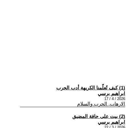
(1) كيف تُعلّمنا الكريهة أدب الحرب
ابراهيم برسي
2026 / 4 / 17
الارهاب, الحرب والسلام
(2) بيت على حافة المضيق
ابراهيم برسي
2026 / 3 / 22