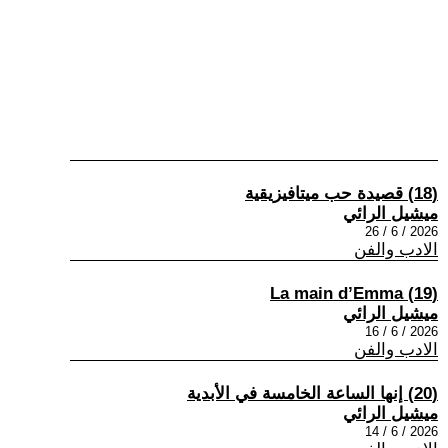
(18) قصيدة حب ميتافيزيقية
ميشيل الرائي
2026 / 6 / 26
الادب والفن
(19) La main d’Emma
ميشيل الرائي
2026 / 6 / 16
الادب والفن
(20) إنها الساعة الخامسة في الأبدية
ميشيل الرائي
2026 / 6 / 14