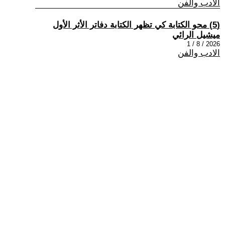
الادب والفن
(5) محو الكتابة كي تظهر الكتابة دفاتر الأثر الأول
ميشيل الرائي
2026 / 8 / 1
الادب والفن