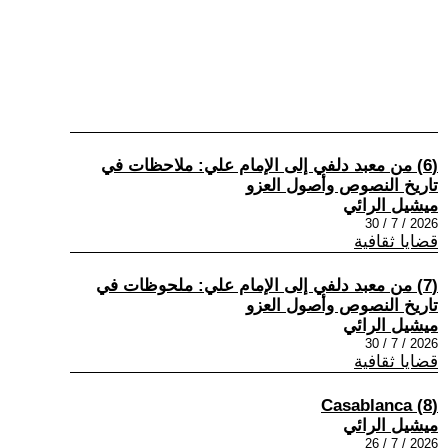
(6) من معبد دلفي إلى الإمام علي: ملاحظات في
تاريخ النصوص وأصول العزو
ميشيل الرائي
2026 / 7 / 30
قضايا ثقافية
(7) من معبد دلفي إلى الإمام علي: ملحوظات في
تاريخ النصوص وأصول العزو
ميشيل الرائي
2026 / 7 / 30
قضايا ثقافية
(8) Casablanca
ميشيل الرائي
2026 / 7 / 26