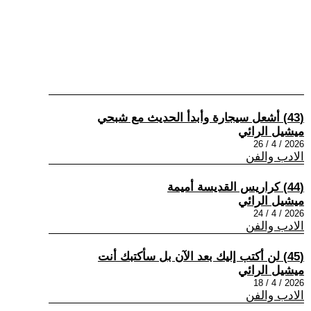
(43) أشعل سيجارة وأبدأ الحديث مع شبحي
ميشيل الرائي
2026 / 4 / 26
الادب والفن
(44) كراريس القديسة أميمة
ميشيل الرائي
2026 / 4 / 24
الادب والفن
(45) لن أكتب إليك بعد الآن بل سأكتبك أنت
ميشيل الرائي
2026 / 4 / 18
الادب والفن