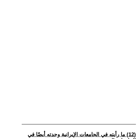
(12) ما رأيته في الجامعات الإيرانية وجدته أيضًا في