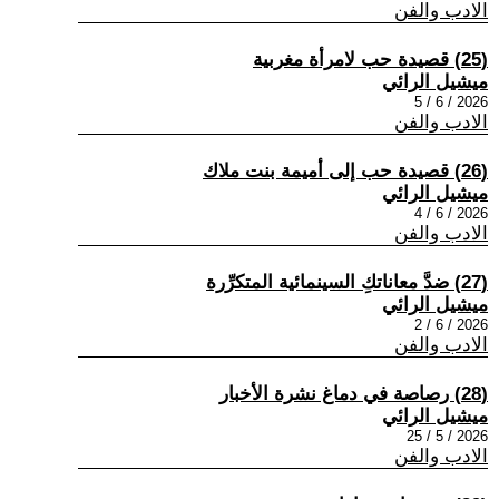
الادب والفن
(25) قصيدة حب لامرأة مغربية
ميشيل الرائي
2026 / 6 / 5
الادب والفن
(26) قصيدة حب إلى أميمة بنت ملاك
ميشيل الرائي
2026 / 6 / 4
الادب والفن
(27) ضدَّ معاناتكِ السينمائية المتكرِّرة
ميشيل الرائي
2026 / 6 / 2
الادب والفن
(28) رصاصة في دماغ نشرة الأخبار
ميشيل الرائي
2026 / 5 / 25
الادب والفن