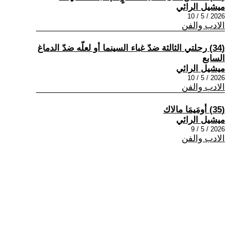
ميشيل الرائي
2026 / 5 / 10
الادب والفن
(34) رحلتي الثالثة ضدّ غباء السينما أو لعلّه ضدّ الدماغ
السابع
ميشيل الرائي
2026 / 5 / 10
الادب والفن
(35) أومَيمَا مالاك
ميشيل الرائي
2026 / 5 / 9
الادب والفن