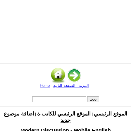
المزيد - الصفحة التالية
Home
الموقع الرئيسي
الموقع الرئيسي للكاتب-ة
اضافة موضوع
|
|
جديد
Modern Discussion - Mobile English