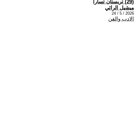
(29) تريستان تسارا
ميشيل الرائي
2026 / 5 / 24
الادب والفن