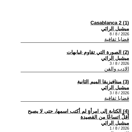
(1) Casablanca 2
ميشيل الرائي
2026 / 8 / 8
قضايا ثقافية
(2) الصورة التي تقاوم غيابهات
ميشيل الرائي
2026 / 8 / 3
الادب والفن
(3) ميتافيزيقا الميم الثانية
ميشيل الرائي
2026 / 8 / 3
قضايا ثقافية
(4) الكتابة إلى امرأةٍ لم أكتب اسمها، حتى لا يصبح
أقلَّ اتساعًا من القصيدة
ميشيل الرائي
2026 / 8 / 1