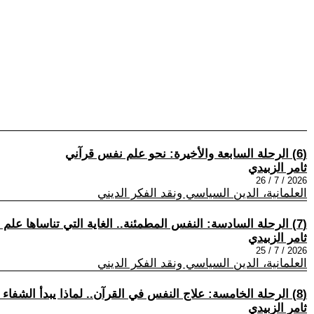
(6) الرحلة السابعة والأخيرة: نحو علم نفس قرآني
ثامر الزبيدي
2026 / 7 / 26
العلمانية، الدين السياسي ونقد الفكر الديني
(7) الرحلة السادسة: النفس المطمئنة.. الغاية التي تناساها علم النفس الحديث
ثامر الزبيدي
2026 / 7 / 25
العلمانية، الدين السياسي ونقد الفكر الديني
(8) الرحلة الخامسة: علاج النفس في القرآن.. لماذا يبدأ الشفاء من الداخل؟
ثامر الزبيدي