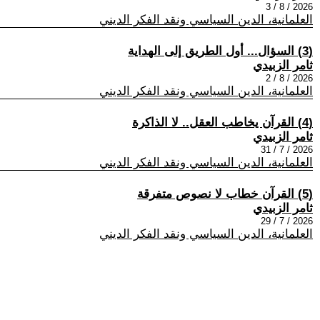
2026 / 8 / 3
العلمانية، الدين السياسي ونقد الفكر الديني
(3) السؤال... أول الطريق إلى الهداية
ثامر الزبيدي
2026 / 8 / 2
العلمانية، الدين السياسي ونقد الفكر الديني
(4) القرآن يخاطب العقل.. لا الذاكرة
ثامر الزبيدي
2026 / 7 / 31
العلمانية، الدين السياسي ونقد الفكر الديني
(5) القرآن خطاب لا نصوص متفرقة
ثامر الزبيدي
2026 / 7 / 29
العلمانية، الدين السياسي ونقد الفكر الديني