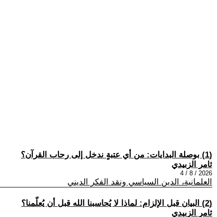
(1) بوصلة البدايات: من أي عتبةٍ ندخل إلى رحاب القرآن؟
ثامر الزبيدي
2026 / 8 / 4
العلمانية، الدين السياسي ونقد الفكر الديني
(2) البيان قبل الإلزام: لماذا لا يُحاسبنا الله قبل أن يُعلّمنا؟
ثامر الزبيدي