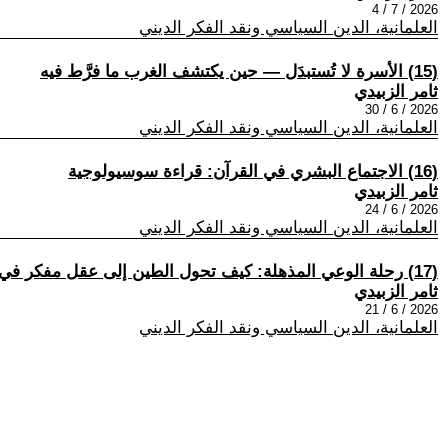
2026 / 7 / 4
العلمانية، الدين السياسي ونقد الفكر الديني
(15) الأسرة لا تُستبدَل — حين يكتشف الغرب ما فرَّط فيه
ثامر الزبيدي
2026 / 6 / 30
العلمانية، الدين السياسي ونقد الفكر الديني
(16) الاجتماع البشري في القرآن: قراءة سوسيولوجية
ثامر الزبيدي
2026 / 6 / 24
العلمانية، الدين السياسي ونقد الفكر الديني
(17) رحلة الوعي المذهلة: كيف تحول الطين إلى عقل مفكر في المنظور القرآني؟
ثامر الزبيدي
2026 / 6 / 21
العلمانية، الدين السياسي ونقد الفكر الديني