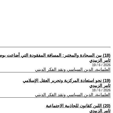
(18) بين السجادة والمختبر: المسافة المفقودة التي أضاعت بوصلة الحضارة
ثامر الزبيدي
2026 / 6 / 19
العلمانية، الدين السياسي ونقد الفكر الديني
(19) نحو استعادة المركزية وتحرير العقل الإسلامي
ثامر الزبيدي
2026 / 6 / 18
العلمانية، الدين السياسي ونقد الفكر الديني
(20) اللين كقانون للجاذبية الاجتماعية
ثامر الزبيدي