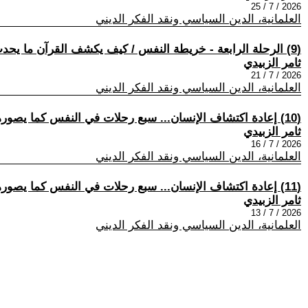
2026 / 7 / 25
العلمانية، الدين السياسي ونقد الفكر الديني
(9) الرحلة الرابعة - خريطة النفس / كيف يكشف القرآن ما يحدث داخل الإنسان قبل أن يتحول إلى سلوك؟
ثامر الزبيدي
2026 / 7 / 21
العلمانية، الدين السياسي ونقد الفكر الديني
(10) إعادة اكتشاف الإنسان... سبع رحلات في النفس كما يصورها القرآن / الرحلة الثالثة / قبل أن تولد كيف يفسر القرآن أصل الصراع داخل الإنسان؟
ثامر الزبيدي
2026 / 7 / 16
العلمانية، الدين السياسي ونقد الفكر الديني
(11) إعادة اكتشاف الإنسان... سبع رحلات في النفس كما يصورها القرآن - الرحلة الثانية / سبعة مفاتيح لفهم النفس - حين يصبح اللسان العربي مفتاحًا لعلم النفس
ثامر الزبيدي
2026 / 7 / 13
العلمانية، الدين السياسي ونقد الفكر الديني