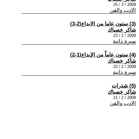
2009 / 3 / 25
الادب والفن
(3) ستون عاما من الابداع(2-3)
شاكر خصباك
2009 / 2 / 23
سيرة ذاتية
(4) ستون عاماً من الإبداع(1-2)
شاكر خصباك
2009 / 2 / 22
سيرة ذاتية
(5) شذرات
شاكر خصباك
2009 / 2 / 21
الادب والفن