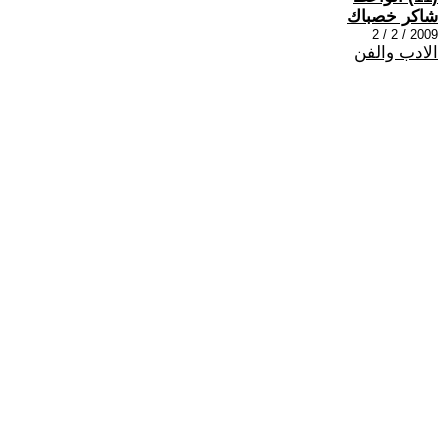
شاكر خصباك
2009 / 2 / 2
الادب والفن