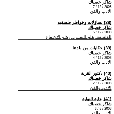
شاكر خصباك
2008 / 12 / 7
الادب والفن
(38) تساؤلات وخواطر فلسفية
شاكر خصباك
2008 / 12 / 5
الفلسفة ,علم النفس , وعلم الاجتماع
(39) حكايات من بلدتنا
شاكر خصباك
2008 / 12 / 4
الادب والفن
(40) دكتور القرية
شاكر خصباك
2008 / 12 / 2
الادب والفن
(41) بداية النهاية
شاكر خصباك
2008 / 5 / 6
الادب والفن