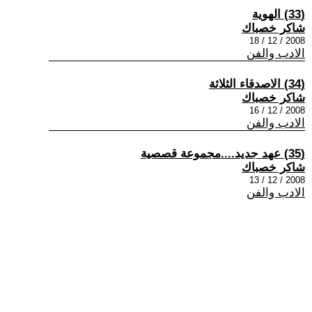
(33) الهوية
شاكر خصباك
2008 / 12 / 18
الادب والفن
(34) الاصدقاء الثلاثة
شاكر خصباك
2008 / 12 / 16
الادب والفن
(35) عهد جديد....مجموعة قصصية
شاكر خصباك
2008 / 12 / 13
الادب والفن