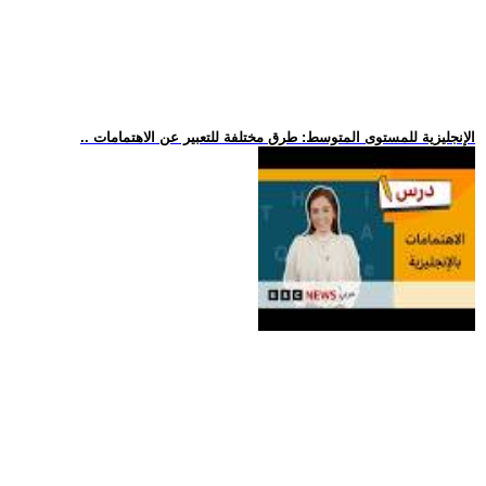
.. الإنجليزية للمستوى المتوسط: طرق مختلفة للتعبير عن الاهتمامات