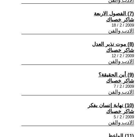
الادب والفن
(7) الفصول الاربعة
شاكر خصباك
2009 / 2 / 18
الادب والفن
(8) موت نذير العدل
شاكر خصباك
2009 / 2 / 12
الادب والفن
(9) أين الحقيقة؟
شاكر خصباك
2009 / 2 / 7
الادب والفن
(10) نهاية إنسان يفكر
شاكر خصباك
2009 / 2 / 5
الادب والفن
(11) الواعظ