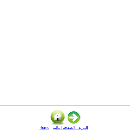
المزيد - الصفحة التالية
Home