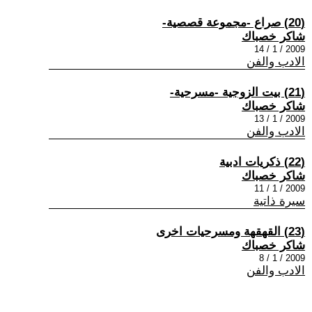
(20) صراع -مجموعة قصصية-
شاكر خصباك
2009 / 1 / 14
الادب والفن
(21) بيت الزوجية -مسرحية-
شاكر خصباك
2009 / 1 / 13
الادب والفن
(22) ذكريات ادبية
شاكر خصباك
2009 / 1 / 11
سيرة ذاتية
(23) القهقهة ومسرحيات اخرى
شاكر خصباك
2009 / 1 / 8
الادب والفن