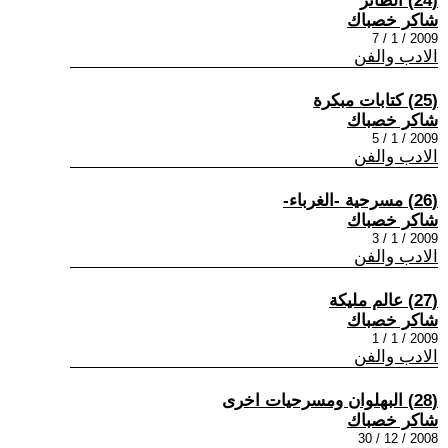
(24) الطائر
شاكر خصباك
2009 / 1 / 7
الادب والفن
(25) كتابات مبكرة
شاكر خصباك
2009 / 1 / 5
الادب والفن
(26) مسرحية -الغرباء-
شاكر خصباك
2009 / 1 / 3
الادب والفن
(27) عالم مليكة
شاكر خصباك
2009 / 1 / 1
الادب والفن
(28) البهلوان ومسرحيات اخرى
شاكر خصباك
2008 / 12 / 30