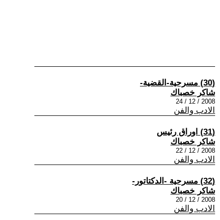
(30) مسرحية-القضية-
شاكر خصباك
2008 / 12 / 24
الادب والفن
(31) اوراق رئيس
شاكر خصباك
2008 / 12 / 22
الادب والفن
(32) مسرحية -الدكتاتور-
شاكر خصباك
2008 / 12 / 20
الادب والفن