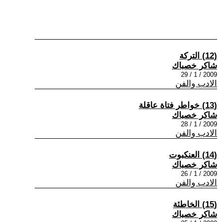
(12) التركة
شاكر خصباك
2009 / 1 / 29
الادب والفن
(13) خواطر فتاة عاقلة
شاكر خصباك
2009 / 1 / 28
الادب والفن
(14) العنكبوت
شاكر خصباك
2009 / 1 / 26
الادب والفن
(15) الخاطئة
شاكر خصباك