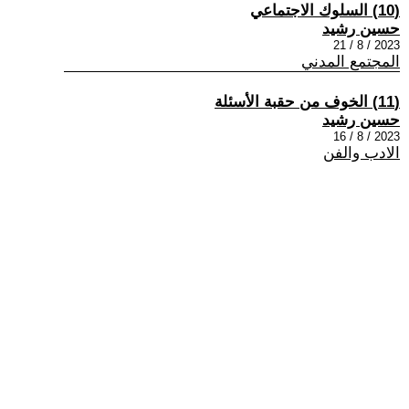
(10) السلوك الاجتماعي
حسين رشيد
2023 / 8 / 21
المجتمع المدني
(11) الخوف من حقبة الأسئلة
حسين رشيد
2023 / 8 / 16
الادب والفن