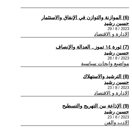
(6) الموازنة والتوازن في الإنفاق والاستثمار
حسين رشيد
2023 / 8 / 29
الادارة و الاقتصاد
(7) ثورة ١٤ تموز.. العدالة والإنصاف
حسين رشيد
2023 / 8 / 28
مواضيع وابحاث سياسية
(8) الترشيد والاستهلاك
حسين رشيد
2023 / 8 / 23
الادارة و الاقتصاد
(9) الإذاعة بين التهريج والتسطيح
حسين رشيد
2023 / 8 / 23
الادب والفن