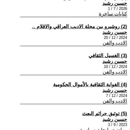
حسين رشيد
2026 / 7 / 1
كتابات ساخرة
(2) روشيرو بين مجلة الاديب العراقي والاقلام ..
حسين رشيد
2024 / 12 / 20
الادب والفن
(3) الغسيل الثقافي
حسين رشيد
2024 / 12 / 10
الادب والفن
(4) الغواية الثقافية بالأموال الحكومية
حسين رشيد
2024 / 12 / 7
الادب والفن
(5) توثيق جرائم البعث
حسين رشيد
2023 / 9 / 3
مواضيع وابحاث سياسية