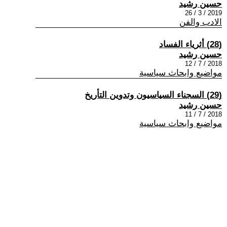
حسين رشيد
2019 / 3 / 26
الادب والفن
(28) أثرياء الفساد
حسين رشيد
2018 / 7 / 12
مواضيع وابحاث سياسية
(29) السجناء السياسيون وتدوين التأريخ
حسين رشيد
2018 / 7 / 11
مواضيع وابحاث سياسية