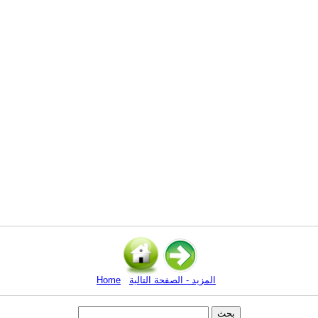
المزيد - الصفحة التالية
Home