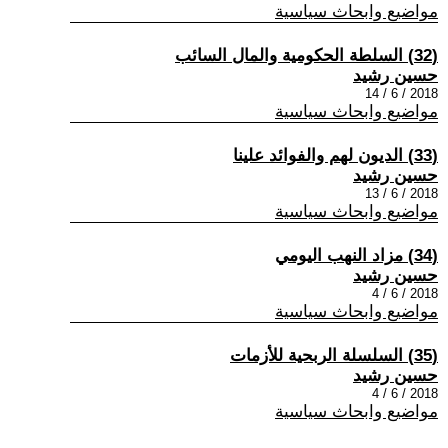
مواضيع وابحاث سياسية
(32) السلطة الحكومية والمال السائب
حسين رشيد
2018 / 6 / 14
مواضيع وابحاث سياسية
(33) الديون لهم والفوائد علينا
حسين رشيد
2018 / 6 / 13
مواضيع وابحاث سياسية
(34) مزاد النهب اليومي
حسين رشيد
2018 / 6 / 4
مواضيع وابحاث سياسية
(35) السلسلة الربحية للأزمات
حسين رشيد
2018 / 6 / 4
مواضيع وابحاث سياسية