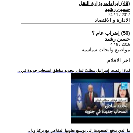
(49) ايرادات وزارة النقل
حسين رشيد
2017 / 1 / 24
الادارة و الاقتصاد
(50) إضراب عام ؟
حسين رشيد
2016 / 9 / 4
مواضيع وابحاث سياسية
اخر الافلام
.. لماذا رفضت إسرائيل مطلبَ لبنان بتحديد مناطق انسحاب جديدة في
.. ما الذي يدفع السعودية إلى توسيع تعاونها الدفاعي مع تركيا وبا