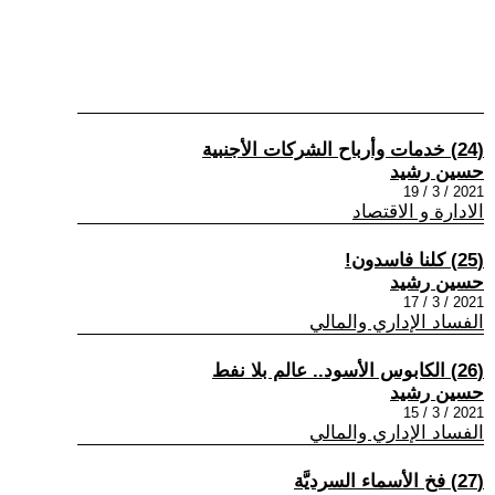
(24) خدمات وأرباح الشركات الأجنبية
حسين رشيد
2021 / 3 / 19
الادارة و الاقتصاد
(25) كلنا فاسدون!
حسين رشيد
2021 / 3 / 17
الفساد الإداري والمالي
(26) الكابوس الأسود.. عالم بلا نفط
حسين رشيد
2021 / 3 / 15
الفساد الإداري والمالي
(27) فخ الأسماء السرديَّة