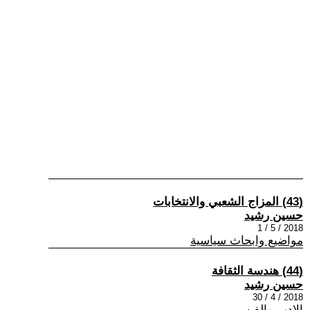
(43) المزاج الشعبي والانتخابات
حسين رشيد
2018 / 5 / 1
مواضيع وابحاث سياسية
(44) هندسة الثقافة
حسين رشيد
2018 / 4 / 30
الادب والفن