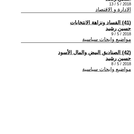
2018 / 5 / 13
الادارة و الاقتصاد
(41) الفساد ونزاهة الانتخابات
حسين رشيد
2018 / 5 / 9
مواضيع وابحاث سياسية
(42) الصناديق البيض والمال الأسود
حسين رشيد
2018 / 5 / 8
مواضيع وابحاث سياسية