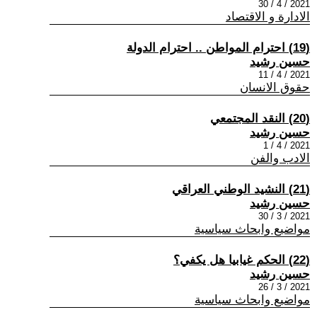
2021 / 4 / 30
الادارة و الاقتصاد
(19) احترام المواطن .. احترام الدولة
حسين رشيد
2021 / 4 / 11
حقوق الانسان
(20) النقد المجتمعي
حسين رشيد
2021 / 4 / 1
الادب والفن
(21) النشيد الوطني العراقي
حسين رشيد
2021 / 3 / 30
مواضيع وابحاث سياسية
(22) الحكم غيابيا هل يكفي؟
حسين رشيد
2021 / 3 / 26
مواضيع وابحاث سياسية