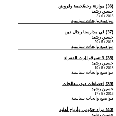
(36) موازنة وخصّخصة وقروض
حسين رشيد
2018 / 6 / 2
مواضيع وابحاث سياسية
(37) في مدارسنا رجال دين
حسين رشيد
2018 / 5 / 29
مواضيع وابحاث سياسية
(38) لا تسرقوا إرث الفقراء
حسين رشيد
2018 / 5 / 19
مواضيع وابحاث سياسية
(39) إحصاءات دون معالجات
حسين رشيد
2018 / 5 / 17
مواضيع وابحاث سياسية
(40) مزاد حكومي وأرباح أهلية
حسين رشيد