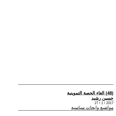
(48) الغاء الحصة التموينية
حسين رشيد
2017 / 1 / 27
مواضيع وابحاث سياسية