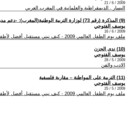
2009 / 6 / 21
اليسار , الديمقراطية والعلمانية في المغرب العربي
(9) المذكرة (رقم 73) لوزارة التربية الوطنية(المغرب): -دعم مدرسة النجاح-، أم التهرب من تحمل مسؤولية الفشل؟
يوسف الفتوحي
2009 / 6 / 16
ملف يوم الطفل العالمي 2009 - كيف نبني مستقبل أفضل لأطفالنا؟
(10) ندى الحزن
يوسف الفتوحي
2009 / 5 / 28
الادب والفن
(11) التربية على المواطنة – مقاربة فلسفية
يوسف الفتوحي
2009 / 5 / 25
ملف يوم الطفل العالمي 2009 - كيف نبني مستقبل أفضل لأطفالنا؟