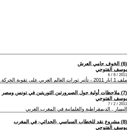
(6) الخوف حامي العرش
يوسف الفتوحي
2011 / 8 / 6
ملف 1 ايار 2011 - تأثير ثورات العالم العربي على تقوية الحركة العمالية والنقابية
(7) ملاحظات أولية حول الصيرورتين الثوريتين في تونس ومصر
يوسف الفتوحي
2011 / 2 / 7
اليسار , الديمقراطية والعلمانية في المغرب العربي
(8) مشروع نقد للخطاب السياسي -الحداثي- في المغرب
يوسف الفتوحي