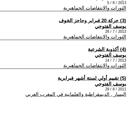
2013 / 8 / 5
الثورات والانتفاضات الجماهيرية
(3) حركة 20 فبراير وحاجز الخوف
يوسف الفتوحي
2013 / 7 / 28
الثورات والانتفاضات الجماهيرية
(4) أكذوبة الشرعية
يوسف الفتوحي
2013 / 7 / 14
الثورات والانتفاضات الجماهيرية
(5) تقييم أولي لستة أشهر فبرايرية
يوسف الفتوحي
2011 / 8 / 29
اليسار , الديمقراطية والعلمانية في المغرب العربي