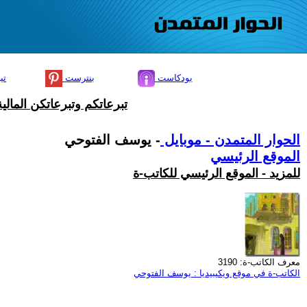
بودكاست
بنترست
تي
تبرعاتكم وتبرعاتكن المال
الحوار المتمدن - موبايل
- يوسف الفتوحي
الموقع الرئيسي
للمزيد - الموقع الرئيسي للكاتب-ة
معرف الكاتب-ة: 3190
الكاتب-ة في موقع ويكيبيديا : يوسف الفتوحي