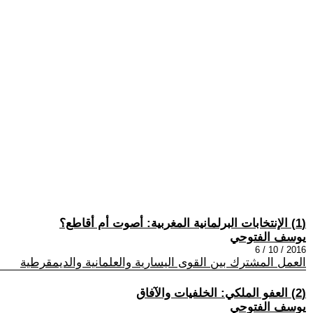
(1) الإنتخابات البرلمانية المغربية: أصوت أم أقاطع؟
يوسف الفتوحي
2016 / 10 / 6
العمل المشترك بين القوى اليسارية والعلمانية والديمقرطية
(2) العفو الملكي: الخلفيات والآفاق
يوسف الفتوحي