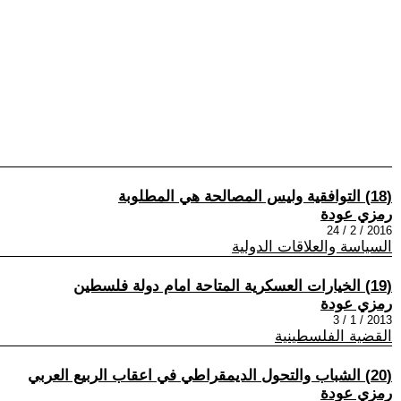
(18) التوافقية وليس المصالحة هي المطلوبة
رمزي عودة
2016 / 2 / 24
السياسة والعلاقات الدولية
(19) الخيارات العسكرية المتاحة امام دولة فلسطين
رمزي عودة
2013 / 1 / 3
القضية الفلسطينية
(20) الشباب والتحول الديمقراطي في اعقاب الربيع العربي
رمزي عودة