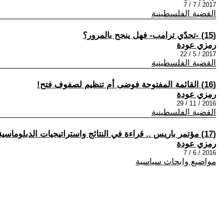
2017 / 7 / 7
القضية الفلسطينية
(15) -تحدّي ترامب- فهل ينجح بالمرور؟
رمزي عودة
2017 / 5 / 22
القضية الفلسطينية
(16) القائمة المفتوحة فوضى أم تنظيم لصفوف فتح!
رمزي عودة
2016 / 11 / 29
القضية الفلسطينية
(17) مؤتمر باريس .. قراءة في النتائج واستراتيجيات الدبلوماسية الفلسطينية المتاحة
رمزي عودة
2016 / 6 / 7
مواضيع وابحاث سياسية