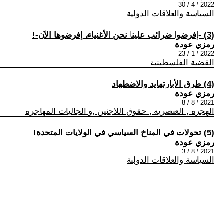
2022 / 4 / 30
السياسة والعلاقات الدولية
(3) -إفرضوا ضرائب علينا نحن الأغنياء، إفرضوها الآن-!
رمزي عودة
2022 / 1 / 23
القضية الفلسطينية
(4) طرق الأبارتهايد والاضطهاد
رمزي عودة
2021 / 8 / 8
الهجرة , العنصرية , حقوق اللاجئين ,و الجاليات المهاجرة
(5) تحولات في المناخ السياسي في الولايات المتحدة!
رمزي عودة
2021 / 8 / 3
السياسة والعلاقات الدولية