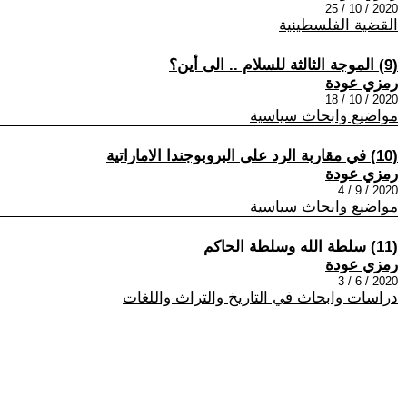
2020 / 10 / 25
القضية الفلسطينية
(9) الموجة الثالثة للسلام .. الى أين؟
رمزي عودة
2020 / 10 / 18
مواضيع وابحاث سياسية
(10) في مقاربة الرد على البروبوجندا الاماراتية
رمزي عودة
2020 / 9 / 4
مواضيع وابحاث سياسية
(11) سلطة الله وسلطة الحاكم
رمزي عودة
2020 / 6 / 3
دراسات وابحاث في التاريخ والتراث واللغات