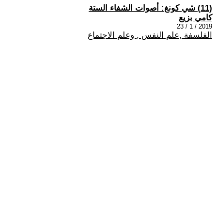
(11) شي كونغ: أصوات الشفاء الستة
كامي بزيع
2019 / 1 / 23
الفلسفة ,علم النفس , وعلم الاجتماع