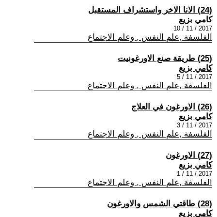
(24) الانا الاخر واستشراف المستقبل
كامي بزيع
2017 / 11 / 10
الفلسفة ,علم النفس , وعلم الاجتماع
(25) طريقة صنع الاورغونيت
كامي بزيع
2017 / 11 / 5
الفلسفة ,علم النفس , وعلم الاجتماع
(26) الاورغون في العلاج
كامي بزيع
2017 / 11 / 3
الفلسفة ,علم النفس , وعلم الاجتماع
(27) الاورغون
كامي بزيع
2017 / 11 / 1
الفلسفة ,علم النفس , وعلم الاجتماع
(28) طاقتي الشمس والاورغون
كامي بزيع