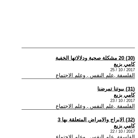
(30) 20 مشكلة صحية ودلالاتها الخفية
كامي بزيع
2017 / 10 / 25
الفلسفة ,علم النفس , وعلم الاجتماع
(31) بيوتنا تمرضنا
كامي بزيع
2017 / 10 / 23
الفلسفة ,علم النفس , وعلم الاجتماع
(32) الابراج والامراض المتعلقة بها 3
كامي بزيع
2017 / 10 / 22
الفلسفة ,علم النفس , وعلم الاجتماع