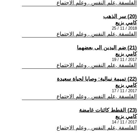
الفلسفة ,علم النفس , وعلم الاجتماع
(20) سر الذهب
كامي بزيع
2018 / 11 / 25
الفلسفة ,علم النفس , وعلم الاجتماع
(21) ضم اليدين الى بعضهما
كامي بزيع
2017 / 11 / 19
الفلسفة ,علم النفس , وعلم الاجتماع
(22) تميمة نيبالية: وصايا لحياة سعيدة
كامي بزيع
2017 / 11 / 17
الفلسفة ,علم النفس , وعلم الاجتماع
(23) القطط كائنات غامضة
كامي بزيع
2017 / 11 / 14
الفلسفة ,علم النفس , وعلم الاجتماع