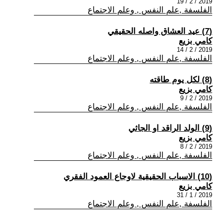
2019 / 2 / 19
الفلسفة ,علم النفس , وعلم الاجتماع
(7) عيد العشاق واصله الحقيقي
كامي بزيع
2019 / 2 / 14
الفلسفة ,علم النفس , وعلم الاجتماع
(8) لكل يوم طاقته
كامي بزيع
2019 / 2 / 9
الفلسفة ,علم النفس , وعلم الاجتماع
(9) الولد الراقد او الجاثي
كامي بزيع
2019 / 2 / 8
الفلسفة ,علم النفس , وعلم الاجتماع
(10) الاسباب الحقيقية لاوجاع العمود الفقري
كامي بزيع
2019 / 1 / 31
الفلسفة ,علم النفس , وعلم الاجتماع