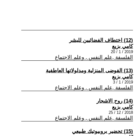
(12) اختطاف الفضائيين للبشر
كامي بزيع
2019 / 1 / 20
الفلسفة ,علم النفس , وعلم الاجتماع
(13) الفوضى المنزلية ومدلولاتها العاطفية
كامي بزيع
2019 / 1 / 3
الفلسفة ,علم النفس , وعلم الاجتماع
(14) روح الاشجار
كامي بزيع
2018 / 12 / 25
الفلسفة ,علم النفس , وعلم الاجتماع
(15) تحضير بروبيوتيك طبيعي