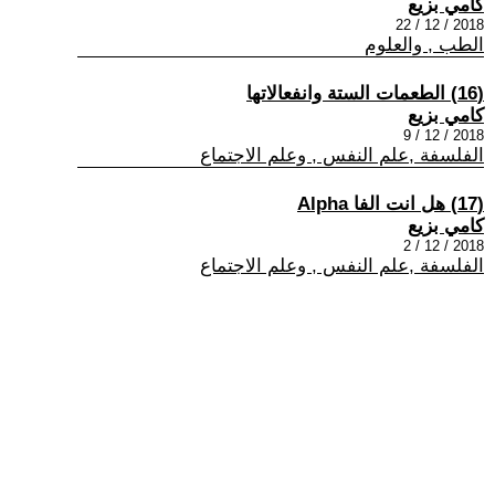
كامي بزيع
2018 / 12 / 22
الطب , والعلوم
(16) الطعمات الستة وانفعالاتها
كامي بزيع
2018 / 12 / 9
الفلسفة ,علم النفس , وعلم الاجتماع
(17) هل انت الفا Alpha
كامي بزيع
2018 / 12 / 2
الفلسفة ,علم النفس , وعلم الاجتماع