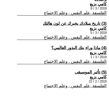
كامي بزيع
2019 / 3 / 8
الفلسفة ,علم النفس , وعلم الاجتماع
(3) تاريخ ميلادك يخبرك عن لون هالتك
كامي بزيع
2019 / 3 / 5
الفلسفة ,علم النفس , وعلم الاجتماع
(4) ماذا وراء بنك البذور العالمي؟
كامي بزيع
2019 / 3 / 1
الفلسفة ,علم النفس , وعلم الاجتماع
(5) تأثير الموسيقى
كامي بزيع
2019 / 2 / 22
الفلسفة ,علم النفس , وعلم الاجتماع