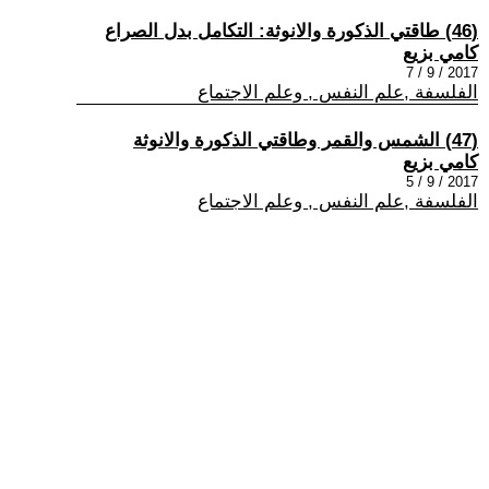
(46) طاقتي الذكورة والانوثة: التكامل بدل الصراع
كامي بزيع
2017 / 9 / 7
الفلسفة ,علم النفس , وعلم الاجتماع
(47) الشمس والقمر وطاقتي الذكورة والانوثة
كامي بزيع
2017 / 9 / 5
الفلسفة ,علم النفس , وعلم الاجتماع