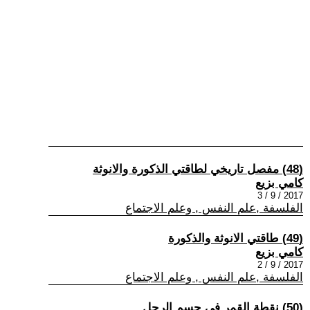
(48) مفصل تاريخي لطاقتي الذكورة والانوثة
كامي بزيع
2017 / 9 / 3
الفلسفة ,علم النفس , وعلم الاجتماع
(49) طاقتي الانوثة والذكورة
كامي بزيع
2017 / 9 / 2
الفلسفة ,علم النفس , وعلم الاجتماع
(50) نقطة القمر في جسم الرجل