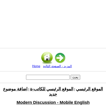
المزيد - الصفحة التالية
Home
الموقع الرئيسي
الموقع الرئيسي للكاتب-ة
اضافة موضوع
|
|
جديد
Modern Discussion - Mobile English