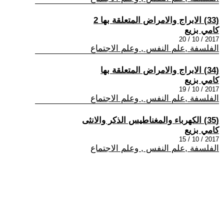
(33) الابراج والامراض المتعلقة بها 2
كامي بزيع
2017 / 10 / 20
الفلسفة ,علم النفس , وعلم الاجتماع
(34) الابراج والامراض المتعلقة بها
كامي بزيع
2017 / 10 / 19
الفلسفة ,علم النفس , وعلم الاجتماع
(35) الكهرباء والمغناطيس الذكر والانثى
كامي بزيع
2017 / 10 / 15
الفلسفة ,علم النفس , وعلم الاجتماع