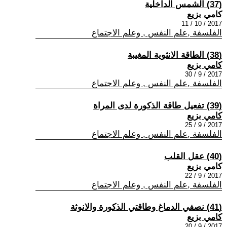
(37) الشمس الداخلية
كامي بزيع
2017 / 10 / 11
الفلسفة ,علم النفس , وعلم الاجتماع
(38) الطاقة الانثوية المغيبة
كامي بزيع
2017 / 9 / 30
الفلسفة ,علم النفس , وعلم الاجتماع
(39) تفعيل طاقة الذكورة لدى المراة
كامي بزيع
2017 / 9 / 25
الفلسفة ,علم النفس , وعلم الاجتماع
(40) عقل القلب
كامي بزيع
2017 / 9 / 22
الفلسفة ,علم النفس , وعلم الاجتماع
(41) نصفي الدماغ وطاقتي الذكورة والانوثة
كامي بزيع
2017 / 9 / 20