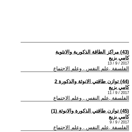
(43) مراكز الطاقة الذكورية والانثوية
كامي بزيع
2017 / 9 / 13
الفلسفة ,علم النفس , وعلم الاجتماع
(44) توازن طاقتي الانوثة والذكورة 2
كامي بزيع
2017 / 9 / 11
الفلسفة ,علم النفس , وعلم الاجتماع
(45) توازن طاقتي الذكورة والانوثة (1)
كامي بزيع
2017 / 9 / 9
الفلسفة ,علم النفس , وعلم الاجتماع