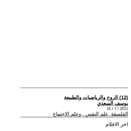
(12) الروح والرياضيات والطبيعة
يوسف السعدي
2011 / 7 / 15
الفلسفة ,علم النفس , وعلم الاجتماع
اخر الافلام