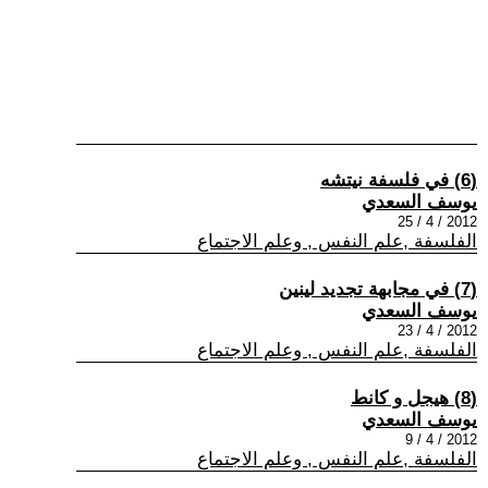
(6) في فلسفة نيتشه
يوسف السعدي
2012 / 4 / 25
الفلسفة ,علم النفس , وعلم الاجتماع
(7) في مجابهة تجديد لينين
يوسف السعدي
2012 / 4 / 23
الفلسفة ,علم النفس , وعلم الاجتماع
(8) هيجل و كانط
يوسف السعدي
2012 / 4 / 9
الفلسفة ,علم النفس , وعلم الاجتماع