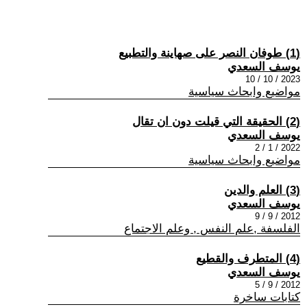
(1) طوفان النصر على صهاينة والتطبيع
يوسف السعدي
2023 / 10 / 10
مواضيع وابحاث سياسية
(2) الحقيقة التي قيلت دون ان تقال
يوسف السعدي
2022 / 1 / 2
مواضيع وابحاث سياسية
(3) العلم والدين
يوسف السعدي
2012 / 9 / 9
الفلسفة ,علم النفس , وعلم الاجتماع
(4) المتطرف والقطيع
يوسف السعدي
2012 / 9 / 5
كتابات ساخرة