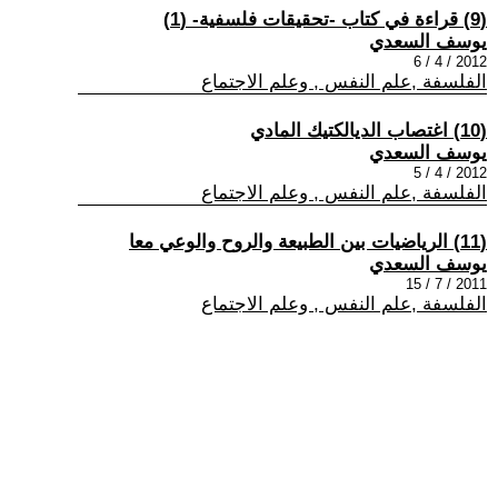
(9) قراءة في كتاب -تحقيقات فلسفية- (1)
يوسف السعدي
2012 / 4 / 6
الفلسفة ,علم النفس , وعلم الاجتماع
(10) اغتصاب الديالكتيك المادي
يوسف السعدي
2012 / 4 / 5
الفلسفة ,علم النفس , وعلم الاجتماع
(11) الرياضيات بين الطبيعة والروح والوعي معا
يوسف السعدي
2011 / 7 / 15
الفلسفة ,علم النفس , وعلم الاجتماع