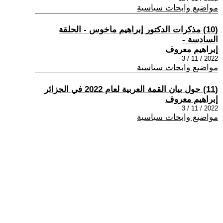
مواضيع وابحاث سياسية
(10) مذكرات الدكتور إبراهيم ماخوس - الحلقة
السادسة -
إبراهيم معروف
2022 / 11 / 3
مواضيع وابحاث سياسية
(11) حول بيان القمة العربية لعام 2022 في الجزائر
إبراهيم معروف
2022 / 11 / 3
مواضيع وابحاث سياسية