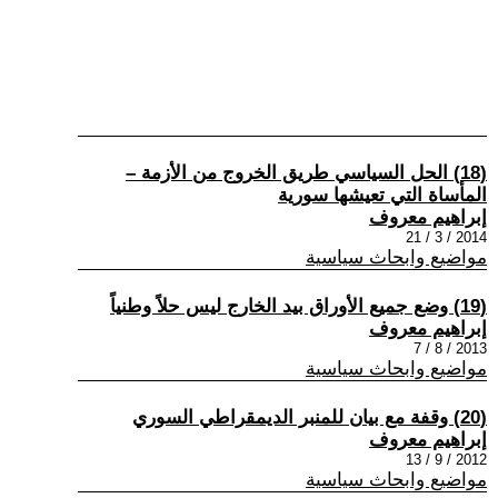
(18) الحل السياسي طريق الخروج من الأزمة –
المأساة التي تعيشها سورية
إبراهيم معروف
2014 / 3 / 21
مواضيع وابحاث سياسية
(19) وضع جميع الأوراق بيد الخارج ليس حلاً وطنياً
إبراهيم معروف
2013 / 8 / 7
مواضيع وابحاث سياسية
(20) وقفة مع بيان للمنبر الديمقراطي السوري
إبراهيم معروف
2012 / 9 / 13
مواضيع وابحاث سياسية