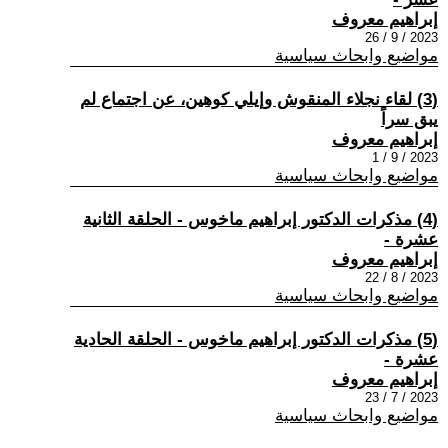
إبراهيم معروف
2023 / 9 / 26
مواضيع وابحاث سياسية
(3) لقاء نجلاء المنقوش وإيلي كوهين، عن اجتماع لم
يبق سراً
إبراهيم معروف
2023 / 9 / 1
مواضيع وابحاث سياسية
(4) مذكرات الدكتور إبراهيم ماخوس - الحلقة الثانية
عشرة -
إبراهيم معروف
2023 / 8 / 22
مواضيع وابحاث سياسية
(5) مذكرات الدكتور إبراهيم ماخوس - الحلقة الحادية
عشرة -
إبراهيم معروف
2023 / 7 / 23
مواضيع وابحاث سياسية