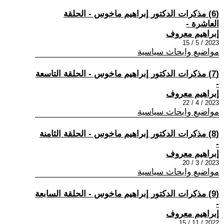
(6) مذكرات الدكتور إبراهيم ماخوس - الحلقة
العاشرة -
إبراهيم معروف
2023 / 5 / 15
مواضيع وابحاث سياسية
(7) مذكرات الدكتور إبراهيم ماخوس - الحلقة التاسعة
-
إبراهيم معروف
2023 / 4 / 22
مواضيع وابحاث سياسية
(8) مذكرات الدكتور إبراهيم ماخوس - الحلقة الثامنة
-
إبراهيم معروف
2023 / 3 / 20
مواضيع وابحاث سياسية
(9) مذكرات الدكتور إبراهيم ماخوس - الحلقة السابعة
-
إبراهيم معروف
2022 / 11 / 15