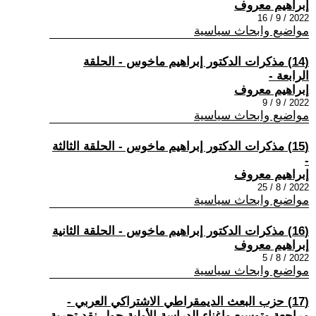
إبراهيم معروف
2022 / 9 / 16
مواضيع وابحاث سياسية
(14) مذكرات الدكتور إبراهيم ماخوس - الحلقة
الرابعة -
إبراهيم معروف
2022 / 9 / 9
مواضيع وابحاث سياسية
(15) مذكرات الدكتور إبراهيم ماخوس - الحلقة الثالثة
-
إبراهيم معروف
2022 / 8 / 25
مواضيع وابحاث سياسية
(16) مذكرات الدكتور إبراهيم ماخوس - الحلقة الثانية
إبراهيم معروف
2022 / 8 / 5
مواضيع وابحاث سياسية
(17) حزب البعث الديمقراطي الاشتراكي العربي -
مراجعة وتوسيع وإغناء الدراسة الأولية حول نقد تجربة