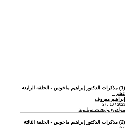
(1) مذكرات الدكتور إبراهيم ماخوس - الحلقة الرابعة
عشر -
إبراهيم معروف
2023 / 10 / 27
مواضيع وابحاث سياسية
(2) مذكرات الدكتور إبراهيم ماخوس - الحلقة الثالثة
عشر -