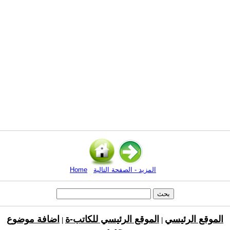
المزيد - الصفحة التالية
Home
الموقع الرئيسي
الموقع الرئيسي للكاتب-ة
اضافة موضوع
|
|