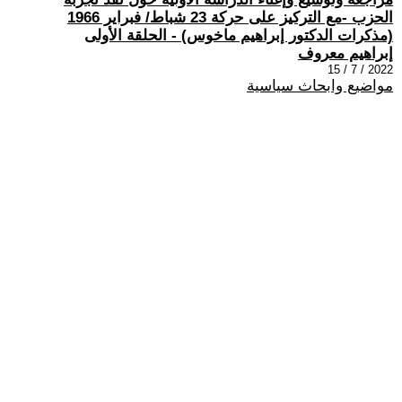
الحزب -مع التركيز على حركة 23 شباط/ فبراير 1966
(مذكرات الدكتور إبراهيم ماخوس) - الحلقة الأولى
إبراهيم معروف
2022 / 7 / 15
مواضيع وابحاث سياسية