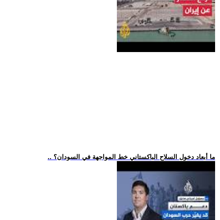
.. ما أبعاد دخول السلاح الباكستاني خط المواجهة في السودان؟