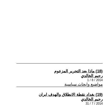
(18) ماذا بعد التحرير المزعوم
رحيم الخالدي
2014 / 8 / 1
مواضيع وابحاث سياسية
(19) بغداد نقطة الانطلاق والهدف ايران
رحيم الخالدي
2014 / 7 / 31