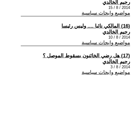
رحيم الخالدي
2014 / 8 / 15
مواضيع وابحاث سياسية
(16) المالكي نائبا .... وليس رئيسا
رحيم الخالدي
2014 / 8 / 10
مواضيع وابحاث سياسية
(17) هل رضي الخائنون بسقوط الموصل ؟
رحيم الخالدي
2014 / 8 / 3
مواضيع وابحاث سياسية