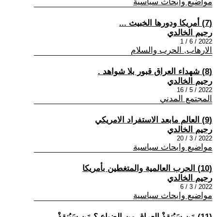
مواضيع وابحاث سياسية
(7) أمريكا ودورها الخبيث ...
رحيم الخالدي
2022 / 6 / 1
الارهاب, الحرب والسلام
(8) شهداء العراق قبور بلا شواهد .
رحيم الخالدي
2022 / 5 / 16
المجتمع المدني
(9) العالم مابعد الاستفراد الامريكي
رحيم الخالدي
2022 / 3 / 20
مواضيع وابحاث سياسية
(10) الحرب العالمية والمتغطين بأمريكا
رحيم الخالدي
2022 / 3 / 6
مواضيع وابحاث سياسية
(11) مَن سَيُنقِذْ العراق من الضياع ؟.مَن سَيُنقِذْ