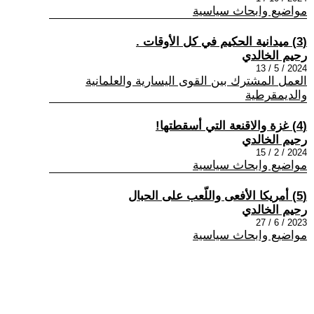
مواضيع وابحاث سياسية
(3) ميدانية الحكيم في كل الأوقات .
رحيم الخالدي
2024 / 5 / 13
العمل المشترك بين القوى اليسارية والعلمانية
والديمقرطية
(4) غزة والاقنعة التي أسقطتها!
رحيم الخالدي
2024 / 2 / 15
مواضيع وابحاث سياسية
(5) أمريكا الأفعى واللّعب على الحبال
رحيم الخالدي
2023 / 6 / 27
مواضيع وابحاث سياسية