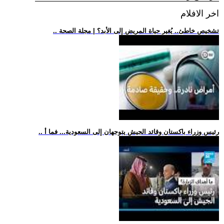
اخر الافلام
.. تشخيص خاطئ.. يُغير حياة المريض إلى الأبد؟ | مجلة الصحة
.. رئيس وزراء باكستان وقائد الجيش يتوجهان إلى السعودية... فما أ