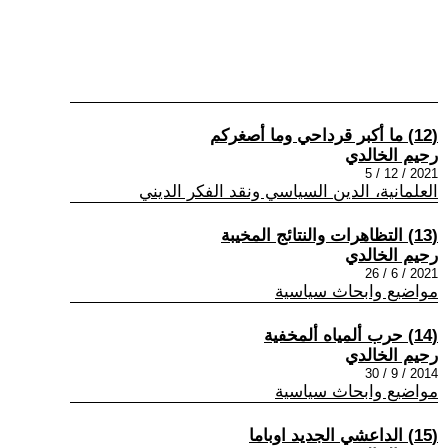
(12) ما أكبر قرداحي وما أصغركم
رحيم الخالدي
2021 / 12 / 5
العلمانية، الدين السياسي ونقد الفكر الديني
(13) التظاهرات والنتائج المخيبة
رحيم الخالدي
2021 / 6 / 26
مواضيع وابحاث سياسية
(14) حرب ألمياه ألمخفية
رحيم الخالدي
2014 / 9 / 30
مواضيع وابحاث سياسية
(15) الداعشي الجديد اوباما