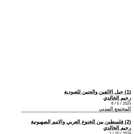
(1) جيل الالفين والحنين للعبودية
رحيم الخالدي
2025 / 5 / 8
المجتمع المدني
(2) فلسطين بين الخنوع العربي والامم الصهيونية
رحيم الخالدي
2024 / 10 / 1