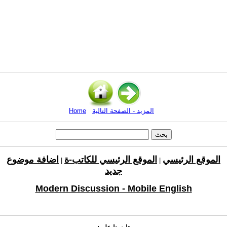
المزيد - الصفحة التالية
Home
الموقع الرئيسي
الموقع الرئيسي للكاتب-ة
اضافة موضوع
|
|
جديد
Modern Discussion - Mobile English