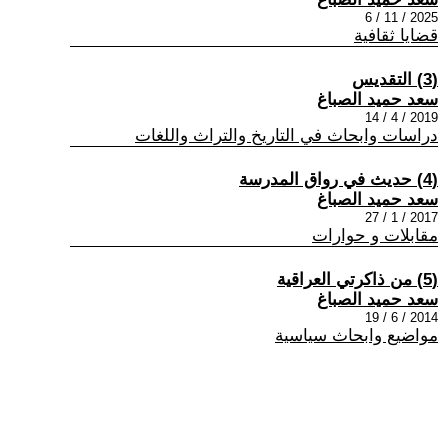
2025 / 11 / 6
قضايا ثقافية
(3) التقديس
سعد حميد الصباغ
2019 / 4 / 14
دراسات وابحاث في التاريخ والتراث واللغات
(4) حديث في رواق المدرسة
سعد حميد الصباغ
2017 / 1 / 27
مقابلات و حوارات
(5) من ذاكرتي العراقية
سعد حميد الصباغ
2014 / 6 / 19
مواضيع وابحاث سياسية