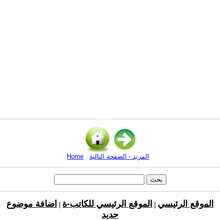
المزيد - الصفحة التالية
Home
الموقع الرئيسي
الموقع الرئيسي للكاتب-ة
اضافة موضوع
|
|
جديد