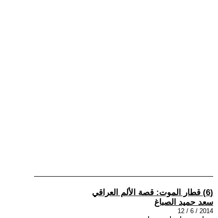
(6) قطار الموت: قصة الألم العراقي
سعد حميد الصباغ
2014 / 6 / 12