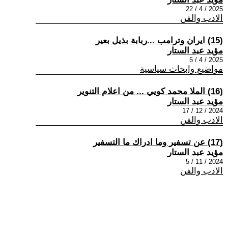
2025 / 4 / 22
الادب والفن
(15) ايران وترامب ...ربابة بذيل بعير
مؤيد عبد الستار
2025 / 4 / 5
مواضيع وابحاث سياسية
(16) الملا محمد كويي ... من اعلام التنوير
مؤيد عبد الستار
2024 / 12 / 17
الادب والفن
(17) عن تسفير وما ادراك ما التسفير
مؤيد عبد الستار
2024 / 11 / 5
الادب والفن