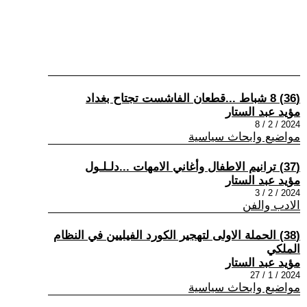
(36) 8 شباط ...قطعان الفاشست تجتاح بغداد
مؤيد عبد الستار
2024 / 2 / 8
مواضيع وابحاث سياسية
(37) ترانيم الاطفال وأغاني الامهات ...دلـلـول
مؤيد عبد الستار
2024 / 2 / 3
الادب والفن
(38) الحملة الاولى لتهجير الكورد الفيليين في النظام
الملكي
مؤيد عبد الستار
2024 / 1 / 27
مواضيع وابحاث سياسية