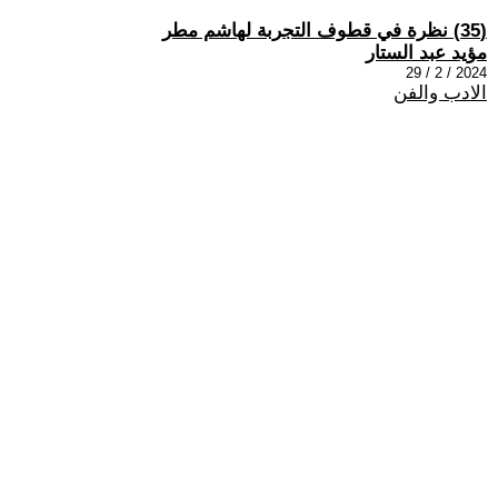
(35) نظرة في قطوف التجربة لهاشم مطر
مؤيد عبد الستار
2024 / 2 / 29
الادب والفن