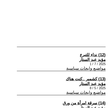
(12) نداء للتبرع
مؤيد عبد الستار
2025 / 7 / 1
مواضيع وابحاث سياسية
(13) كشمير ..كنت هناك
مؤيد عبد الستار
2025 / 5 / 8
مواضيع وابحاث سياسية
(14) سرقة امرأة من ورق
مؤيد عبد الستار