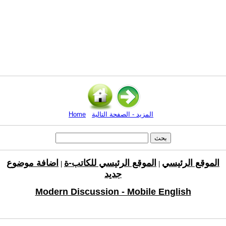
المزيد - الصفحة التالية
Home
الموقع الرئيسي
الموقع الرئيسي للكاتب-ة
اضافة موضوع
|
|
جديد
Modern Discussion - Mobile English