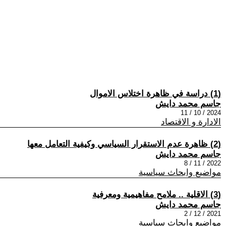
(1) دراسة في ظاهرة اختلاس الاموال
جاسم محمد دايش
2024 / 10 / 11
الادارة و الاقتصاد
(2) ظاهرة عدم الاستقرار السياسي وكيفية التعامل معها
جاسم محمد دايش
2022 / 11 / 8
مواضيع وابحاث سياسية
(3) الاقلية .. ملامح مفاهيمية ومعرفية
جاسم محمد دايش
2021 / 12 / 2
مواضيع وابحاث سياسية