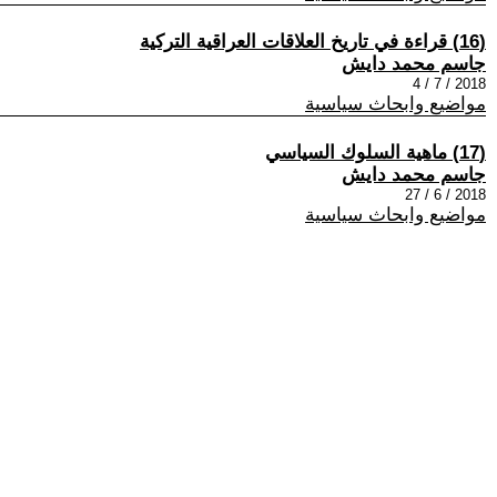
(16) قراءة في تاريخ العلاقات العراقية التركية
جاسم محمد دايش
2018 / 7 / 4
مواضيع وابحاث سياسية
(17) ماهية السلوك السياسي
جاسم محمد دايش
2018 / 6 / 27
مواضيع وابحاث سياسية