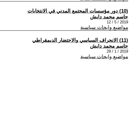
(10) دور مؤسسات المجتمع المدني في الانتخابات
جاسم محمد دايش
2019 / 5 / 12
مواضيع وابحاث سياسية
(11) الانحراف السياسي والاحتضار الديمقراطي
جاسم محمد دايش
2019 / 1 / 29
مواضيع وابحاث سياسية