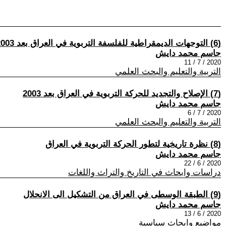
(6) التوجهات الديمقراطية للفلسفة التربوية في العراق بعد 2003
جاسم محمد دايش
2020 / 7 / 11
التربية والتعليم والبحث العلمي
(7) الإصلاح والتجديد للحركة التربوية في العراق بعد 2003
جاسم محمد دايش
2020 / 7 / 6
التربية والتعليم والبحث العلمي
(8) نظرة تاريخية لتطور الحركة التربوية في العراق
جاسم محمد دايش
2020 / 6 / 22
دراسات وابحاث في التاريخ والتراث واللغات
(9) الطبقة الوسطى في العراق من التشكيل الى الانحلال
جاسم محمد دايش
2020 / 6 / 13
مواضيع وابحاث سياسية