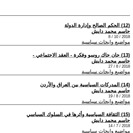
(12) الحكم الصالح وإدارة الدولة
جاسم محمد دايش
2018 / 10 / 8
مواضيع وابحاث سياسية
(13) جان جاك روسو وفكرة - العقد الاجتماعي -
جاسم محمد دايش
2018 / 8 / 27
مواضيع وابحاث سياسية
(14) المدركات السياسية بين العراق والأردن
جاسم محمد دايش
2018 / 8 / 19
مواضيع وابحاث سياسية
(15) الثقافة السياسية وأثرها في السلوك السياسي
جاسم محمد دايش
2018 / 7 / 14
مواضيع وابحاث سياسية