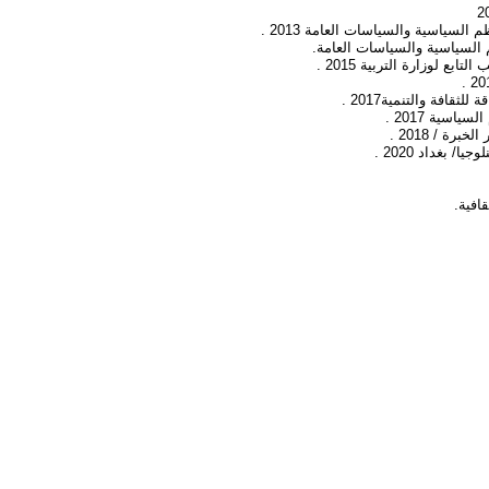
سياسية والسياسات العامة 2013 .
 السياسية والسياسات العامة.
 لوزارة التربية 2015 .
سية 2017 .
ة / 2018 .
بغداد 2020 .
افية.