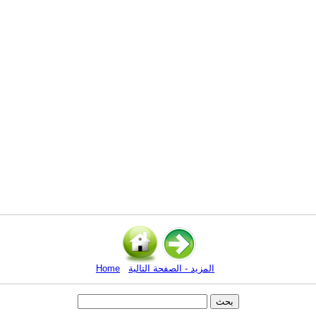
المزيد - الصفحة التالية
Home