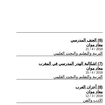
(6) العنف المدرسي
معاد موان
2018 / 4 / 21
التربية والتعليم والبحث العلمي
(7) اشكالية الهدر المدرسي في المغرب
معاد موان
2018 / 4 / 15
التربية والتعليم والبحث العلمي
(8) أحزان العرب
معاد موان
2018 / 3 / 12
الادب والفن