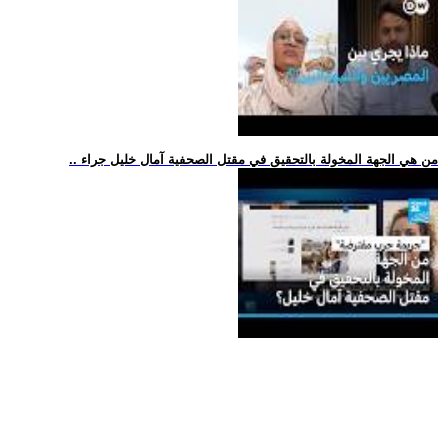
.. من هي الجهة المخولة بالتحقيق في مقتل الصحفية آمال خليل جراء