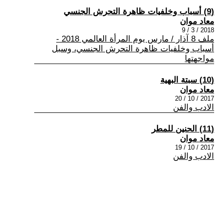
(9) أسباب وخلفيات ظاهرة التحرش الجنسي
معاد موان
2018 / 3 / 9
ملف 8 آذار / مارس يوم المرأة العالمي 2018 -
أسباب وخلفيات ظاهرة التحرش الجنسي، وسبل
مواجهتها
(10) سبتة البهية
معاد موان
2017 / 10 / 20
الادب والفن
(11) الحنين للمطر
معاد موان
2017 / 10 / 19
الادب والفن