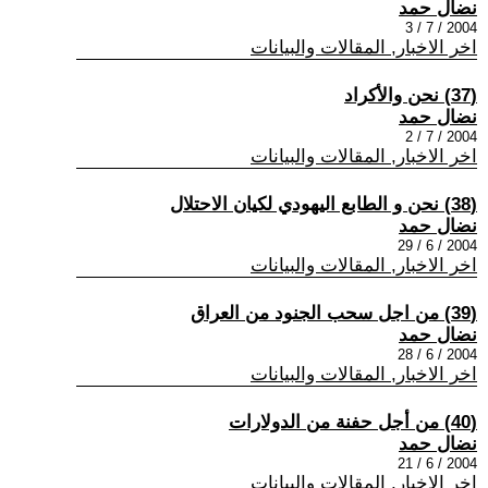
نضال حمد
2004 / 7 / 3
اخر الاخبار, المقالات والبيانات
(37) نحن والأكراد
نضال حمد
2004 / 7 / 2
اخر الاخبار, المقالات والبيانات
(38) نحن و الطابع اليهودي لكيان الاحتلال
نضال حمد
2004 / 6 / 29
اخر الاخبار, المقالات والبيانات
(39) من اجل سحب الجنود من العراق
نضال حمد
2004 / 6 / 28
اخر الاخبار, المقالات والبيانات
(40) من أجل حفنة من الدولارات
نضال حمد
2004 / 6 / 21
اخر الاخبار, المقالات والبيانات