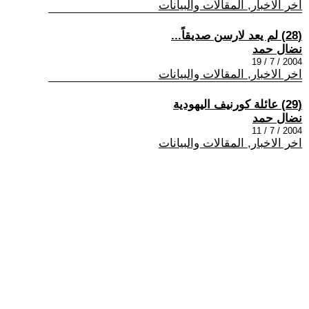
اخر الاخبار, المقالات والبيانات
(28) لم يعد لارسن صديقاً...
نضال حمد
2004 / 7 / 19
اخر الاخبار, المقالات والبيانات
(29) عائلة كورنيف اليهودية
نضال حمد
2004 / 7 / 11
اخر الاخبار, المقالات والبيانات