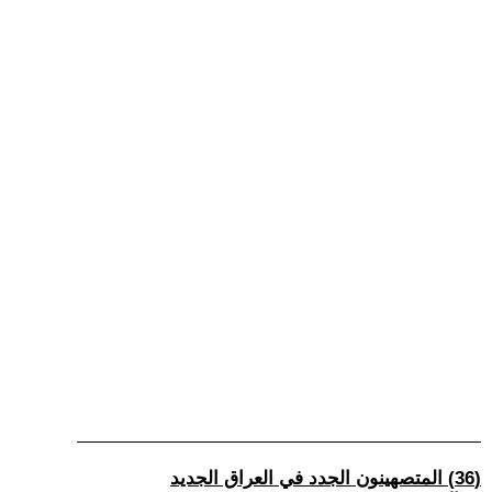
(36) المتصهينون الجدد في العراق الجديد