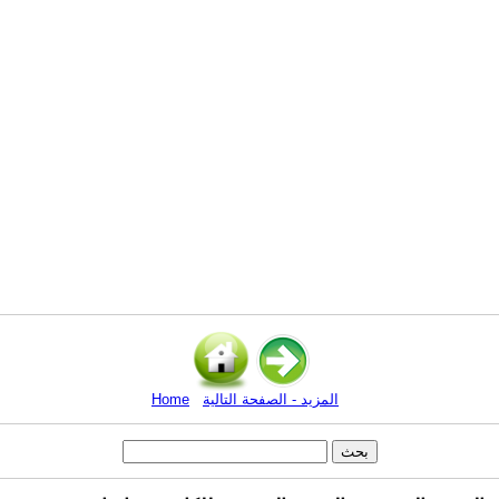
المزيد - الصفحة التالية
Home