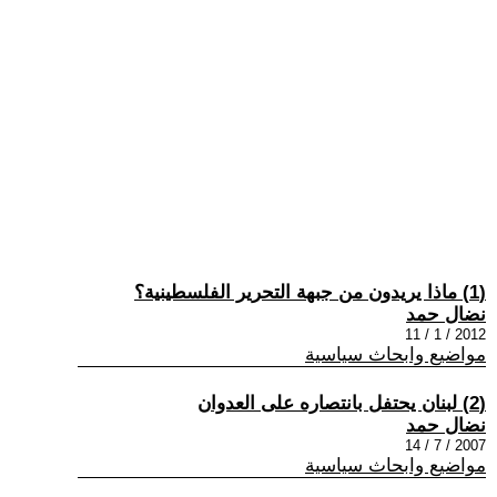
(1) ماذا يريدون من جبهة التحرير الفلسطينية؟
نضال حمد
2012 / 1 / 11
مواضيع وابحاث سياسية
(2) لبنان يحتفل بانتصاره على العدوان
نضال حمد
2007 / 7 / 14
مواضيع وابحاث سياسية