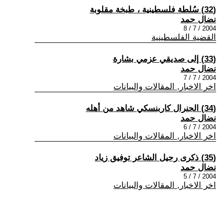
(32) سُلطة فلسطينية ، طبخة مقلوبة
نضال حمد
2004 / 7 / 8
القضية الفلسطينية
(33) إلى صديقي عزمي بشارة
نضال حمد
2004 / 7 / 7
اخر الاخبار, المقالات والبيانات
(34) الجنرال كاربنسكي شاهد من أهله
نضال حمد
2004 / 7 / 6
اخر الاخبار, المقالات والبيانات
(35) ذكرى رحيل الشاعر توفيق زياد
نضال حمد
2004 / 7 / 5
اخر الاخبار, المقالات والبيانات