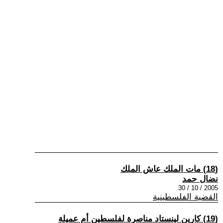
(18) مات الملك عاش الملك
نضال حمد
2005 / 10 / 30
القضية الفلسطينية
(19) كارين لينستاد مناصرة لفلسطين أم عميلة