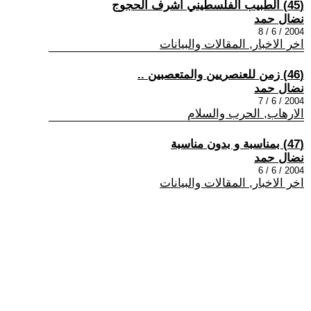
(45) الطبيب الفلسطيني أشرف الحجوج
نضال حمد
2004 / 6 / 8
اخر الاخبار, المقالات والبيانات
(46) زمن للعنصريين والمتعصبين ..
نضال حمد
2004 / 6 / 7
الارهاب, الحرب والسلام
(47) بمناسبة و بدون مناسبة
نضال حمد
2004 / 6 / 6
اخر الاخبار, المقالات والبيانات