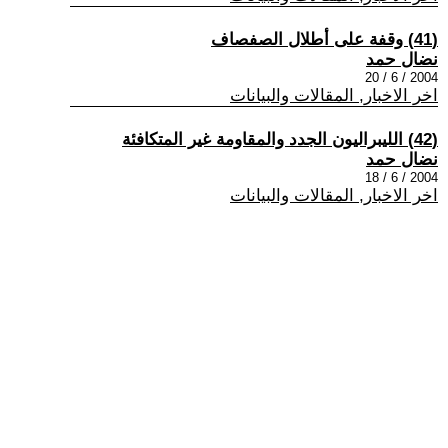
(41) وقفة على أطلال الصفصاف
نضال حمد
2004 / 6 / 20
اخر الاخبار, المقالات والبيانات
(42) الليبراليون الجدد والمقاومة غير المتكافئة
نضال حمد
2004 / 6 / 18
اخر الاخبار, المقالات والبيانات