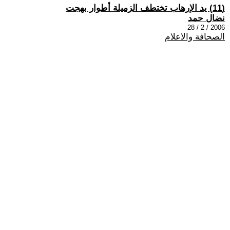
(11) يد الإرهاب تختطف الزميلة أطوار بهجت
نضال حمد
2006 / 2 / 28
الصحافة والاعلام