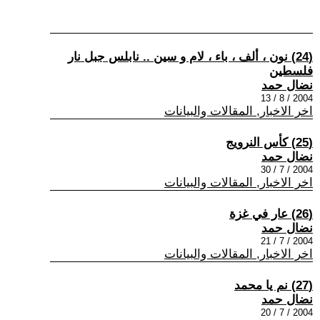
(24) نون ، ألف ، باء ، لام و سين .. نابلس جبل نار
فلسطين
نضال حمد
2004 / 8 / 13
اخر الاخبار, المقالات والبيانات
(25) كأس النرويج
نضال حمد
2004 / 7 / 30
اخر الاخبار, المقالات والبيانات
(26) عار في غزة
نضال حمد
2004 / 7 / 21
اخر الاخبار, المقالات والبيانات
(27) نم يا محمد
نضال حمد
2004 / 7 / 20