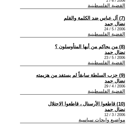
2006 / 6 / 2
القضية الفلسطينية
(7) آل عباس ضد الكلمة والقلم
نضال حمد
2006 / 5 / 24
القضية الفلسطينية
(8) من يحاكم من أيها المتأوسلون ؟
نضال حمد
2006 / 5 / 23
القضية الفلسطينية
(9) حزب السلطة سابقاً لم يستفد من هزيمته
نضال حمد
2006 / 4 / 29
القضية الفلسطينية
(10) قاطعوا الأرسنال ، قاطعوا الاحتلال
نضال حمد
2006 / 3 / 12
مواضيع وابحاث سياسية