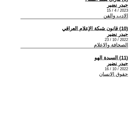
حيدر نضير
2023 / 4 / 15
الادب والفن
(10) قانون شبكة الإعلام العراقي
حيدر نضير
2022 / 10 / 23
الصحافة والاعلام
(11) السيدة الهو
حيدر نضير
2022 / 10 / 16
حقوق الانسان