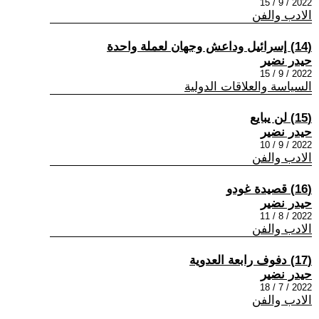
2022 / 9 / 15
الادب والفن
(14) إسرائيل وداعش وجهان لعملة واحدة
حيدر نضير
2022 / 9 / 15
السياسة والعلاقات الدولية
(15) لن يبايع
حيدر نضير
2022 / 9 / 10
الادب والفن
(16) قصيدة غودو
حيدر نضير
2022 / 8 / 11
الادب والفن
(17) دفوف رابعة العدوية
حيدر نضير
2022 / 7 / 18
الادب والفن