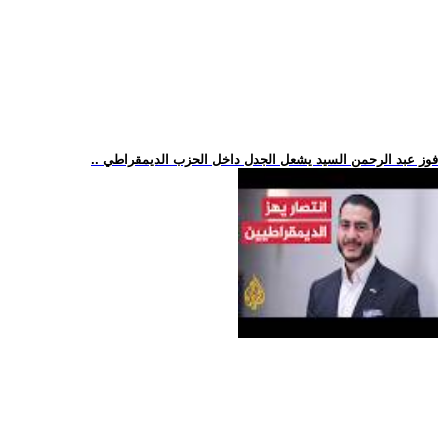
.. فوز عبد الرحمن السيد يشعل الجدل داخل الحزب الديمقراطي