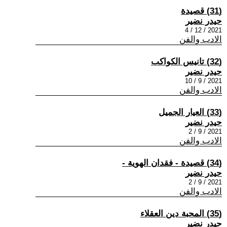
(31) قصيدة
حيدر نضير
2021 / 12 / 4
الادب والفن
(32) تانيس الكواكب
حيدر نضير
2021 / 9 / 10
الادب والفن
(33) العيار الجميل
حيدر نضير
2021 / 9 / 2
الادب والفن
(34) قصيدة - فقدان الهوية -
حيدر نضير
2021 / 9 / 2
الادب والفن
(35) المحبة دين العقلاء
حيدر نضير