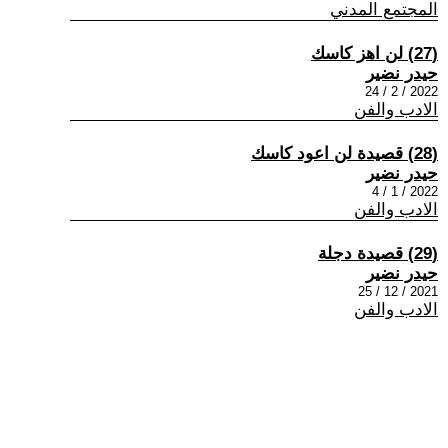
المجتمع المدني
(27) لن اهز كاسك
حيدر نضير
2022 / 2 / 24
الادب والفن
(28) قصيدة لن اعود كاسك
حيدر نضير
2022 / 1 / 4
الادب والفن
(29) قصيدة دجلة
حيدر نضير
2021 / 12 / 25
الادب والفن