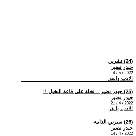
(24) تشرين
حيدر نضير
2022 / 5 / 4
الادب والفن
(25) حيدر نضير .. نخلة على قاعة النخيل !!
حيدر نضير
2022 / 4 / 21
الادب والفن
(26) سيرتي الذاتية
حيدر نضير
2022 / 4 / 14