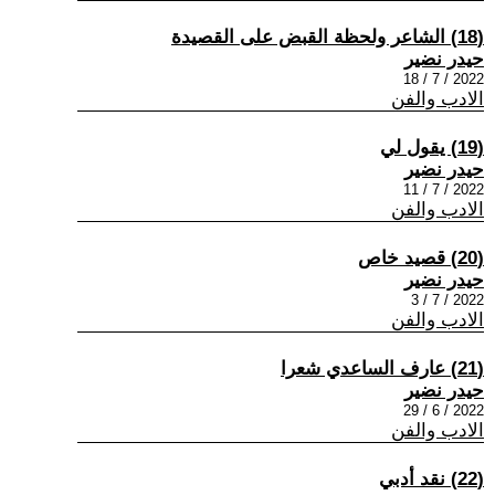
(18) الشاعر ولحظة القبض على القصيدة
حيدر نضير
2022 / 7 / 18
الادب والفن
(19) يقول لي
حيدر نضير
2022 / 7 / 11
الادب والفن
(20) قصيد خاص
حيدر نضير
2022 / 7 / 3
الادب والفن
(21) عارف الساعدي شعرا
حيدر نضير
2022 / 6 / 29
الادب والفن
(22) نقد أدبي