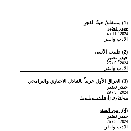
(1) ستنفلقُ حبةُ الفجرِ
حيدر نضير
2024 / 11 / 4
الادب والفن
(2) طبيب الأسى
حيدر نضير
2024 / 5 / 25
الادب والفن
(3) العراق الأول عربياً بالتبادل الاخباري والبرامجي
حيدر نضير
2024 / 3 / 29
مواضيع وابحاث سياسية
(4) زمن العث
حيدر نضير
2024 / 3 / 26
الادب والفن