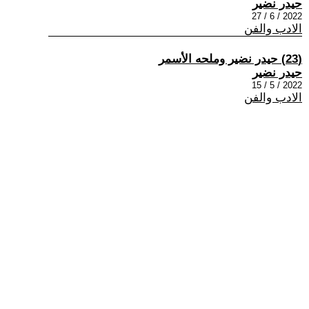
حيدر نضير
2022 / 6 / 27
الادب والفن
(23) حيدر نضير وملحه الأسمر
حيدر نضير
2022 / 5 / 15
الادب والفن