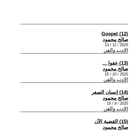
(12) Gospel
صالح محمود
2025 / 12 / 13
الادب والفن
(13) عفوا ...
صالح محمود
2025 / 10 / 15
الادب والفن
(14) إنسان الصفر
صالح محمود
2025 / 9 / 10
الادب والفن
(15) القضية الآن
صالح محمود