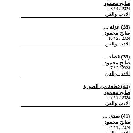
صالح محمود
2024 / 4 / 28
الادب والفن
(38) عزلة ...
صالح محمود
2024 / 2 / 16
الادب والفن
(39) قضاء ...
صالح محمود
2024 / 2 / 7
الادب والفن
(40) قطعة من الصورة
صالح محمود
2024 / 1 / 27
الادب والفن
(41) صدى ...
صالح محمود
2024 / 1 / 24
الادب والفن