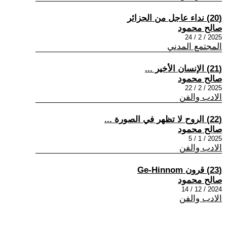
(20) نداء عاجل من الجزائر
صالح محمود
2025 / 2 / 24
المجتمع المدني
(21) الإنسان الأخير ...
صالح محمود
2025 / 2 / 22
الادب والفن
(22) الروح لا تظهر في الصورة ...
صالح محمود
2025 / 1 / 5
الادب والفن
(23) قرون Ge-Hinnom
صالح محمود
2024 / 12 / 14
الادب والفن