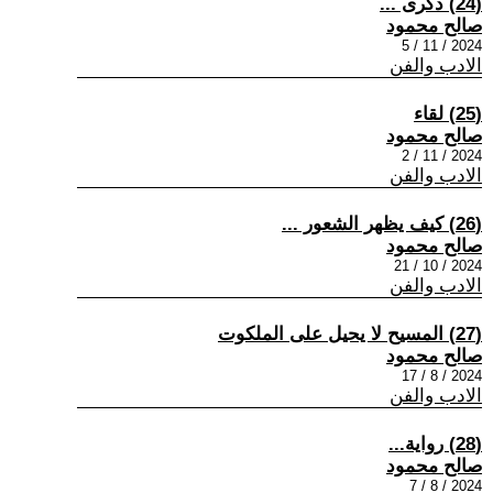
(24) ذكرى ...
صالح محمود
2024 / 11 / 5
الادب والفن
(25) لقاء
صالح محمود
2024 / 11 / 2
الادب والفن
(26) كيف يظهر الشعور ...
صالح محمود
2024 / 10 / 21
الادب والفن
(27) المسيح لا يحيل على الملكوت
صالح محمود
2024 / 8 / 17
الادب والفن
(28) رواية...
صالح محمود
2024 / 8 / 7