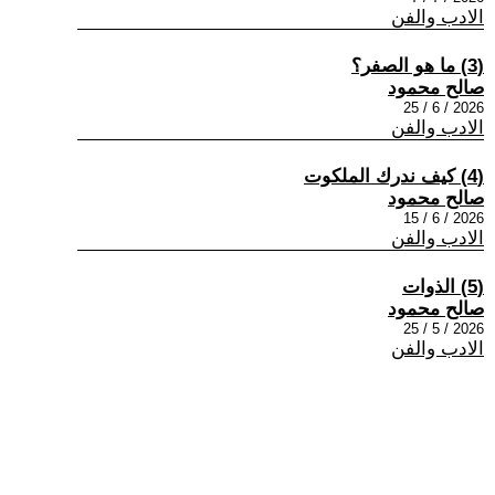
الادب والفن
(3) ما هو الصفر؟
صالح محمود
2026 / 6 / 25
الادب والفن
(4) كيف ندرك الملكوت
صالح محمود
2026 / 6 / 15
الادب والفن
(5) الذوات
صالح محمود
2026 / 5 / 25
الادب والفن