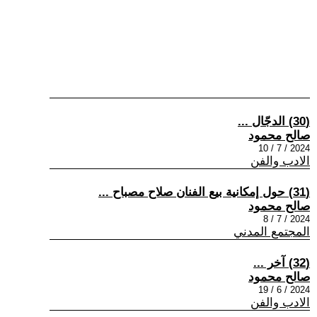
(30) الدجّال ...
صالح محمود
2024 / 7 / 10
الادب والفن
(31) حول إمكانية بيع الفنان صلاح مصباح ...
صالح محمود
2024 / 7 / 8
المجتمع المدني
(32) آخر ...
صالح محمود
2024 / 6 / 19
الادب والفن