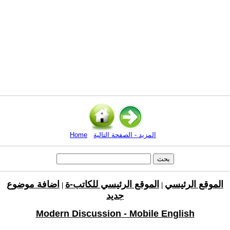
المزيد - الصفحة التالية
Home
الموقع الرئيسي
الموقع الرئيسي للكاتب-ة
اضافة موضوع
|
|
جديد
Modern Discussion - Mobile English