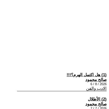
(1) هل اكتمل الهرم؟!!!
صالح محمود
2026 / 8 / 6
الادب والفن
(2) الأطلال
صالح محمود
2026 / 7 / 7