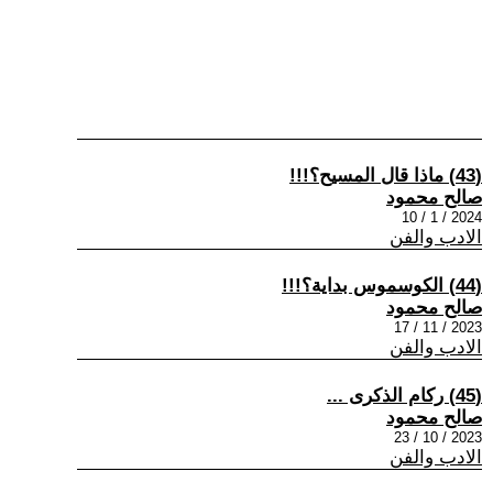
(43) ماذا قال المسيح؟!!!
صالح محمود
2024 / 1 / 10
الادب والفن
(44) الكوسموس بداية؟!!!
صالح محمود
2023 / 11 / 17
الادب والفن
(45) ركام الذكرى ...
صالح محمود
2023 / 10 / 23
الادب والفن