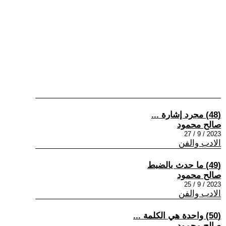
(48) مجرد إشارة ...
صالح محمود
2023 / 9 / 27
الادب والفن
(49) ما حدث بالضبط
صالح محمود
2023 / 9 / 25
الادب والفن
(50) واحدة هي الكلمة ...
صالح محمود