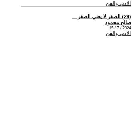
الادب والفن
(29) الصفر لا يعني الصفر ...
صالح محمود
2024 / 7 / 15
الادب والفن