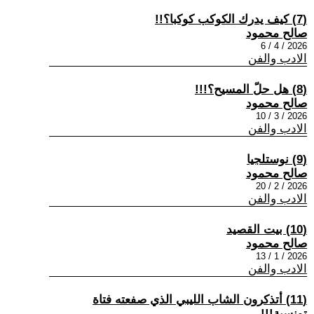
(7) كيف يدرك الكوكب كوكبا؟!!
صالح محمود
2026 / 4 / 6
الادب والفن
(8) هل حلّ المسيح؟!!!
صالح محمود
2026 / 3 / 10
الادب والفن
(9) نوستلجيا
صالح محمود
2026 / 2 / 20
الادب والفن
(10) بيت القصيد
صالح محمود
2026 / 1 / 13
الادب والفن
(11) أتذكرون الشاب الليبي الذي صفعته فتاة
تونسية!!!