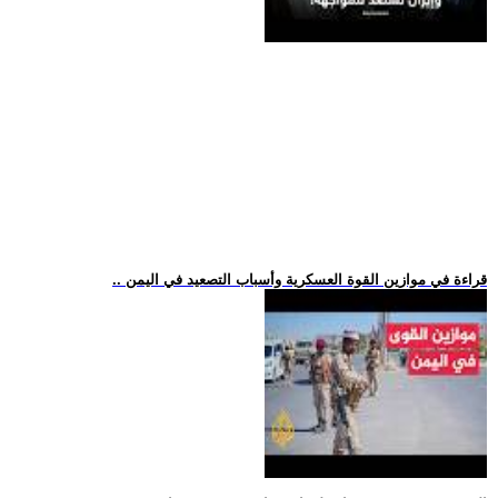
.. قراءة في موازين القوة العسكرية وأسباب التصعيد في اليمن