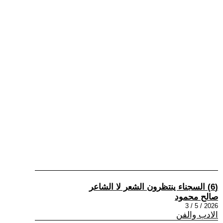
(6) السجناء ينتظرون الشعر لا الشاعر
صالح محمود
2026 / 5 / 3
الادب والفن