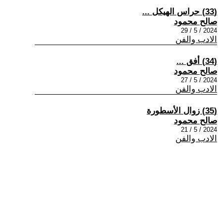
(33) حراس الهيكل ...
صالح محمود
2024 / 5 / 29
الادب والفن
(34) أفق ...
صالح محمود
2024 / 5 / 27
الادب والفن
(35) زوال الأسطورة
صالح محمود
2024 / 5 / 21
الادب والفن