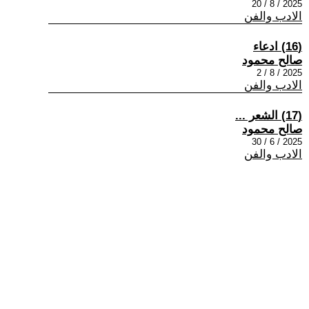
2025 / 8 / 20
الادب والفن
(16) ادعاء
صالح محمود
2025 / 8 / 2
الادب والفن
(17) الشعر ...
صالح محمود
2025 / 6 / 30
الادب والفن