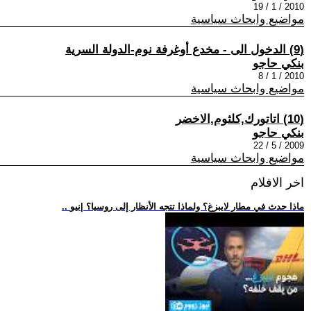
2010 / 1 / 19
مواضيع وابحاث سياسية
(9) الدخول الى - مخدع أوغرفة نوم-الدولة السرية
بنكي حاجو
2010 / 1 / 8
مواضيع وابحاث سياسية
(10) اتاتورك,كلثوم,الاخضر
بنكي حاجو
2009 / 5 / 22
مواضيع وابحاث سياسية
اخر الافلام
.. ماذا حدث في مطار لايبزغ؟ ولماذا تتجه الأنظار إلى روسيا؟ |نيو