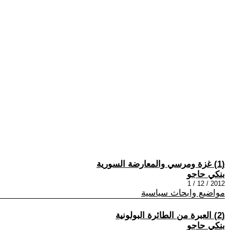
(1) غزة ومرسي والمعارضة السورية
بنكي حاجو
2012 / 12 / 1
مواضيع وابحاث سياسية
(2) العبرة من الطائرة البولونية
بنكي حاجو