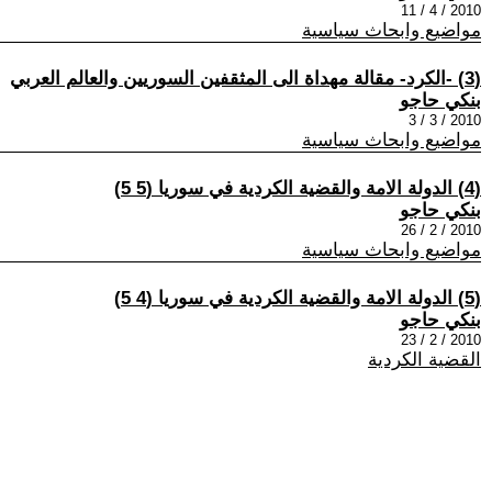
2010 / 4 / 11
مواضيع وابحاث سياسية
(3) -الكرد- مقالة مهداة الى المثقفين السوريين والعالم العربي
بنكي حاجو
2010 / 3 / 3
مواضيع وابحاث سياسية
(4) الدولة الامة والقضية الكردية في سوريا (5 5)
بنكي حاجو
2010 / 2 / 26
مواضيع وابحاث سياسية
(5) الدولة الامة والقضية الكردية في سوريا (4 5)
بنكي حاجو
2010 / 2 / 23
القضية الكردية