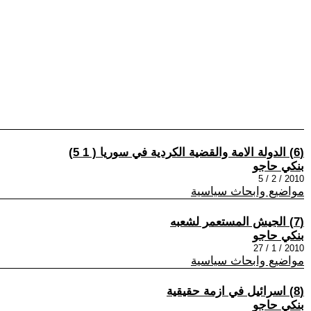
(6) الدولة الامة والقضية الكردية في سوريا ( 1 5)
بنكي حاجو
2010 / 2 / 5
مواضيع وابحاث سياسية
(7) الجيش المستعمر لشعبه
بنكي حاجو
2010 / 1 / 27
مواضيع وابحاث سياسية
(8) اسرائيل في ازمة حقيقية
بنكي حاجو