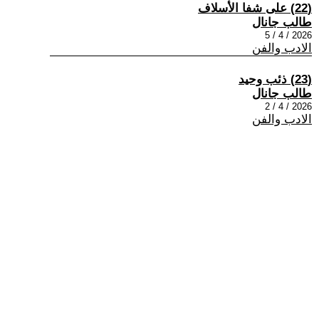
(22) على شفا الأسلاف
طالب جانال
2026 / 4 / 5
الادب والفن
(23) ذئب وحيد
طالب جانال
2026 / 4 / 2
الادب والفن