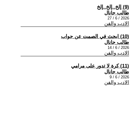
(9) إلخ..إلخ..إلخ
طالب جانال
2026 / 6 / 27
الادب والفن
(10) ابحث في الصمت عن جواب
طالب جانال
2026 / 6 / 14
الادب والفن
(11) كرة لا تدور على مرامي
طالب جانال
2026 / 6 / 9
الادب والفن