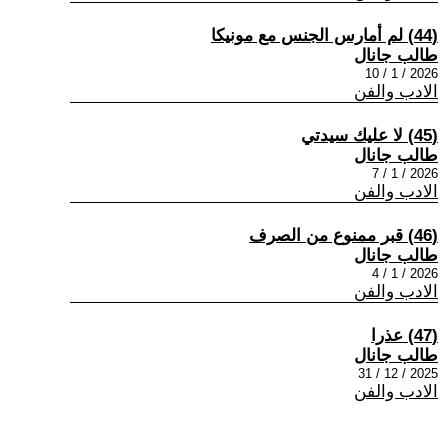
(44) لم أمارس الجنس مع مونيكا
طالب جانال
2026 / 1 / 10
الادب والفن
(45) لا عليك سيدتي
طالب جانال
2026 / 1 / 7
الادب والفن
(46) قبر ممنوع من الصرف
طالب جانال
2026 / 1 / 4
الادب والفن
(47) عذرا
طالب جانال
2025 / 12 / 31
الادب والفن