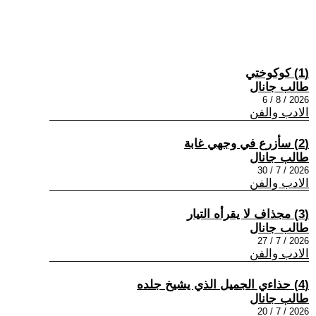
(1) كوكوختي
طالب جانال
2026 / 8 / 6
الادب والفن
(2) سأزرع في وجهي غابة
طالب جانال
2026 / 7 / 30
الادب والفن
(3) مجذاف لا يقرأه التيار
طالب جانال
2026 / 7 / 27
الادب والفن
(4) حذاءي الجميل الذي يشيخ جلده
طالب جانال
2026 / 7 / 20