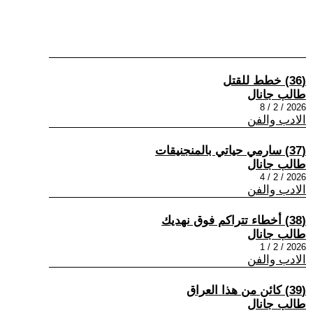
(36) خطط للقتل
طالب جانال
2026 / 2 / 8
الادب والفن
(37) سارمي حياتي بالمنجنيقات
طالب جانال
2026 / 2 / 4
الادب والفن
(38) أخطاء تتراكم فوق نهديك
طالب جانال
2026 / 2 / 1
الادب والفن
(39) كائن من هذا العراق
طالب جانال