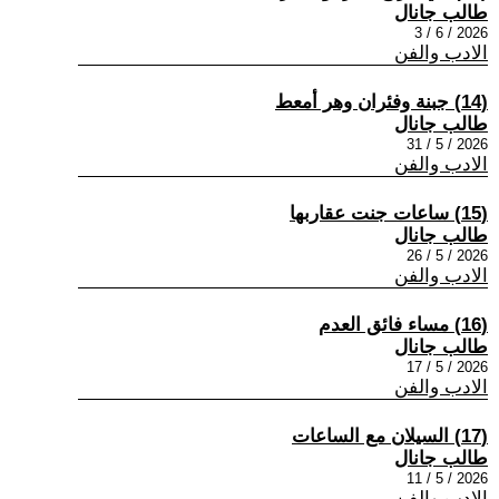
طالب جانال
2026 / 6 / 3
الادب والفن
(14) جبنة وفئران وهر أمعط
طالب جانال
2026 / 5 / 31
الادب والفن
(15) ساعات جنت عقاربها
طالب جانال
2026 / 5 / 26
الادب والفن
(16) مساء فائق العدم
طالب جانال
2026 / 5 / 17
الادب والفن
(17) السيلان مع الساعات
طالب جانال
2026 / 5 / 11
الادب والفن