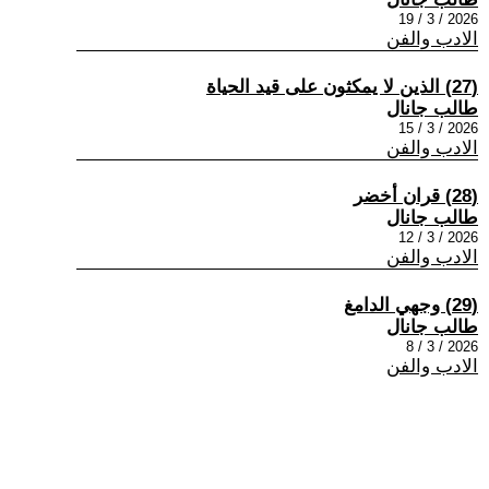
2026 / 3 / 19
الادب والفن
(27) الذين لا يمكثون على قيد الحياة
طالب جانال
2026 / 3 / 15
الادب والفن
(28) قران أخضر
طالب جانال
2026 / 3 / 12
الادب والفن
(29) وجهي الدامغ
طالب جانال
2026 / 3 / 8
الادب والفن