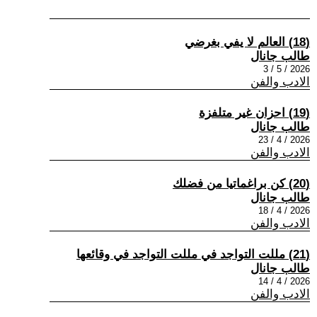
(18) العالم لا يفي بغرضي
طالب جانال
2026 / 5 / 3
الادب والفن
(19) احزان غير متلفزة
طالب جانال
2026 / 4 / 23
الادب والفن
(20) كن براغماتيا من فضلك
طالب جانال
2026 / 4 / 18
الادب والفن
(21) مللت التواجد في مللت التواجد في وقائعها
طالب جانال
2026 / 4 / 14
الادب والفن