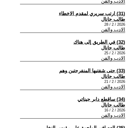
الادب والفن
(31) ارتب سريري لمقدم الاخطاء
طالب جانال
2026 / 2 / 28
الادب والفن
(32) في الطريق إلى هناك
طالب جانال
2026 / 2 / 25
الادب والفن
(33) حتى شفتيها المنفرجتين وهم
طالب جانال
2026 / 2 / 21
الادب والفن
(34) ساقطع دابر جيناتي
طالب جانال
2026 / 2 / 16
الادب والفن
(35) العصافير الواجمة على رؤوس النخل