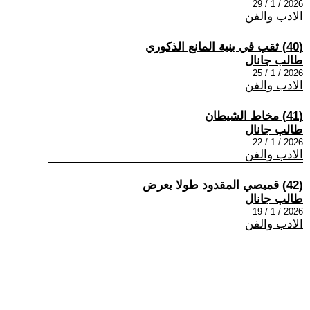
2026 / 1 / 29
الادب والفن
(40) ثقب في بنية المانع الذكوري
طالب جانال
2026 / 1 / 25
الادب والفن
(41) مخاط الشيطان
طالب جانال
2026 / 1 / 22
الادب والفن
(42) قميصي المقدود طولا بعرض
طالب جانال
2026 / 1 / 19
الادب والفن