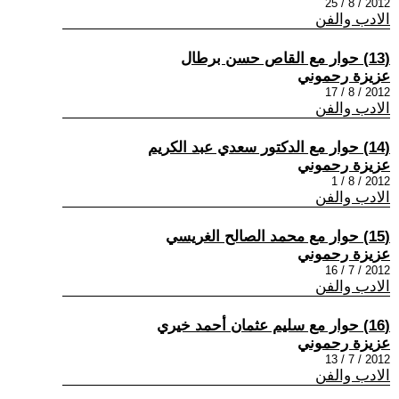
2012 / 8 / 25
الادب والفن
(13) حوار مع القاص حسن برطال
عزيزة رحموني
2012 / 8 / 17
الادب والفن
(14) حوار مع الدكتور سعدي عبد الكريم
عزيزة رحموني
2012 / 8 / 1
الادب والفن
(15) حوار مع محمد الصالح الغريسي
عزيزة رحموني
2012 / 7 / 16
الادب والفن
(16) حوار مع سليم عثمان أحمد خيري
عزيزة رحموني
2012 / 7 / 13
الادب والفن