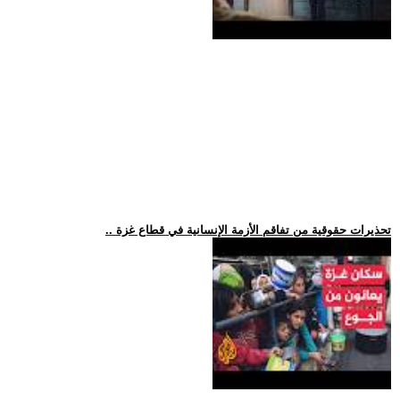
.. تحذيرات حقوقية من تفاقم الأزمة الإنسانية في قطاع غزة