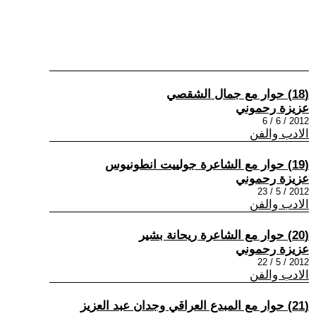
(18) حوار مع جمال الشقصي
عزيزة رحموني
2012 / 6 / 6
الادب والفن
(19) حوار مع الشاعرة جولييت انطونيوس
عزيزة رحموني
2012 / 5 / 23
الادب والفن
(20) حوار مع الشاعرة ريحانة بشير
عزيزة رحموني
2012 / 5 / 22
الادب والفن
(21) حوار مع المبدع العراقي وجدان عبد العزيز