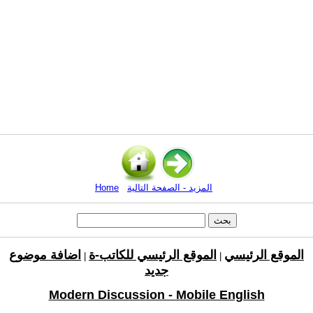
المزيد - الصفحة التالية
Home
الموقع الرئيسي
الموقع الرئيسي للكاتب-ة
اضافة موضوع
|
|
جديد
Modern Discussion - Mobile English