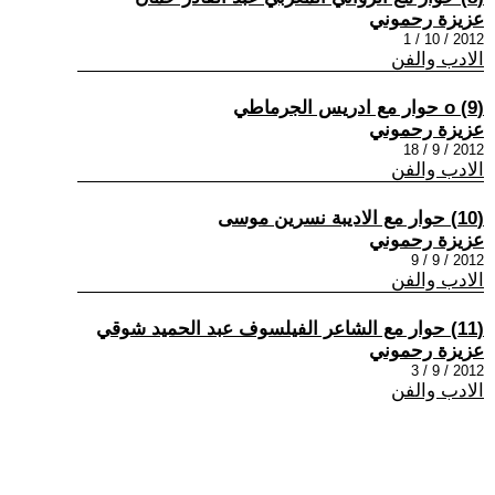
عزيزة رحموني
2012 / 10 / 1
الادب والفن
(9) o حوار مع ادريس الجرماطي
عزيزة رحموني
2012 / 9 / 18
الادب والفن
(10) حوار مع الاديبة نسرين موسى
عزيزة رحموني
2012 / 9 / 9
الادب والفن
(11) حوار مع الشاعر الفيلسوف عبد الحميد شوقي
عزيزة رحموني
2012 / 9 / 3
الادب والفن