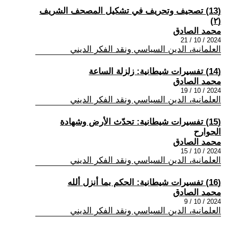
(13) تصحيف وتحريف في تشكيل المصحف الشريف
(٢)
محمد الصادق
2024 / 10 / 21
العلمانية، الدين السياسي ونقد الفكر الديني
(14) تفسيرات شيطانية: زلزلة الساعة
محمد الصادق
2024 / 10 / 19
العلمانية، الدين السياسي ونقد الفكر الديني
(15) تفسيرات شيطانية: تحدّث الأرض وشهادة
الجوارح
محمد الصادق
2024 / 10 / 15
العلمانية، الدين السياسي ونقد الفكر الديني
(16) تفسيرات شيطانية: الحكم بما أنزل ألله
محمد الصادق
2024 / 10 / 9
العلمانية، الدين السياسي ونقد الفكر الديني