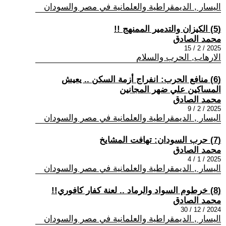
اليسار , الديمقراطية والعلمانية في مصر والسودان
(5) الكيزان والتدمير الممنهج !!
محمد الصادق
2025 / 2 / 15
الارهاب, الحرب والسلام
(6) منافع الحرب: انفراج أزمة السكن .. يعيش
المساكين علي ضهر المجانين
محمد الصادق
2025 / 2 / 9
اليسار , الديمقراطية والعلمانية في مصر والسودان
(7) حرب السودان: تهافت المشايخ
محمد الصادق
2025 / 1 / 4
اليسار , الديمقراطية والعلمانية في مصر والسودان
(8) خرطوم السواد والرماد .. لعنة كفار كافوري!!
محمد الصادق
2024 / 12 / 30
اليسار , الديمقراطية والعلمانية في مصر والسودان