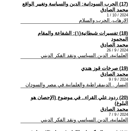
(17) الحرب السودانية: الدين والسياسة وتغيير الواقع
محمد الصادق
2024 / 10 / 1
الارهاب, الحرب والسلام
(18) تفسيرات شيطانية(١): الشفاعة والمقام
المحمود
محمد الصادق
2024 / 9 / 26
العلمانية، الدين السياسي ونقد الفكر الديني
(19) صرخات قوز هندي
محمد الصادق
2024 / 9 / 9
اليسار , الديمقراطية والعلمانية في مصر والسودان
(20) ردود علي القراء.. في موضوع (الإحصان هو
البلوغ)
محمد الصادق
2024 / 9 / 7
العلمانية، الدين السياسي ونقد الفكر الديني