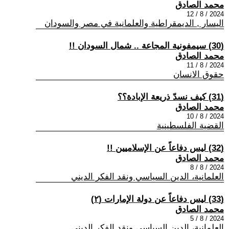
محمد الصادق
2024 / 8 / 12
اليسار , الديمقراطية والعلمانية في مصر والسودان
(30) سيمفونية المجاعة .. شمال السودان !!
محمد الصادق
2024 / 8 / 11
حقوق الانسان
(31) كيف نسدّ ذريعة الإبادة؟؟
محمد الصادق
2024 / 8 / 10
القضية الفلسطينية
(32) ليس دفاعاً عن الإسلاميين !!
محمد الصادق
2024 / 8 / 8
العلمانية، الدين السياسي ونقد الفكر الديني
(33) ليس دفاعاً عن دولة الإمارات (٢)
محمد الصادق
2024 / 8 / 5
العلمانية، الدين السياسي ونقد الفكر الديني