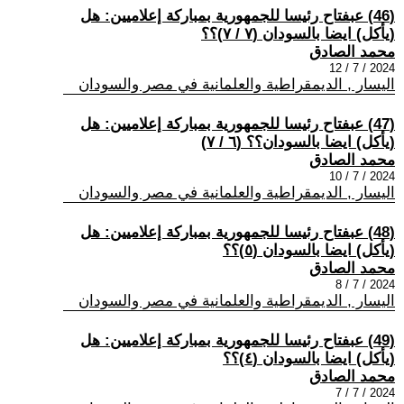
(46) عبفتاح رئيسا للجمهورية بمباركة إعلاميين: هل
(يأكل) ايضا بالسودان (٧ / ٧)؟؟
محمد الصادق
2024 / 7 / 12
اليسار , الديمقراطية والعلمانية في مصر والسودان
(47) عبفتاح رئيسا للجمهورية بمباركة إعلاميين: هل
(يأكل) ايضا بالسودان؟؟ (٦ / ٧)
محمد الصادق
2024 / 7 / 10
اليسار , الديمقراطية والعلمانية في مصر والسودان
(48) عبفتاح رئيسا للجمهورية بمباركة إعلاميين: هل
(يأكل) ايضا بالسودان (٥)؟؟
محمد الصادق
2024 / 7 / 8
اليسار , الديمقراطية والعلمانية في مصر والسودان
(49) عبفتاح رئيسا للجمهورية بمباركة إعلاميين: هل
(يأكل) ايضا بالسودان (٤)؟؟
محمد الصادق
2024 / 7 / 7