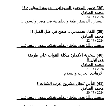
(38) تدمير المجتمع السوداني.. حقيقة المؤامرة !!
محمد الصادق
2024 / 7 / 23
اليسار , الديمقراطية والعلمانية في مصر والسودان
(39) اللقاء بحميدتي .. طعن في ظل الفيل !!
محمد الصادق
2024 / 7 / 22
اليسار , الديمقراطية والعلمانية في مصر والسودان
(40) سخرية الأقدار: هيكلة القوات علي طريقة
عذرائيل !!
محمد الصادق
2024 / 7 / 21
الارهاب, الحرب والسلام
(41) اليأس يُبطل مشروع عرب الشتات!!
محمد الصادق
2024 / 7 / 20
اليسار , الديمقراطية والعلمانية في مصر والسودان