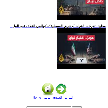
.. مخاوف تحركات القوات أم فرض السيطرة؟.. كواليس الخلاف على المل
المزيد - الصفحة التالية
Home